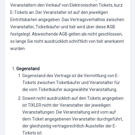
Veranstaltern den Verkauf von Elektronischen Tickets, kurz
E-Tickets an. Der Veranstalter ist auf den jeweiligen
Eintrittskarten angegeben. Das Vertragsverhältnis zwischen
Veranstalter, Ticketkäufer und tixlr wird über diese AGB
festgelegt. Abweichende AGB gelten als nicht geschlossen,
so lange Sie nicht ausdrücklich schriftlich von tixlr anerkannt
wurden.
Gegenstand
Gegenstand des Vertrags ist die Vermittlung von E-
Tickets zwischen Ticketkäufer und Veranstalter für
die vom Ticketkäufer ausgewählte Veranstaltung.
Soweit nicht ausdrücklich auf den Tickets angegeben
ist TIXLER nicht der Veranstalter der jeweiligen
Veranstaltungen. Die Veranstaltung wird vom auf
dem Ticket angegebenen Veranstalter durchgeführt,
der gleichzeitig vertragsrechtlich Aussteller der E-
Tickets ist.