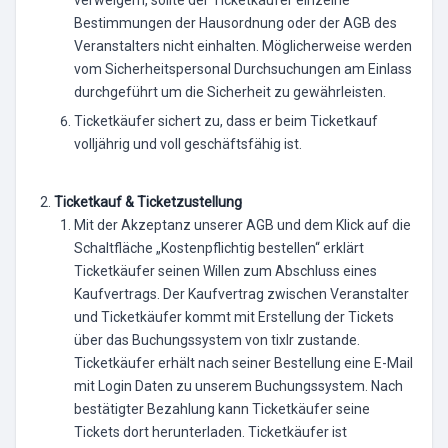
Bestimmungen der Hausordnung oder der AGB des
Veranstalters nicht einhalten. Möglicherweise werden
vom Sicherheitspersonal Durchsuchungen am Einlass
durchgeführt um die Sicherheit zu gewährleisten.
Ticketkäufer sichert zu, dass er beim Ticketkauf
volljährig und voll geschäftsfähig ist.
Ticketkauf & Ticketzustellung
Mit der Akzeptanz unserer AGB und dem Klick auf die
Schaltfläche „Kostenpflichtig bestellen“ erklärt
Ticketkäufer seinen Willen zum Abschluss eines
Kaufvertrags. Der Kaufvertrag zwischen Veranstalter
und Ticketkäufer kommt mit Erstellung der Tickets
über das Buchungssystem von tixlr zustande.
Ticketkäufer erhält nach seiner Bestellung eine E-Mail
mit Login Daten zu unserem Buchungssystem. Nach
bestätigter Bezahlung kann Ticketkäufer seine
Tickets dort herunterladen. Ticketkäufer ist