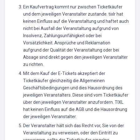
Ein Kaufvertrag kommt nur zwischen Ticketkäufer
und dem jeweiligen Veranstalter zustande. tixlr hat
keinen Einfluss auf die Veranstaltung und haftet auch
nicht bei Ausfall der Veranstaltung aufgrund von
Insolvenz, Zahlungsunfähigkeit oder bei
Vorsätzlichkeit. Ansprüche und Reklamation
aufgrund der Qualität der Veranstaltung oder bei
Absage sind direkt gegen den jeweiligen Veranstalter
zu richten.
Mit dem Kauf der E-Tickets akzeptiert der
Ticketkäufer gleichzeitig die Allgemeinen
Geschäftsbedingungen und dies Hausordnung des
jeweiligen Veranstalters. Diese sind vom Ticketkäufer
über den jeweiligen Veranstalter anzufordern. TIXL
hat keinen Einfluss auf die AGB und die Hausordnung
der jeweiligen Veranstalter.
Der Veranstalter hält sich das Recht vor, Sie von der
Veranstaltung zu verweisen, oder den Eintritt zu
verweigern, sollte der Ticketkäufer einzelne