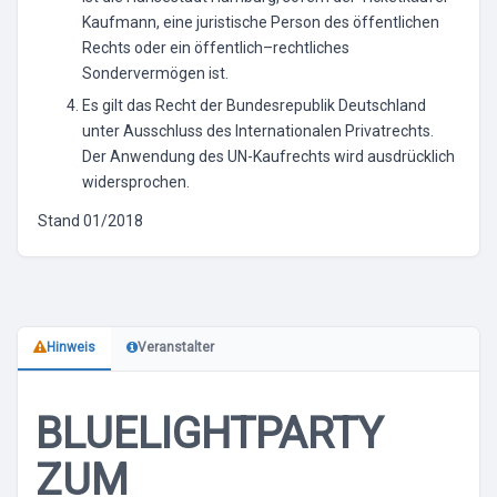
Kaufmann, eine juristische Person des öffentlichen
Rechts oder ein öffentlich–rechtliches
Sondervermögen ist.
Es gilt das Recht der Bundesrepublik Deutschland
unter Ausschluss des Internationalen Privatrechts.
Der Anwendung des UN-Kaufrechts wird ausdrücklich
widersprochen.
Stand 01/2018
Hinweis
Veranstalter
BLUELIGHTPARTY
ZUM