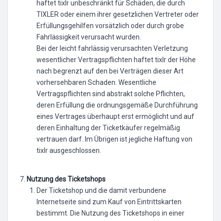
haftet tixlr unbeschränkt für Schäden, die durch
TIXLER oder einem ihrer gesetzlichen Vertreter oder
Erfüllungsgehilfen vorsätzlich oder durch grobe
Fahrlässigkeit verursacht wurden.
Bei der leicht fahrlässig verursachten Verletzung
wesentlicher Vertragspflichten haftet tixlr der Höhe
nach begrenzt auf den bei Verträgen dieser Art
vorhersehbaren Schaden. Wesentliche
Vertragspflichten sind abstrakt solche Pflichten,
deren Erfüllung die ordnungsgemäße Durchführung
eines Vertrages überhaupt erst ermöglicht und auf
deren Einhaltung der Ticketkäufer regelmäßig
vertrauen darf. Im Übrigen ist jegliche Haftung von
tixlr ausgeschlossen.
Nutzung des Ticketshops
Der Ticketshop und die damit verbundene
Internetseite sind zum Kauf von Eintrittskarten
bestimmt. Die Nutzung des Ticketshops in einer