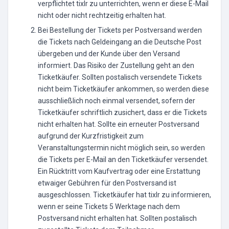
verpflichtet tixlr zu unterrichten, wenn er diese E-Mail
nicht oder nicht rechtzeitig erhalten hat.
Bei Bestellung der Tickets per Postversand werden
die Tickets nach Geldeingang an die Deutsche Post
übergeben und der Kunde über den Versand
informiert. Das Risiko der Zustellung geht an den
Ticketkäufer. Sollten postalisch versendete Tickets
nicht beim Ticketkäufer ankommen, so werden diese
ausschließlich noch einmal versendet, sofern der
Ticketkäufer schriftlich zusichert, dass er die Tickets
nicht erhalten hat. Sollte ein erneuter Postversand
aufgrund der Kurzfristigkeit zum
Veranstaltungstermin nicht möglich sein, so werden
die Tickets per E-Mail an den Ticketkäufer versendet.
Ein Rücktritt vom Kaufvertrag oder eine Erstattung
etwaiger Gebühren für den Postversand ist
ausgeschlossen. Ticketkäufer hat tixlr zu informieren,
wenn er seine Tickets 5 Werktage nach dem
Postversand nicht erhalten hat. Sollten postalisch