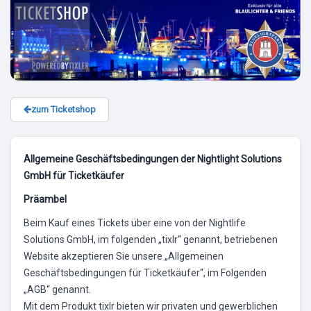
zum Ticketshop
Allgemeine Geschäftsbedingungen der Nightlight Solutions
GmbH für Ticketkäufer
Präambel
Beim Kauf eines Tickets über eine von der Nightlife
Solutions GmbH, im folgenden „tixlr“ genannt, betriebenen
Website akzeptieren Sie unsere „Allgemeinen
Geschäftsbedingungen für Ticketkäufer“, im Folgenden
„AGB“ genannt.
Mit dem Produkt tixlr bieten wir privaten und gewerblichen