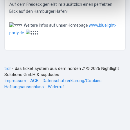
Auf dem Freideck genießt ihr zusätzlich einen perfekten
Blick auf den Hamburger Hafen!
Weitere Infos auf unser Homepage
www.bluelight-
party.de
.
tixlr
• das ticket system aus dem norden // © 2026 Nightlight
Solutions GmbH & supdudes
Impressum
AGB
Datenschutzerklärung/Cookies
Haftungsausschluss
Widerruf