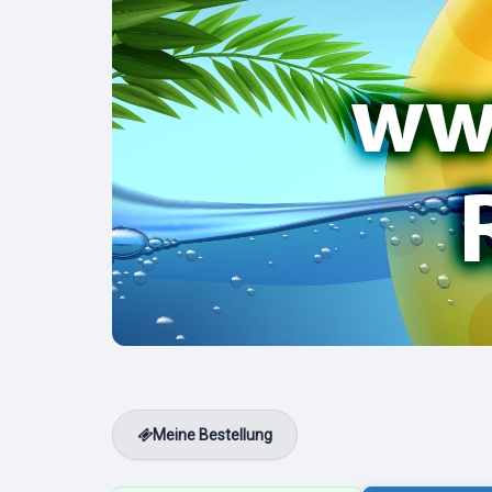
Meine Bestellung