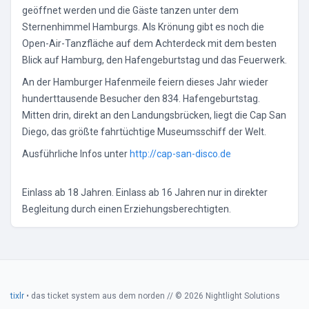
geöffnet werden und die Gäste tanzen unter dem
Sternenhimmel Hamburgs. Als Krönung gibt es noch die
Open-Air-Tanzfläche auf dem Achterdeck mit dem besten
Blick auf Hamburg, den Hafengeburtstag und das Feuerwerk.
An der Hamburger Hafenmeile feiern dieses Jahr wieder
hunderttausende Besucher den 834. Hafengeburtstag.
Mitten drin, direkt an den Landungsbrücken, liegt die Cap San
Diego, das größte fahrtüchtige Museumsschiff der Welt.
Ausführliche Infos unter
http://cap-san-disco.de
Einlass ab 18 Jahren. Einlass ab 16 Jahren nur in direkter
Begleitung durch einen Erziehungsberechtigten.
tixlr
• das ticket system aus dem norden // © 2026 Nightlight Solutions