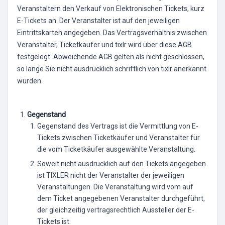
Veranstaltern den Verkauf von Elektronischen Tickets, kurz
E-Tickets an. Der Veranstalter ist auf den jeweiligen
Eintrittskarten angegeben. Das Vertragsverhältnis zwischen
Veranstalter, Ticketkäufer und tixlr wird über diese AGB
festgelegt. Abweichende AGB gelten als nicht geschlossen,
so lange Sie nicht ausdrücklich schriftlich von tixlr anerkannt
wurden.
Gegenstand
Gegenstand des Vertrags ist die Vermittlung von E-
Tickets zwischen Ticketkäufer und Veranstalter für
die vom Ticketkäufer ausgewählte Veranstaltung.
Soweit nicht ausdrücklich auf den Tickets angegeben
ist TIXLER nicht der Veranstalter der jeweiligen
Veranstaltungen. Die Veranstaltung wird vom auf
dem Ticket angegebenen Veranstalter durchgeführt,
der gleichzeitig vertragsrechtlich Aussteller der E-
Tickets ist.