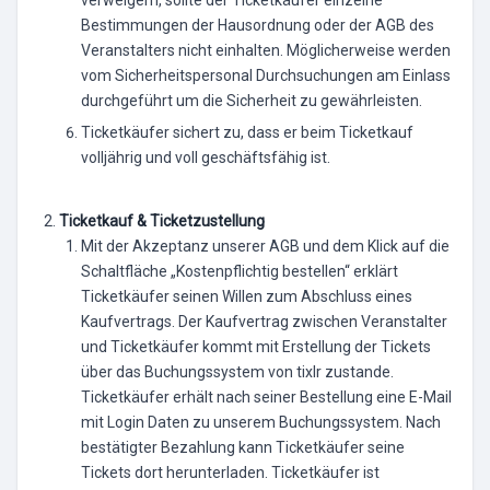
Bestimmungen der Hausordnung oder der AGB des
Veranstalters nicht einhalten. Möglicherweise werden
vom Sicherheitspersonal Durchsuchungen am Einlass
durchgeführt um die Sicherheit zu gewährleisten.
Ticketkäufer sichert zu, dass er beim Ticketkauf
volljährig und voll geschäftsfähig ist.
Ticketkauf & Ticketzustellung
Mit der Akzeptanz unserer AGB und dem Klick auf die
Schaltfläche „Kostenpflichtig bestellen“ erklärt
Ticketkäufer seinen Willen zum Abschluss eines
Kaufvertrags. Der Kaufvertrag zwischen Veranstalter
und Ticketkäufer kommt mit Erstellung der Tickets
über das Buchungssystem von tixlr zustande.
Ticketkäufer erhält nach seiner Bestellung eine E-Mail
mit Login Daten zu unserem Buchungssystem. Nach
bestätigter Bezahlung kann Ticketkäufer seine
Tickets dort herunterladen. Ticketkäufer ist