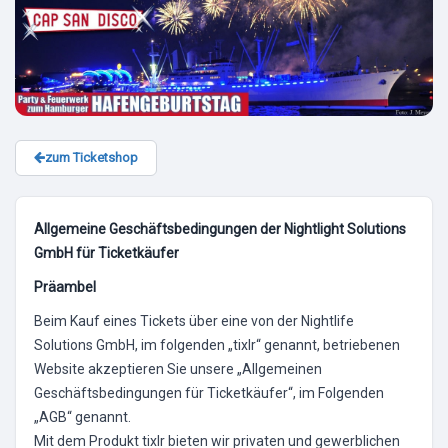
zum Ticketshop
Allgemeine Geschäftsbedingungen der Nightlight Solutions
GmbH für Ticketkäufer
Präambel
Beim Kauf eines Tickets über eine von der Nightlife
Solutions GmbH, im folgenden „tixlr“ genannt, betriebenen
Website akzeptieren Sie unsere „Allgemeinen
Geschäftsbedingungen für Ticketkäufer“, im Folgenden
„AGB“ genannt.
Mit dem Produkt tixlr bieten wir privaten und gewerblichen