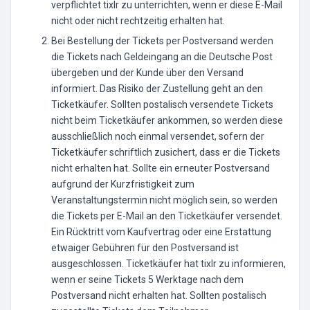
verpflichtet tixlr zu unterrichten, wenn er diese E-Mail
nicht oder nicht rechtzeitig erhalten hat.
Bei Bestellung der Tickets per Postversand werden
die Tickets nach Geldeingang an die Deutsche Post
übergeben und der Kunde über den Versand
informiert. Das Risiko der Zustellung geht an den
Ticketkäufer. Sollten postalisch versendete Tickets
nicht beim Ticketkäufer ankommen, so werden diese
ausschließlich noch einmal versendet, sofern der
Ticketkäufer schriftlich zusichert, dass er die Tickets
nicht erhalten hat. Sollte ein erneuter Postversand
aufgrund der Kurzfristigkeit zum
Veranstaltungstermin nicht möglich sein, so werden
die Tickets per E-Mail an den Ticketkäufer versendet.
Ein Rücktritt vom Kaufvertrag oder eine Erstattung
etwaiger Gebühren für den Postversand ist
ausgeschlossen. Ticketkäufer hat tixlr zu informieren,
wenn er seine Tickets 5 Werktage nach dem
Postversand nicht erhalten hat. Sollten postalisch