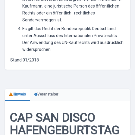
Kaufmann, eine juristische Person des öffentlichen
Rechts oder ein öffentlich–rechtliches
Sondervermögen ist.
Es gilt das Recht der Bundesrepublik Deutschland
unter Ausschluss des Internationalen Privatrechts.
Der Anwendung des UN-Kaufrechts wird ausdrücklich
widersprochen.
Stand 01/2018
Hinweis
Veranstalter
CAP SAN DISCO
HAFENGEBURTSTAG