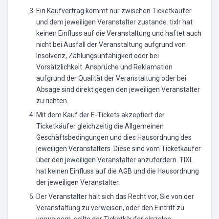
Ein Kaufvertrag kommt nur zwischen Ticketkäufer
und dem jeweiligen Veranstalter zustande. tixlr hat
keinen Einfluss auf die Veranstaltung und haftet auch
nicht bei Ausfall der Veranstaltung aufgrund von
Insolvenz, Zahlungsunfähigkeit oder bei
Vorsätzlichkeit. Ansprüche und Reklamation
aufgrund der Qualität der Veranstaltung oder bei
Absage sind direkt gegen den jeweiligen Veranstalter
zu richten.
Mit dem Kauf der E-Tickets akzeptiert der
Ticketkäufer gleichzeitig die Allgemeinen
Geschäftsbedingungen und dies Hausordnung des
jeweiligen Veranstalters. Diese sind vom Ticketkäufer
über den jeweiligen Veranstalter anzufordern. TIXL
hat keinen Einfluss auf die AGB und die Hausordnung
der jeweiligen Veranstalter.
Der Veranstalter hält sich das Recht vor, Sie von der
Veranstaltung zu verweisen, oder den Eintritt zu
verweigern, sollte der Ticketkäufer einzelne