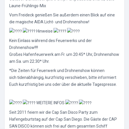
Laune-Frühlings-Mix
Vom Freideck genießen Sie außerdem einen Blick auf eine
die magische AIDA Licht- und Drohnenshow!
Hinweise
Kein Einlass während des Feuerwerks und der
Drohnenshow!!!!
Großes Hafenfeuerwerk am Fr. um 20:45* Uhr, Drohnenshow
am Sa. um 22:30* Uhr.
*Die Zeiten für Feuerwerk und Drohnenshow können
sich tidenabhängig, kurzfristig verschieben, bitte informiert
Euch kurzfristig bei uns oder über die aktuelle Tagespresse.
WEITERE INFOS
Seit 2011 feiern wir die Cap San Disco Party zum
Hafengeburtstag auf der Cap San Diego. Die Gäste der CAP
SAN DISCO können sich frei auf dem gesamten Schiff