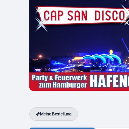
Meine Bestellung