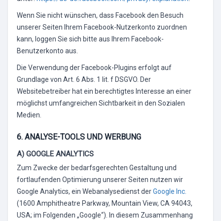
Wenn Sie nicht wünschen, dass Facebook den Besuch
unserer Seiten Ihrem Facebook-Nutzerkonto zuordnen
kann, loggen Sie sich bitte aus Ihrem Facebook-
Benutzerkonto aus.
Die Verwendung der Facebook-Plugins erfolgt auf
Grundlage von Art. 6 Abs. 1 lit. f DSGVO. Der
Websitebetreiber hat ein berechtigtes Interesse an einer
möglichst umfangreichen Sichtbarkeit in den Sozialen
Medien.
6. ANALYSE-TOOLS UND WERBUNG
A) GOOGLE ANALYTICS
Zum Zwecke der bedarfsgerechten Gestaltung und
fortlaufenden Optimierung unserer Seiten nutzen wir
Google Analytics, ein Webanalysedienst der
Google Inc.
(1600 Amphitheatre Parkway, Mountain View, CA 94043,
USA; im Folgenden „Google“). In diesem Zusammenhang