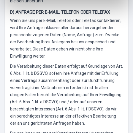
bleiben unberührt.
D) ANFRAGE PER E-MAIL, TELEFON ODER TELEFAX
Wenn Sie uns per E-Mail, Telefon oder Telefax kontaktieren,
wird Ihre Anfrage inklusive aller daraus hervorgehenden
personenbezogenen Daten (Name, Anfrage) zum Zwecke
der Bearbeitung Ihres Anliegens bei uns gespeichert und
verarbeitet. Diese Daten geben wir nicht ohne Ihre
Einwilligung weiter.
Die Verarbeitung dieser Daten erfolgt auf Grundlage von Art.
6 Abs. 1 lit. b DSGVO, sofern Ihre Anfrage mit der Erfüllung
eines Vertrags zusammenhängt oder zur Durchführung
vorvertraglicher Maßnahmen erforderlich ist. In allen
übrigen Fällen beruht die Verarbeitung auf Ihrer Einwilligung
(Art. 6 Abs. 1 lit. a DSGVO) und / oder auf unseren
berechtigten Interessen (Art. 6 Abs. 1 lit. f DSGVO), da wir
ein berechtigtes Interesse an der effektiven Bearbeitung
der an uns gerichteten Anfragen haben.