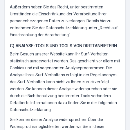
Außerdem haben Sie das Recht, unter bestimmten
Umständen die Einschränkung der Verarbeitung Ihrer
personenbezogenen Daten zu verlangen. Details hierzu
entnehmen Sie der Datenschutzerklärung unter „Recht auf
Einschränkung der Verarbeitung“.
C) ANALYSE-TOOLS UND TOOLS VON DRITTANBIETERN
Beim Besuch unserer Website kann Ihr Surf-Verhalten
statistisch ausgewertet werden. Das geschieht vor allem mit
Cookies und mit sogenannten Analyseprogrammen. Die
Analyse Ihres Surf-Verhaltens erfolgt in der Regel anonym;
das Surf-Verhalten kann nicht zu Ihnen zurückverfolgt
werden. Sie können dieser Analyse widersprechen oder sie
durch die Nichtbenutzung bestimmter Tools verhindern.
Detaillierte Informationen dazu finden Sie in der folgenden
Datenschutzerklärung.
Sie können dieser Analyse widersprechen. Über die
Widerspruchsmöglichkeiten werden wir Sie in dieser