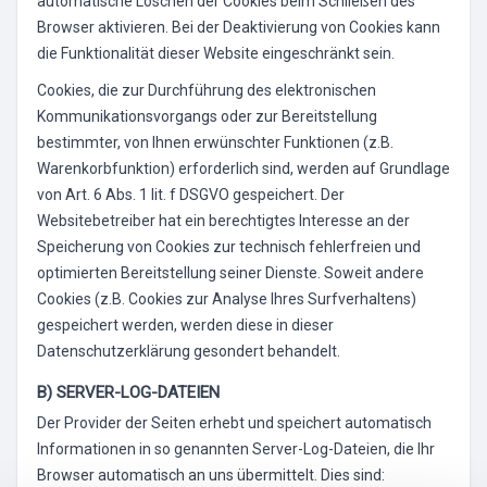
automatische Löschen der Cookies beim Schließen des
Browser aktivieren. Bei der Deaktivierung von Cookies kann
die Funktionalität dieser Website eingeschränkt sein.
Cookies, die zur Durchführung des elektronischen
Kommunikationsvorgangs oder zur Bereitstellung
bestimmter, von Ihnen erwünschter Funktionen (z.B.
Warenkorbfunktion) erforderlich sind, werden auf Grundlage
von Art. 6 Abs. 1 lit. f DSGVO gespeichert. Der
Websitebetreiber hat ein berechtigtes Interesse an der
Speicherung von Cookies zur technisch fehlerfreien und
optimierten Bereitstellung seiner Dienste. Soweit andere
Cookies (z.B. Cookies zur Analyse Ihres Surfverhaltens)
gespeichert werden, werden diese in dieser
Datenschutzerklärung gesondert behandelt.
B) SERVER-LOG-DATEIEN
Der Provider der Seiten erhebt und speichert automatisch
Informationen in so genannten Server-Log-Dateien, die Ihr
Browser automatisch an uns übermittelt. Dies sind: