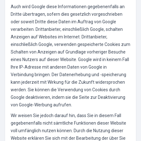
Auch wird Google diese Informationen gegebenenfalls an
Dritte übertragen, sofern dies gesetzlich vorgeschrieben
oder soweit Dritte diese Daten im Auftrag von Google
verarbeiten. Drittanbieter, einschließlich Google, schalten
Anzeigen auf Websites im Internet. Drittanbieter,
einschließlich Google, verwenden gespeicherte Cookies zum
Schalten von Anzeigen auf Grundlage vorheriger Besuche
eines Nutzers auf dieser Website. Google wird in keinem Fall
Ihre IP-Adresse mit anderen Daten von Google in
Verbindung bringen. Der Datenerhebung und -speicherung
kann jederzeit mit Wirkung für die Zukunft widersprochen
werden. Sie können die Verwendung von Cookies durch
Google deaktivieren, indem sie die Seite zur Deaktivierung
von Google-Werbung aufrufen.
Wir weisen Sie jedoch darauf hin, dass Sie in diesem Fall
gegebenenfalls nicht sämtliche Funktionen dieser Website
voll umfänglich nutzen können. Durch die Nutzung dieser
Website erklären Sie sich mit der Bearbeitung der über Sie