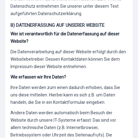
Datenschutz entnehmen Sie unserer unter diesem Text
aufgeführten Datenschutzerklärung.
B) DATENERFASSUNG AUF UNSERER WEBSITE
Wer ist verantwortlich für die Datenerfassung auf dieser
Website?
Die Datenverarbeitung auf dieser Website erfolgt durch den
Websitebetreiber. Dessen Kontaktdaten können Sie dem
Impressum dieser Website entnehmen.
Wie erfassen wir Ihre Daten?
Ihre Daten werden zum einen dadurch erhoben, dass Sie
uns diese mitteilen. Hierbei kann es sich z.B. um Daten
handeln, die Sie in ein Kontaktformular eingeben.
Andere Daten werden automatisch beim Besuch der
Website durch unsere IT-Systeme erfasst. Das sind vor
allem technische Daten (z.B. Internetbrowser,
Betriebssystem oder Uhrzeit des Seitenaufrufs). Die