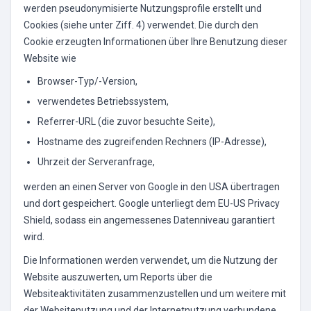
werden pseudonymisierte Nutzungsprofile erstellt und
Cookies (siehe unter Ziff. 4) verwendet. Die durch den
Cookie erzeugten Informationen über Ihre Benutzung dieser
Website wie
Browser-Typ/-Version,
verwendetes Betriebssystem,
Referrer-URL (die zuvor besuchte Seite),
Hostname des zugreifenden Rechners (IP-Adresse),
Uhrzeit der Serveranfrage,
werden an einen Server von Google in den USA übertragen
und dort gespeichert. Google unterliegt dem EU-US Privacy
Shield, sodass ein angemessenes Datenniveau garantiert
wird.
Die Informationen werden verwendet, um die Nutzung der
Website auszuwerten, um Reports über die
Websiteaktivitäten zusammenzustellen und um weitere mit
der Websitenutzung und der Internetnutzung verbundene