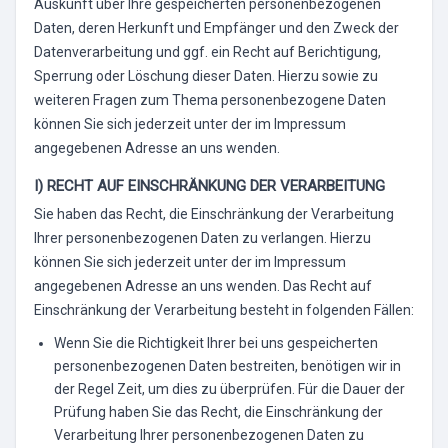
Auskunft über Ihre gespeicherten personenbezogenen
Daten, deren Herkunft und Empfänger und den Zweck der
Datenverarbeitung und ggf. ein Recht auf Berichtigung,
Sperrung oder Löschung dieser Daten. Hierzu sowie zu
weiteren Fragen zum Thema personenbezogene Daten
können Sie sich jederzeit unter der im Impressum
angegebenen Adresse an uns wenden.
I) RECHT AUF EINSCHRÄNKUNG DER VERARBEITUNG
Sie haben das Recht, die Einschränkung der Verarbeitung
Ihrer personenbezogenen Daten zu verlangen. Hierzu
können Sie sich jederzeit unter der im Impressum
angegebenen Adresse an uns wenden. Das Recht auf
Einschränkung der Verarbeitung besteht in folgenden Fällen:
Wenn Sie die Richtigkeit Ihrer bei uns gespeicherten
personenbezogenen Daten bestreiten, benötigen wir in
der Regel Zeit, um dies zu überprüfen. Für die Dauer der
Prüfung haben Sie das Recht, die Einschränkung der
Verarbeitung Ihrer personenbezogenen Daten zu