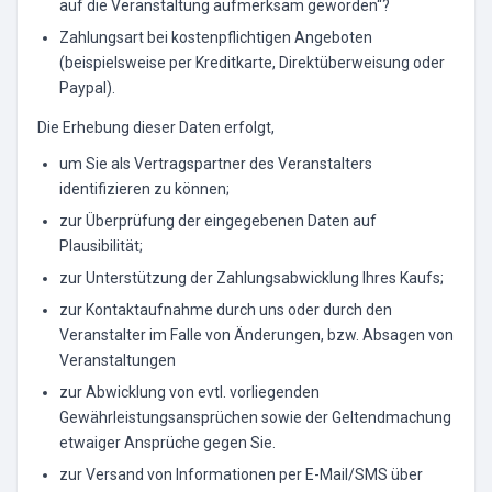
auf die Veranstaltung aufmerksam geworden“?
Zahlungsart bei kostenpflichtigen Angeboten
(beispielsweise per Kreditkarte, Direktüberweisung oder
Paypal).
Die Erhebung dieser Daten erfolgt,
um Sie als Vertragspartner des Veranstalters
identifizieren zu können;
zur Überprüfung der eingegebenen Daten auf
Plausibilität;
zur Unterstützung der Zahlungsabwicklung Ihres Kaufs;
zur Kontaktaufnahme durch uns oder durch den
Veranstalter im Falle von Änderungen, bzw. Absagen von
Veranstaltungen
zur Abwicklung von evtl. vorliegenden
Gewährleistungsansprüchen sowie der Geltendmachung
etwaiger Ansprüche gegen Sie.
zur Versand von Informationen per E-Mail/SMS über