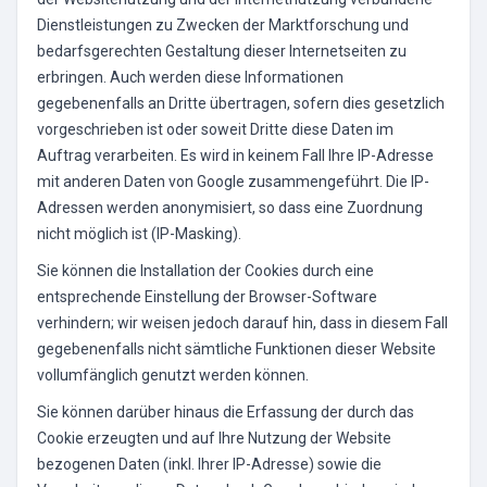
Dienstleistungen zu Zwecken der Marktforschung und
bedarfsgerechten Gestaltung dieser Internetseiten zu
erbringen. Auch werden diese Informationen
gegebenenfalls an Dritte übertragen, sofern dies gesetzlich
vorgeschrieben ist oder soweit Dritte diese Daten im
Auftrag verarbeiten. Es wird in keinem Fall Ihre IP-Adresse
mit anderen Daten von Google zusammengeführt. Die IP-
Adressen werden anonymisiert, so dass eine Zuordnung
nicht möglich ist (IP-Masking).
Sie können die Installation der Cookies durch eine
entsprechende Einstellung der Browser-Software
verhindern; wir weisen jedoch darauf hin, dass in diesem Fall
gegebenenfalls nicht sämtliche Funktionen dieser Website
vollumfänglich genutzt werden können.
Sie können darüber hinaus die Erfassung der durch das
Cookie erzeugten und auf Ihre Nutzung der Website
bezogenen Daten (inkl. Ihrer IP-Adresse) sowie die