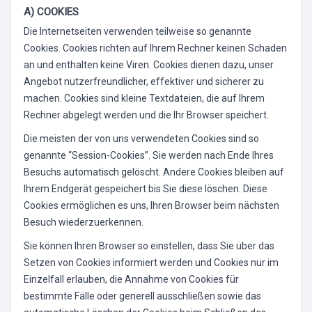
A) COOKIES
Die Internetseiten verwenden teilweise so genannte
Cookies. Cookies richten auf Ihrem Rechner keinen Schaden
an und enthalten keine Viren. Cookies dienen dazu, unser
Angebot nutzerfreundlicher, effektiver und sicherer zu
machen. Cookies sind kleine Textdateien, die auf Ihrem
Rechner abgelegt werden und die Ihr Browser speichert.
Die meisten der von uns verwendeten Cookies sind so
genannte “Session-Cookies”. Sie werden nach Ende Ihres
Besuchs automatisch gelöscht. Andere Cookies bleiben auf
Ihrem Endgerät gespeichert bis Sie diese löschen. Diese
Cookies ermöglichen es uns, Ihren Browser beim nächsten
Besuch wiederzuerkennen.
Sie können Ihren Browser so einstellen, dass Sie über das
Setzen von Cookies informiert werden und Cookies nur im
Einzelfall erlauben, die Annahme von Cookies für
bestimmte Fälle oder generell ausschließen sowie das