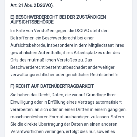
Art. 21 Abs. 2 DSGVO).
E) BESCHWERDERECHT BEI DER ZUSTÄNDIGEN
AUFSICHTSBEHÖRDE
Im Falle von Verstößen gegen die DSGVO steht den
Betroffenen ein Beschwerderecht bei einer
Aufsichtsbehörde, insbesondere in dem Mitgliedstaat ihres
gewöhnlichen Aufenthalts, ihres Arbeitsplatzes oder des
Orts des mutmaßlichen Verstoßes zu. Das
Beschwerderecht besteht unbeschadet anderweitiger
verwaltungsrechtlicher oder gerichtlicher Rechtsbehelfe.
F) RECHT AUF DATENÜBERTRAGBARKEIT
Sie haben das Recht, Daten, die wir auf Grundlage Ihrer
Einwilligung oder in Erfüllung eines Vertrags automatisiert
verarbeiten, an sich oder an einen Dritten in einem gängigen,
maschinenlesbaren Format aushändigen zu lassen. Sofern
Sie die direkte Übertragung der Daten an einen anderen
Verantwortlichen verlangen, erfolgt dies nur, soweit es