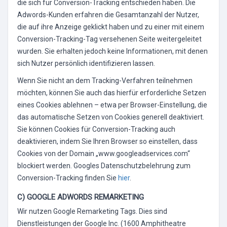
die sich für Conversion-Tracking entschieden haben. Die
Adwords-Kunden erfahren die Gesamtanzahl der Nutzer,
die auf ihre Anzeige geklickt haben und zu einer mit einem
Conversion-Tracking-Tag versehenen Seite weitergeleitet
wurden. Sie erhalten jedoch keine Informationen, mit denen
sich Nutzer persönlich identifizieren lassen.
Wenn Sie nicht an dem Tracking-Verfahren teilnehmen
möchten, können Sie auch das hierfür erforderliche Setzen
eines Cookies ablehnen – etwa per Browser-Einstellung, die
das automatische Setzen von Cookies generell deaktiviert.
Sie können Cookies für Conversion-Tracking auch
deaktivieren, indem Sie Ihren Browser so einstellen, dass
Cookies von der Domain „www.googleadservices.com“
blockiert werden. Googles Datenschutzbelehrung zum
Conversion-Tracking finden Sie
hier
.
C) GOOGLE ADWORDS REMARKETING
Wir nutzen Google Remarketing Tags. Dies sind
Dienstleistungen der Google Inc. (1600 Amphitheatre