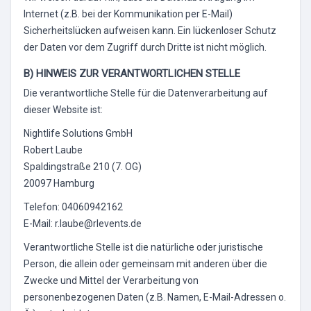
Internet (z.B. bei der Kommunikation per E-Mail)
Sicherheitslücken aufweisen kann. Ein lückenloser Schutz
der Daten vor dem Zugriff durch Dritte ist nicht möglich.
B) HINWEIS ZUR VERANTWORTLICHEN STELLE
Die verantwortliche Stelle für die Datenverarbeitung auf
dieser Website ist:
Nightlife Solutions GmbH
Robert Laube
Spaldingstraße 210 (7. OG)
20097 Hamburg
Telefon: 04060942162
E-Mail: r.laube@rlevents.de
Verantwortliche Stelle ist die natürliche oder juristische
Person, die allein oder gemeinsam mit anderen über die
Zwecke und Mittel der Verarbeitung von
personenbezogenen Daten (z.B. Namen, E-Mail-Adressen o.