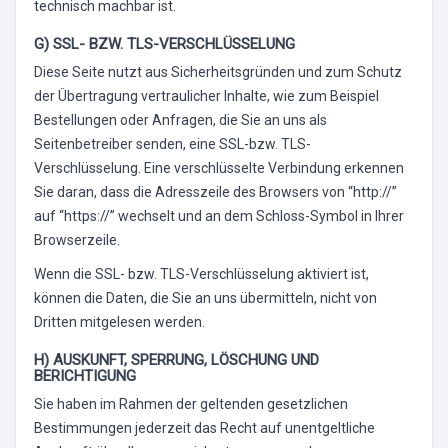
technisch machbar ist.
G) SSL- BZW. TLS-VERSCHLÜSSELUNG
Diese Seite nutzt aus Sicherheitsgründen und zum Schutz
der Übertragung vertraulicher Inhalte, wie zum Beispiel
Bestellungen oder Anfragen, die Sie an uns als
Seitenbetreiber senden, eine SSL-bzw. TLS-
Verschlüsselung. Eine verschlüsselte Verbindung erkennen
Sie daran, dass die Adresszeile des Browsers von “http://”
auf “https://” wechselt und an dem Schloss-Symbol in Ihrer
Browserzeile.
Wenn die SSL- bzw. TLS-Verschlüsselung aktiviert ist,
können die Daten, die Sie an uns übermitteln, nicht von
Dritten mitgelesen werden.
H) AUSKUNFT, SPERRUNG, LÖSCHUNG UND
BERICHTIGUNG
Sie haben im Rahmen der geltenden gesetzlichen
Bestimmungen jederzeit das Recht auf unentgeltliche