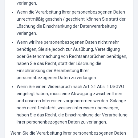
verlangen.
Wenn die Verarbeitung Ihrer personenbezogenen Daten
unrechtmäßig geschah / geschieht, können Sie statt der
Löschung die Einschränkung der Datenverarbeitung
verlangen.
Wenn wir Ihre personenbezogenen Daten nicht mehr
benötigen, Sie sie jedoch zur Ausübung, Verteidigung
oder Geltendmachung von Rechtsansprüchen benötigen,
haben Sie das Recht, statt der Löschung die
Einschränkung der Verarbeitung Ihrer
personenbezogenen Daten zu verlangen.
Wenn Sie einen Widerspruch nach Art. 21 Abs. 1 DSGVO
eingelegt haben, muss eine Abwägung zwischen Ihren
und unseren Interessen vorgenommen werden. Solange
noch nicht feststeht, wessen Interessen überwiegen,
haben Sie das Recht, die Einschränkung der Verarbeitung
Ihrer personenbezogenen Daten zu verlangen.
Wenn Sie die Verarbeitung Ihrer personenbezogenen Daten