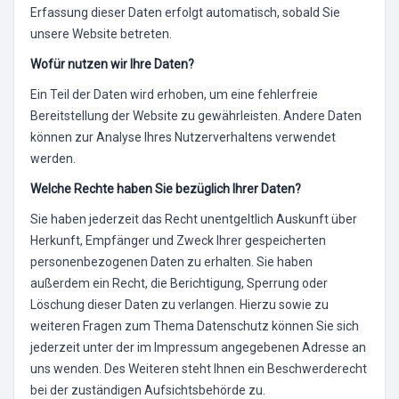
Erfassung dieser Daten erfolgt automatisch, sobald Sie
unsere Website betreten.
Wofür nutzen wir Ihre Daten?
Ein Teil der Daten wird erhoben, um eine fehlerfreie
Bereitstellung der Website zu gewährleisten. Andere Daten
können zur Analyse Ihres Nutzerverhaltens verwendet
werden.
Welche Rechte haben Sie bezüglich Ihrer Daten?
Sie haben jederzeit das Recht unentgeltlich Auskunft über
Herkunft, Empfänger und Zweck Ihrer gespeicherten
personenbezogenen Daten zu erhalten. Sie haben
außerdem ein Recht, die Berichtigung, Sperrung oder
Löschung dieser Daten zu verlangen. Hierzu sowie zu
weiteren Fragen zum Thema Datenschutz können Sie sich
jederzeit unter der im Impressum angegebenen Adresse an
uns wenden. Des Weiteren steht Ihnen ein Beschwerderecht
bei der zuständigen Aufsichtsbehörde zu.