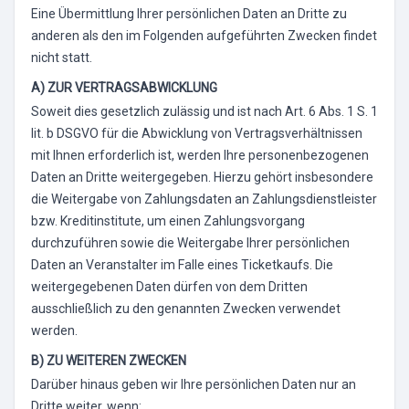
Eine Übermittlung Ihrer persönlichen Daten an Dritte zu
anderen als den im Folgenden aufgeführten Zwecken findet
nicht statt.
A) ZUR VERTRAGSABWICKLUNG
Soweit dies gesetzlich zulässig und ist nach Art. 6 Abs. 1 S. 1
lit. b DSGVO für die Abwicklung von Vertragsverhältnissen
mit Ihnen erforderlich ist, werden Ihre personenbezogenen
Daten an Dritte weitergegeben. Hierzu gehört insbesondere
die Weitergabe von Zahlungsdaten an Zahlungsdienstleister
bzw. Kreditinstitute, um einen Zahlungsvorgang
durchzuführen sowie die Weitergabe Ihrer persönlichen
Daten an Veranstalter im Falle eines Ticketkaufs. Die
weitergegebenen Daten dürfen von dem Dritten
ausschließlich zu den genannten Zwecken verwendet
werden.
B) ZU WEITEREN ZWECKEN
Darüber hinaus geben wir Ihre persönlichen Daten nur an
Dritte weiter, wenn: