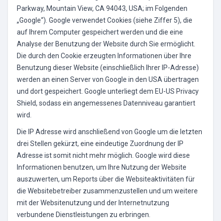
Parkway, Mountain View, CA 94043, USA; im Folgenden
„Google“). Google verwendet Cookies (siehe Ziffer 5), die
auf Ihrem Computer gespeichert werden und die eine
Analyse der Benutzung der Website durch Sie ermöglicht.
Die durch den Cookie erzeugten Informationen über Ihre
Benutzung dieser Website (einschließlich Ihrer IP-Adresse)
werden an einen Server von Google in den USA übertragen
und dort gespeichert. Google unterliegt dem EU-US Privacy
Shield, sodass ein angemessenes Datenniveau garantiert
wird.
Die IP Adresse wird anschließend von Google um die letzten
drei Stellen gekürzt, eine eindeutige Zuordnung der IP
Adresse ist somit nicht mehr möglich. Google wird diese
Informationen benutzen, um Ihre Nutzung der Website
auszuwerten, um Reports über die Websiteaktivitäten für
die Websitebetreiber zusammenzustellen und um weitere
mit der Websitenutzung und der Internetnutzung
verbundene Dienstleistungen zu erbringen.