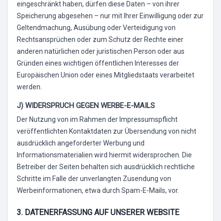
eingeschränkt haben, dürfen diese Daten – von ihrer
Speicherung abgesehen – nur mit Ihrer Einwilligung oder zur
Geltendmachung, Ausübung oder Verteidigung von
Rechtsansprüchen oder zum Schutz der Rechte einer
anderen natürlichen oder juristischen Person oder aus
Gründen eines wichtigen öffentlichen Interesses der
Europäischen Union oder eines Mitgliedstaats verarbeitet
werden.
J) WIDERSPRUCH GEGEN WERBE-E-MAILS
Der Nutzung von im Rahmen der Impressumspflicht
veröffentlichten Kontaktdaten zur Übersendung von nicht
ausdrücklich angeforderter Werbung und
Informationsmaterialien wird hiermit widersprochen. Die
Betreiber der Seiten behalten sich ausdrücklich rechtliche
Schritte im Falle der unverlangten Zusendung von
Werbeinformationen, etwa durch Spam-E-Mails, vor.
3. DATENERFASSUNG AUF UNSERER WEBSITE