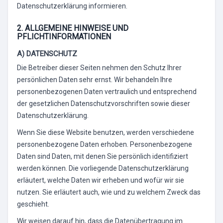
Datenschutzerklärung informieren.
2. ALLGEMEINE HINWEISE UND
PFLICHTINFORMATIONEN
A) DATENSCHUTZ
Die Betreiber dieser Seiten nehmen den Schutz Ihrer
persönlichen Daten sehr ernst. Wir behandeln Ihre
personenbezogenen Daten vertraulich und entsprechend
der gesetzlichen Datenschutzvorschriften sowie dieser
Datenschutzerklärung.
Wenn Sie diese Website benutzen, werden verschiedene
personenbezogene Daten erhoben. Personenbezogene
Daten sind Daten, mit denen Sie persönlich identifiziert
werden können. Die vorliegende Datenschutzerklärung
erläutert, welche Daten wir erheben und wofür wir sie
nutzen. Sie erläutert auch, wie und zu welchem Zweck das
geschieht.
Wir weisen darauf hin, dass die Datenübertragung im