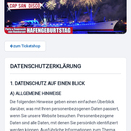
zum Ticketshop
DATENSCHUTZERKLÄRUNG
1. DATENSCHUTZ AUF EINEN BLICK
A) ALLGEMEINE HINWEISE
Die folgenden Hinweise geben einen einfachen Überblick
darüber, was mit Ihren personenbezogenen Daten passiert,
wenn Sie unsere Website besuchen. Personenbezogene
Daten sind alle Daten, mit denen Sie persönlich identifiziert
werden können. Ausführliche Informationen zum Thema