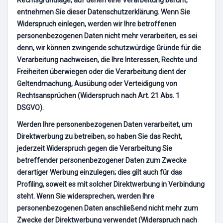
entnehmen Sie dieser Datenschutzerklärung. Wenn Sie
Widerspruch einlegen, werden wir Ihre betroffenen
personenbezogenen Daten nicht mehr verarbeiten, es sei
denn, wir können zwingende schutzwürdige Gründe für die
Verarbeitung nachweisen, die Ihre Interessen, Rechte und
Freiheiten überwiegen oder die Verarbeitung dient der
Geltendmachung, Ausübung oder Verteidigung von
Rechtsansprüchen (Widerspruch nach Art. 21 Abs. 1
DSGVO).
Werden Ihre personenbezogenen Daten verarbeitet, um
Direktwerbung zu betreiben, so haben Sie das Recht,
jederzeit Widerspruch gegen die Verarbeitung Sie
betreffender personenbezogener Daten zum Zwecke
derartiger Werbung einzulegen; dies gilt auch für das
Profiling, soweit es mit solcher Direktwerbung in Verbindung
steht. Wenn Sie widersprechen, werden Ihre
personenbezogenen Daten anschließend nicht mehr zum
Zwecke der Direktwerbung verwendet (Widerspruch nach