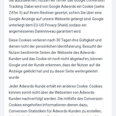
Sie auszuwerten, nutzen wir ferner das Google Conversion
Tracking. Dabei wird von Google Adwords ein Cookie (siehe
Ziffer 5) auf Ihrem Rechner gesetzt, sofern Sie über eine
Google-Anzeige auf unsere Webseite gelangt sind. Google
unterliegt dem EU-US Privacy Shield, sodass ein
angemessenes Datenniveau garantiert wird.
Diese Cookies verlieren nach 30 Tagen ihre Gültigkeit und
dienen nicht der persönlichen Identifizierung. Besucht der
Nutzer bestimmte Seiten der Webseite des Adwords-
Kunden und das Cookie ist noch nicht abgelaufen, können
Google und der Kunde erkennen, dass der Nutzer auf die
Anzeige geklickt hat und zu dieser Seite weitergeleitet
wurde.
Jeder Adwords-Kunde erhält ein anderes Cookie. Cookies
können somit nicht über die Webseiten von Adwords-
Kunden nachverfolgt werden. Die mithilfe des Conversion-
Cookies eingeholten Informationen dienen dazu,
Conversion-Statistiken für Adwords-Kunden zu erstellen,