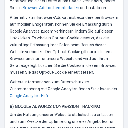
Verarbeitung dieser Daten durch Google verhindern, indem
Sie ein
Browser-Add-on herunterladen
und installieren.
Alternativ zum Browser-Add-on, insbesondere bei Browsern
auf mobilen Endgeräten, können Sie die Erfassung durch
Google Analytics zudem verhindern, indem Sie auf diesen
Link klicken. Es wird ein Opt-out-Cookie gesetzt, das die
zukünftige Erfassung Ihrer Daten beim Besuch dieser
Website verhindert. Der Opt-out-Cookie gilt nur in diesem
Browser und nur für unsere Website und wird auf Ihrem
Gerät abgelegt. Löschen Sie die Cookies in diesem Browser,
müssen Sie das Opt-out-Cookie erneut setzen.
Weitere Informationen zum Datenschutz im
Zusammenhang mit Google Analytics finden Sie etwa in der
Google Analytics-Hilfe
.
B) GOOGLE ADWORDS CONVERSION TRACKING
Um die Nutzung unserer Webseite statistisch zu erfassen
und zum Zwecke der Optimierung unseres Angebotes für