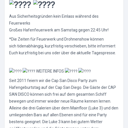
Aus Sicherheitsgründen kein Einlass während des
Feuerwerks
Großes Hafenfeuerwerk am Samstag gegen 22:45 Uhr!
*Die Zeiten für Feuerwerk und Drohnenshow können
sich tidenabhängig, kurzfristig verschieben, bitte informiert
Euch kurzfristig bei uns oder über die aktuelle Tagespresse.
WEITERE INFOS
Seit 2011 feiern wir die Cap San Disco Party zum
Hafengeburtstag auf der Cap San Diego. Die Gäste der CAP
SAN DISCO können sich frei auf dem gesamten Schiff
bewegen und immer wieder neue Räume kennen lernen.
Alleine die drei Galerien über dem Mainfloor (Luke 3) und den
umliegenden Bars auf allen Ebenen sind für eine Party
bestens geeignet. Die Luke 3 kann bei gutem Wetter