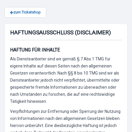
zum Ticketshop
HAFTUNGSAUSSCHLUSS (DISCLAIMER)
HAFTUNG FÜR INHALTE
Als Diensteanbieter sind wir gemäß § 7 Abs.1 TMG für
eigene Inhalte auf diesen Seiten nach den allgemeinen
Gesetzen verantwortlich. Nach §§ 8 bis 10 TMG sind wir als
Diensteanbieter jedoch nicht verpflichtet, übermittelte oder
gespeicherte fremde Informationen zu überwachen oder
nach Umständen zu forschen, die auf eine rechtswidrige
Tätigkeit hinweisen.
Verpflichtungen zur Entfernung oder Sperrung der Nutzung
von Informationen nach den allgemeinen Gesetzen bleiben
hiervon unberührt. Eine diesbezügliche Haftung ist jedoch