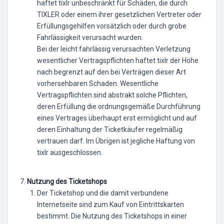
haftet tixlr unbeschränkt für Schäden, die durch
TIXLER oder einem ihrer gesetzlichen Vertreter oder
Erfüllungsgehilfen vorsätzlich oder durch grobe
Fahrlässigkeit verursacht wurden.
Bei der leicht fahrlässig verursachten Verletzung
wesentlicher Vertragspflichten haftet tixlr der Höhe
nach begrenzt auf den bei Verträgen dieser Art
vorhersehbaren Schaden. Wesentliche
Vertragspflichten sind abstrakt solche Pflichten,
deren Erfüllung die ordnungsgemäße Durchführung
eines Vertrages überhaupt erst ermöglicht und auf
deren Einhaltung der Ticketkäufer regelmäßig
vertrauen darf. Im Übrigen ist jegliche Haftung von
tixlr ausgeschlossen.
Nutzung des Ticketshops
Der Ticketshop und die damit verbundene
Internetseite sind zum Kauf von Eintrittskarten
bestimmt. Die Nutzung des Ticketshops in einer