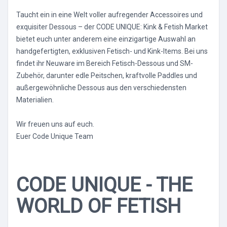
Taucht ein in eine Welt voller aufregender Accessoires und
exquisiter Dessous – der CODE UNIQUE: Kink & Fetish Market
bietet euch unter anderem eine einzigartige Auswahl an
handgefertigten, exklusiven Fetisch- und Kink-Items. Bei uns
findet ihr Neuware im Bereich Fetisch-Dessous und SM-
Zubehör, darunter edle Peitschen, kraftvolle Paddles und
außergewöhnliche Dessous aus den verschiedensten
Materialien.
Wir freuen uns auf euch.
Euer Code Unique Team
CODE UNIQUE - THE
WORLD OF FETISH