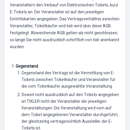
Veranstaltern den Verkauf von Elektronischen Tickets, kurz
E-Tickets an. Der Veranstalter ist auf den jeweiligen
Eintrittskarten angegeben. Das Vertragsverhältnis zwischen
Veranstalter, Ticketkäufer und tixlr wird über diese AGB
festgelegt. Abweichende AGB gelten als nicht geschlossen,
so lange Sie nicht ausdrücklich schriftlich von tixlr anerkannt
wurden.
Gegenstand
Gegenstand des Vertrags ist die Vermittlung von E-
Tickets zwischen Ticketkäufer und Veranstalter für
die vom Ticketkäufer ausgewählte Veranstaltung.
Soweit nicht ausdrücklich auf den Tickets angegeben
ist TIXLER nicht der Veranstalter der jeweiligen
Veranstaltungen. Die Veranstaltung wird vom auf
dem Ticket angegebenen Veranstalter durchgeführt,
der gleichzeitig vertragsrechtlich Aussteller der E-
Tickets ist.