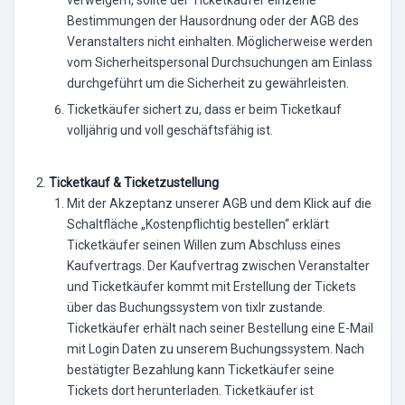
Bestimmungen der Hausordnung oder der AGB des
Veranstalters nicht einhalten. Möglicherweise werden
vom Sicherheitspersonal Durchsuchungen am Einlass
durchgeführt um die Sicherheit zu gewährleisten.
Ticketkäufer sichert zu, dass er beim Ticketkauf
volljährig und voll geschäftsfähig ist.
Ticketkauf & Ticketzustellung
Mit der Akzeptanz unserer AGB und dem Klick auf die
Schaltfläche „Kostenpflichtig bestellen“ erklärt
Ticketkäufer seinen Willen zum Abschluss eines
Kaufvertrags. Der Kaufvertrag zwischen Veranstalter
und Ticketkäufer kommt mit Erstellung der Tickets
über das Buchungssystem von tixlr zustande.
Ticketkäufer erhält nach seiner Bestellung eine E-Mail
mit Login Daten zu unserem Buchungssystem. Nach
bestätigter Bezahlung kann Ticketkäufer seine
Tickets dort herunterladen. Ticketkäufer ist