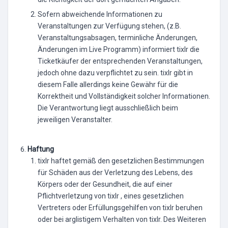
Sofern abweichende Informationen zu
Veranstaltungen zur Verfügung stehen, (z.B.
Veranstaltungsabsagen, terminliche Änderungen,
Änderungen im Live Programm) informiert tixlr die
Ticketkäufer der entsprechenden Veranstaltungen,
jedoch ohne dazu verpflichtet zu sein. tixlr gibt in
diesem Falle allerdings keine Gewähr für die
Korrektheit und Vollständigkeit solcher Informationen.
Die Verantwortung liegt ausschließlich beim
jeweiligen Veranstalter.
Haftung
tixlr haftet gemäß den gesetzlichen Bestimmungen
für Schäden aus der Verletzung des Lebens, des
Körpers oder der Gesundheit, die auf einer
Pflichtverletzung von tixlr , eines gesetzlichen
Vertreters oder Erfüllungsgehilfen von tixlr beruhen
oder bei arglistigem Verhalten von tixlr. Des Weiteren