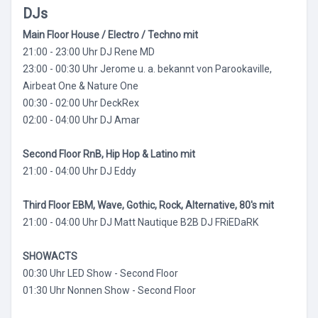
DJs
Main Floor House / Electro / Techno mit
21:00 - 23:00 Uhr DJ Rene MD
23:00 - 00:30 Uhr Jerome u. a. bekannt von Parookaville,
Airbeat One & Nature One
00:30 - 02:00 Uhr DeckRex
02:00 - 04:00 Uhr DJ Amar
Second Floor RnB, Hip Hop & Latino mit
21:00 - 04:00 Uhr DJ Eddy
Third Floor EBM, Wave, Gothic, Rock, Alternative, 80's mit
21:00 - 04:00 Uhr DJ Matt Nautique B2B DJ FRiEDaRK
SHOWACTS
00:30 Uhr LED Show - Second Floor
01:30 Uhr Nonnen Show - Second Floor