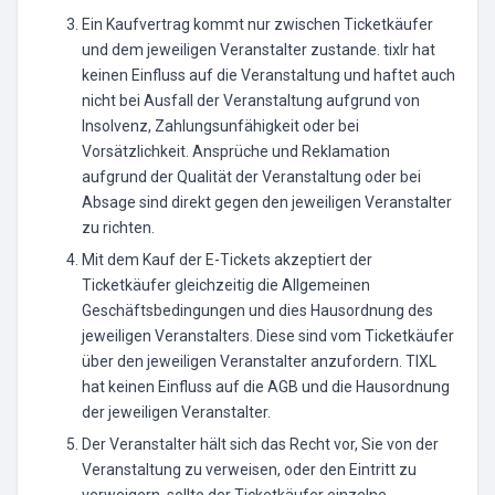
Ein Kaufvertrag kommt nur zwischen Ticketkäufer
und dem jeweiligen Veranstalter zustande. tixlr hat
keinen Einfluss auf die Veranstaltung und haftet auch
nicht bei Ausfall der Veranstaltung aufgrund von
Insolvenz, Zahlungsunfähigkeit oder bei
Vorsätzlichkeit. Ansprüche und Reklamation
aufgrund der Qualität der Veranstaltung oder bei
Absage sind direkt gegen den jeweiligen Veranstalter
zu richten.
Mit dem Kauf der E-Tickets akzeptiert der
Ticketkäufer gleichzeitig die Allgemeinen
Geschäftsbedingungen und dies Hausordnung des
jeweiligen Veranstalters. Diese sind vom Ticketkäufer
über den jeweiligen Veranstalter anzufordern. TIXL
hat keinen Einfluss auf die AGB und die Hausordnung
der jeweiligen Veranstalter.
Der Veranstalter hält sich das Recht vor, Sie von der
Veranstaltung zu verweisen, oder den Eintritt zu
verweigern, sollte der Ticketkäufer einzelne