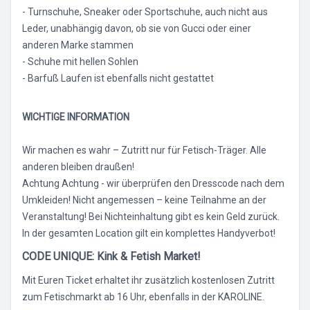
- Turnschuhe, Sneaker oder Sportschuhe, auch nicht aus
Leder, unabhängig davon, ob sie von Gucci oder einer
anderen Marke stammen
- Schuhe mit hellen Sohlen
- Barfuß Laufen ist ebenfalls nicht gestattet
WICHTIGE INFORMATION
Wir machen es wahr – Zutritt nur für Fetisch-Träger. Alle
anderen bleiben draußen!
Achtung Achtung - wir überprüfen den Dresscode nach dem
Umkleiden! Nicht angemessen – keine Teilnahme an der
Veranstaltung! Bei Nichteinhaltung gibt es kein Geld zurück.
In der gesamten Location gilt ein komplettes Handyverbot!
CODE UNIQUE: Kink & Fetish Market!
Mit Euren Ticket erhaltet ihr zusätzlich kostenlosen Zutritt
zum Fetischmarkt ab 16 Uhr, ebenfalls in der KAROLINE.