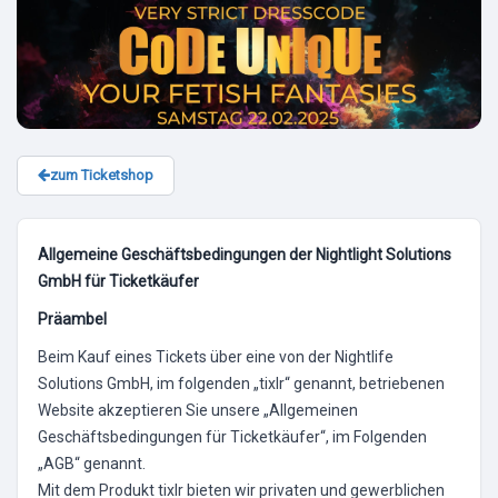
zum Ticketshop
Allgemeine Geschäftsbedingungen der Nightlight Solutions
GmbH für Ticketkäufer
Präambel
Beim Kauf eines Tickets über eine von der Nightlife
Solutions GmbH, im folgenden „tixlr“ genannt, betriebenen
Website akzeptieren Sie unsere „Allgemeinen
Geschäftsbedingungen für Ticketkäufer“, im Folgenden
„AGB“ genannt.
Mit dem Produkt tixlr bieten wir privaten und gewerblichen