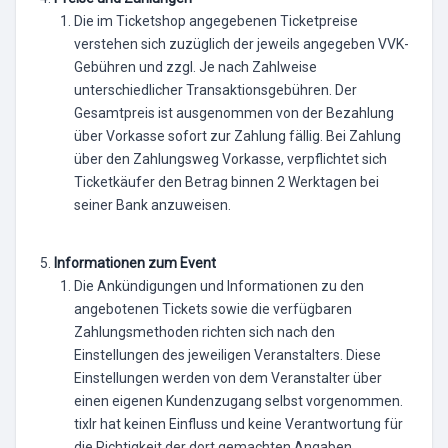
Die im Ticketshop angegebenen Ticketpreise
verstehen sich zuzüglich der jeweils angegeben VVK-
Gebühren und zzgl. Je nach Zahlweise
unterschiedlicher Transaktionsgebühren. Der
Gesamtpreis ist ausgenommen von der Bezahlung
über Vorkasse sofort zur Zahlung fällig. Bei Zahlung
über den Zahlungsweg Vorkasse, verpflichtet sich
Ticketkäufer den Betrag binnen 2 Werktagen bei
seiner Bank anzuweisen.
Informationen zum Event
Die Ankündigungen und Informationen zu den
angebotenen Tickets sowie die verfügbaren
Zahlungsmethoden richten sich nach den
Einstellungen des jeweiligen Veranstalters. Diese
Einstellungen werden von dem Veranstalter über
einen eigenen Kundenzugang selbst vorgenommen.
tixlr hat keinen Einfluss und keine Verantwortung für
die Richtigkeit der dort gemachten Angaben.