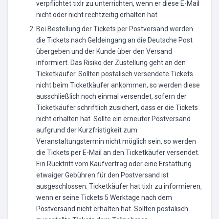
verpflichtet tixlr zu unterrichten, wenn er diese E-Mail
nicht oder nicht rechtzeitig erhalten hat.
Bei Bestellung der Tickets per Postversand werden
die Tickets nach Geldeingang an die Deutsche Post
übergeben und der Kunde über den Versand
informiert. Das Risiko der Zustellung geht an den
Ticketkäufer. Sollten postalisch versendete Tickets
nicht beim Ticketkäufer ankommen, so werden diese
ausschließlich noch einmal versendet, sofern der
Ticketkäufer schriftlich zusichert, dass er die Tickets
nicht erhalten hat. Sollte ein erneuter Postversand
aufgrund der Kurzfristigkeit zum
Veranstaltungstermin nicht möglich sein, so werden
die Tickets per E-Mail an den Ticketkäufer versendet.
Ein Rücktritt vom Kaufvertrag oder eine Erstattung
etwaiger Gebühren für den Postversand ist
ausgeschlossen. Ticketkäufer hat tixlr zu informieren,
wenn er seine Tickets 5 Werktage nach dem
Postversand nicht erhalten hat. Sollten postalisch