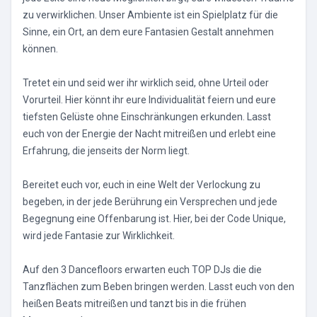
zu verwirklichen. Unser Ambiente ist ein Spielplatz für die
Sinne, ein Ort, an dem eure Fantasien Gestalt annehmen
können.
Tretet ein und seid wer ihr wirklich seid, ohne Urteil oder
Vorurteil. Hier könnt ihr eure Individualität feiern und eure
tiefsten Gelüste ohne Einschränkungen erkunden. Lasst
euch von der Energie der Nacht mitreißen und erlebt eine
Erfahrung, die jenseits der Norm liegt.
Bereitet euch vor, euch in eine Welt der Verlockung zu
begeben, in der jede Berührung ein Versprechen und jede
Begegnung eine Offenbarung ist. Hier, bei der Code Unique,
wird jede Fantasie zur Wirklichkeit.
Auf den 3 Dancefloors erwarten euch TOP DJs die die
Tanzflächen zum Beben bringen werden. Lasst euch von den
heißen Beats mitreißen und tanzt bis in die frühen