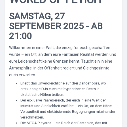
SAMSTAG, 27
SEPTEMBER 2025 - AB
21:00
Willkommen in einer Welt, die einzig für euch geschaffen
wurde – ein Ort, an dem eure Fantasien Realität werden und
eure Leidenschaft keine Grenzen kennt. Taucht ein in eine
Atmosphäre, in der Offenheit regiert und Gleichgesinnte
euch erwarten.
Erlebt das Unvergleichliche auf drei Dancefloors, wo
erstklassige DJs euch mit hypnotischen Beats in
ekstatische Höhen treiben.
Der exklusive Paarebereich, der euch in eine Welt der
Intimität und Sinnlichkeit entführt – ein Ort, an dem Nähe,
Vertrautheit und elektrisierende Begegnungen miteinander
verschmelzen.
Die MEGA Playarea – ein Reich der Fantasien, das mit