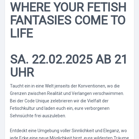
WHERE YOUR FETISH
FANTASIES COME TO
LIFE
SA. 22.02.2025 AB 21
UHR
Taucht ein in eine Welt jenseits der Konventionen, wo die
Grenzen zwischen Realität und Verlangen verschwimmen.
Bei der Code Unique zelebrieren wir die Vielfalt der
Fetischkultur und laden euch ein, eure verborgenen
Sehnsüchte frei auszuleben.
Entdeckt eine Umgebung voller Sinnlichkeit und Eleganz, wo
jede Ecke eine neue Möglichkeit birgt, eure wildesten Träume