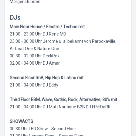
Morgenstunden.
DJs
Main Floor House / Electro / Techno mit
21:00 - 23:00 Uhr DJ Rene MD
23:00 - 00:30 Uhr Jerome u. a. bekannt von Parookaville,
Airbeat One & Nature One
00:30 - 02:00 Uhr DeckRex
02:00 - 04:00 Uhr DJ Amar
Second Floor RnB, Hip Hop & Latino mit
21:00 - 04:00 Uhr DJ Eddy
Third Floor EBM, Wave, Gothic, Rock, Alternative, 80's mit
21:00 - 04:00 Uhr DJ Matt Nautique B2B DJ FRiEDaRK
SHOWACTS
00:30 Uhr LED Show - Second Floor