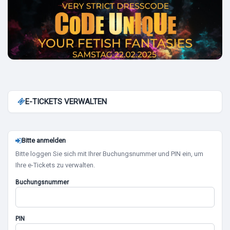
E-TICKETS VERWALTEN
Bitte anmelden
Bitte loggen Sie sich mit Ihrer Buchungsnummer und PIN ein, um
Ihre e-Tickets zu verwalten.
Buchungsnummer
PIN