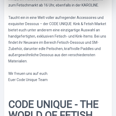
zum Fetischmarkt ab 16 Uhr, ebenfalls in der KAROLINE.
Taucht ein in eine Welt voller aufregender Accessoires und
exquisiter Dessous – der CODE UNIQUE: Kink & Fetish Market
bietet euch unter anderem eine einzigartige Auswahl an
handgefertigten, exklusiven Fetisch- und Kink-Items. Bei uns
findet ihr Neuware im Bereich Fetisch-Dessous und SM-
Zubehör, darunter edle Peitschen, kraftvolle Paddles und
außergewöhnliche Dessous aus den verschiedensten
Materialien.
Wir freuen uns auf euch.
Euer Code Unique Team
CODE UNIQUE - THE
WORLD OF FETISH