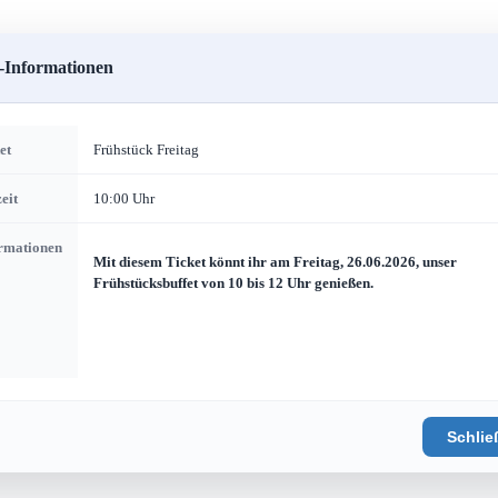
-Informationen
et
Frühstück Freitag
eit
10:00 Uhr
rmationen
Mit diesem Ticket könnt ihr am Freitag, 26.06.2026, unser
Frühstücksbuffet von 10 bis 12 Uhr genießen.
Schlie