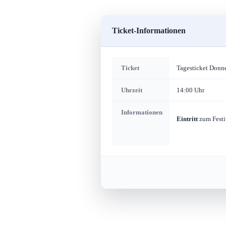
Ticket-Informationen
Ticket
Tagesticket Donne
Uhrzeit
14:00 Uhr
Informationen
Eintritt
zum Fest