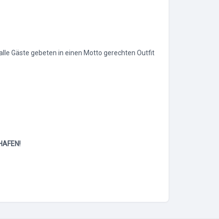
alle Gäste gebeten in einen Motto gerechten Outfit
HAFEN!