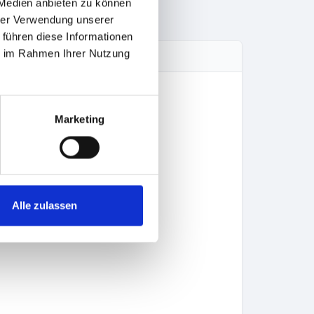
 Medien anbieten zu können
hrer Verwendung unserer
 führen diese Informationen
ie im Rahmen Ihrer Nutzung
Marketing
Alle zulassen