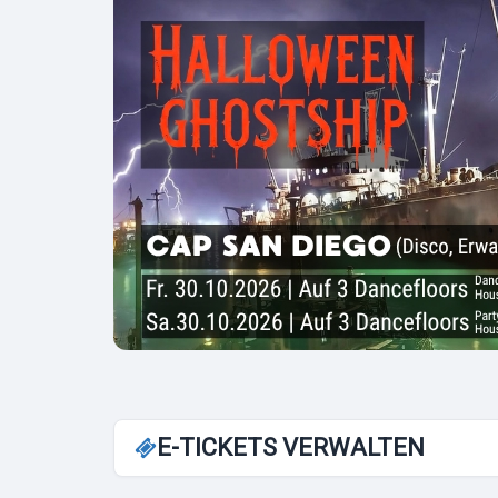
E-TICKETS VERWALTEN