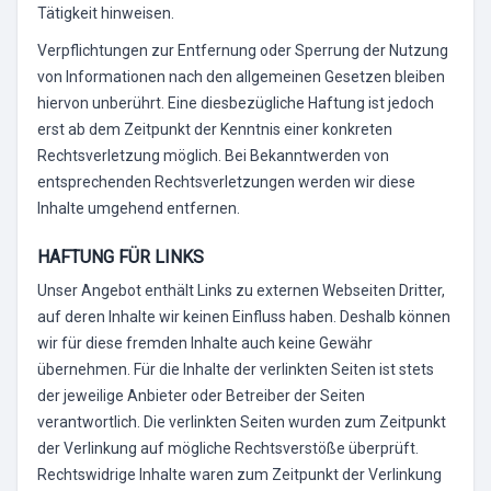
Tätigkeit hinweisen.
Verpflichtungen zur Entfernung oder Sperrung der Nutzung
von Informationen nach den allgemeinen Gesetzen bleiben
hiervon unberührt. Eine diesbezügliche Haftung ist jedoch
erst ab dem Zeitpunkt der Kenntnis einer konkreten
Rechtsverletzung möglich. Bei Bekanntwerden von
entsprechenden Rechtsverletzungen werden wir diese
Inhalte umgehend entfernen.
HAFTUNG FÜR LINKS
Unser Angebot enthält Links zu externen Webseiten Dritter,
auf deren Inhalte wir keinen Einfluss haben. Deshalb können
wir für diese fremden Inhalte auch keine Gewähr
übernehmen. Für die Inhalte der verlinkten Seiten ist stets
der jeweilige Anbieter oder Betreiber der Seiten
verantwortlich. Die verlinkten Seiten wurden zum Zeitpunkt
der Verlinkung auf mögliche Rechtsverstöße überprüft.
Rechtswidrige Inhalte waren zum Zeitpunkt der Verlinkung