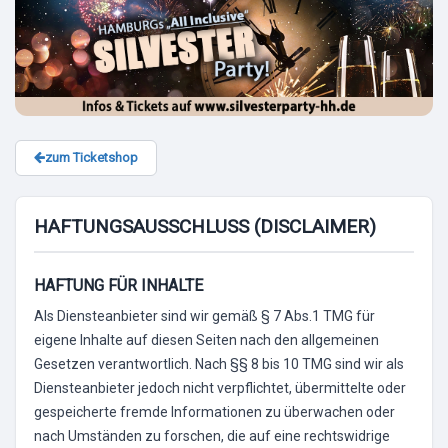
zum Ticketshop
HAFTUNGSAUSSCHLUSS (DISCLAIMER)
HAFTUNG FÜR INHALTE
Als Diensteanbieter sind wir gemäß § 7 Abs.1 TMG für
eigene Inhalte auf diesen Seiten nach den allgemeinen
Gesetzen verantwortlich. Nach §§ 8 bis 10 TMG sind wir als
Diensteanbieter jedoch nicht verpflichtet, übermittelte oder
gespeicherte fremde Informationen zu überwachen oder
nach Umständen zu forschen, die auf eine rechtswidrige