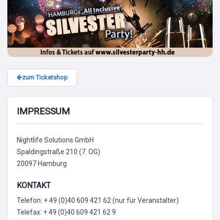
zum Ticketshop
IMPRESSUM
Nightlife Solutions GmbH
Spaldingstraße 210 (7. OG)
20097 Hamburg
KONTAKT
Telefon: + 49 (0)40 609 421 62 (nur für Veranstalter)
Telefax: + 49 (0)40 609 421 62 9