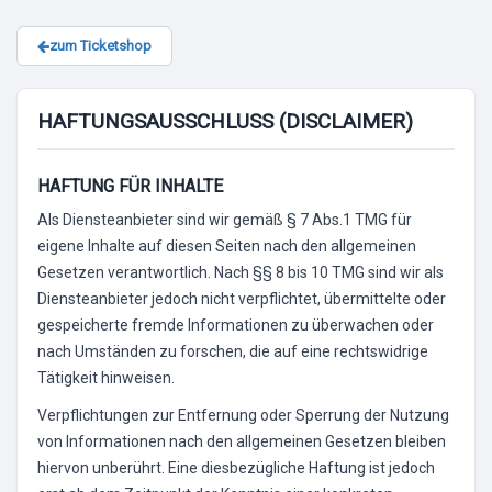
zum Ticketshop
HAFTUNGSAUSSCHLUSS (DISCLAIMER)
HAFTUNG FÜR INHALTE
Als Diensteanbieter sind wir gemäß § 7 Abs.1 TMG für
eigene Inhalte auf diesen Seiten nach den allgemeinen
Gesetzen verantwortlich. Nach §§ 8 bis 10 TMG sind wir als
Diensteanbieter jedoch nicht verpflichtet, übermittelte oder
gespeicherte fremde Informationen zu überwachen oder
nach Umständen zu forschen, die auf eine rechtswidrige
Tätigkeit hinweisen.
Verpflichtungen zur Entfernung oder Sperrung der Nutzung
von Informationen nach den allgemeinen Gesetzen bleiben
hiervon unberührt. Eine diesbezügliche Haftung ist jedoch