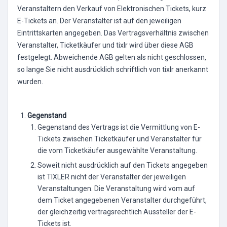
Veranstaltern den Verkauf von Elektronischen Tickets, kurz
E-Tickets an. Der Veranstalter ist auf den jeweiligen
Eintrittskarten angegeben. Das Vertragsverhältnis zwischen
Veranstalter, Ticketkäufer und tixlr wird über diese AGB
festgelegt. Abweichende AGB gelten als nicht geschlossen,
so lange Sie nicht ausdrücklich schriftlich von tixlr anerkannt
wurden.
Gegenstand
Gegenstand des Vertrags ist die Vermittlung von E-
Tickets zwischen Ticketkäufer und Veranstalter für
die vom Ticketkäufer ausgewählte Veranstaltung.
Soweit nicht ausdrücklich auf den Tickets angegeben
ist TIXLER nicht der Veranstalter der jeweiligen
Veranstaltungen. Die Veranstaltung wird vom auf
dem Ticket angegebenen Veranstalter durchgeführt,
der gleichzeitig vertragsrechtlich Aussteller der E-
Tickets ist.