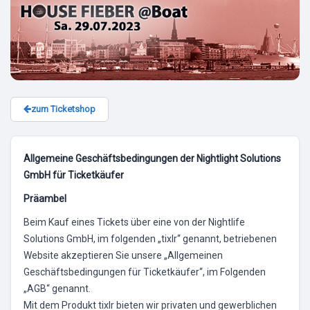
zum Ticketshop
Allgemeine Geschäftsbedingungen der Nightlight Solutions
GmbH für Ticketkäufer
Präambel
Beim Kauf eines Tickets über eine von der Nightlife
Solutions GmbH, im folgenden „tixlr“ genannt, betriebenen
Website akzeptieren Sie unsere „Allgemeinen
Geschäftsbedingungen für Ticketkäufer“, im Folgenden
„AGB“ genannt.
Mit dem Produkt tixlr bieten wir privaten und gewerblichen