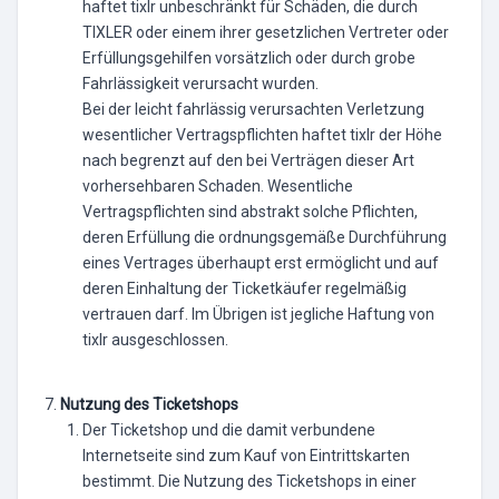
haftet tixlr unbeschränkt für Schäden, die durch
TIXLER oder einem ihrer gesetzlichen Vertreter oder
Erfüllungsgehilfen vorsätzlich oder durch grobe
Fahrlässigkeit verursacht wurden.
Bei der leicht fahrlässig verursachten Verletzung
wesentlicher Vertragspflichten haftet tixlr der Höhe
nach begrenzt auf den bei Verträgen dieser Art
vorhersehbaren Schaden. Wesentliche
Vertragspflichten sind abstrakt solche Pflichten,
deren Erfüllung die ordnungsgemäße Durchführung
eines Vertrages überhaupt erst ermöglicht und auf
deren Einhaltung der Ticketkäufer regelmäßig
vertrauen darf. Im Übrigen ist jegliche Haftung von
tixlr ausgeschlossen.
Nutzung des Ticketshops
Der Ticketshop und die damit verbundene
Internetseite sind zum Kauf von Eintrittskarten
bestimmt. Die Nutzung des Ticketshops in einer