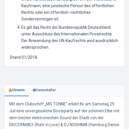
Kaufmann, eine juristische Person des öffentlichen
Rechts oder ein öffentlich–rechtliches
Sondervermögen ist.
Es gilt das Recht der Bundesrepublik Deutschland
unter Ausschluss des Internationalen Privatrechts.
Der Anwendung des UN-Kaufrechts wird ausdrücklich
widersprochen.
Stand 01/2018
Hinweis
Veranstalter
Mit dem Clubschiff „MS TONNE“ erlebt Ihr am Samstag 29.
Juli eine unvergessliche Bootsparty auf der schönen Elbe mit
dem besten elektronischen Sound der Stadt von der
DISCOFAMILY (Ruhr in Love) & DJ NOSHIMA (Hamburg Dance