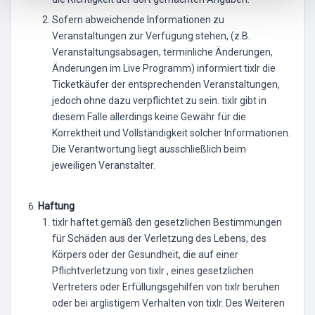
Sofern abweichende Informationen zu
Veranstaltungen zur Verfügung stehen, (z.B.
Veranstaltungsabsagen, terminliche Änderungen,
Änderungen im Live Programm) informiert tixlr die
Ticketkäufer der entsprechenden Veranstaltungen,
jedoch ohne dazu verpflichtet zu sein. tixlr gibt in
diesem Falle allerdings keine Gewähr für die
Korrektheit und Vollständigkeit solcher Informationen.
Die Verantwortung liegt ausschließlich beim
jeweiligen Veranstalter.
Haftung
tixlr haftet gemäß den gesetzlichen Bestimmungen
für Schäden aus der Verletzung des Lebens, des
Körpers oder der Gesundheit, die auf einer
Pflichtverletzung von tixlr , eines gesetzlichen
Vertreters oder Erfüllungsgehilfen von tixlr beruhen
oder bei arglistigem Verhalten von tixlr. Des Weiteren