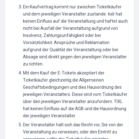
Ein Kaufvertrag kommt nur zwischen Ticketkäufer
und dem jeweiligen Veranstalter zustande. tixlr hat
keinen Einfluss auf die Veranstaltung und haftet auch
nicht bei Ausfall der Veranstaltung aufgrund von
Insolvenz, Zahlungsunfähigkeit oder bei
Vorsätzlichkeit. Ansprüche und Reklamation
aufgrund der Qualität der Veranstaltung oder bei
Absage sind direkt gegen den jeweiligen Veranstalter
zu richten.
Mit dem Kauf der E-Tickets akzeptiert der
Ticketkäufer gleichzeitig die Allgemeinen
Geschäftsbedingungen und dies Hausordnung des
jeweiligen Veranstalters. Diese sind vom Ticketkäufer
über den jeweiligen Veranstalter anzufordern. TIXL
hat keinen Einfluss auf die AGB und die Hausordnung
der jeweiligen Veranstalter.
Der Veranstalter hält sich das Recht vor, Sie von der
Veranstaltung zu verweisen, oder den Eintritt zu
verweigern, sollte der Ticketkäufer einzelne