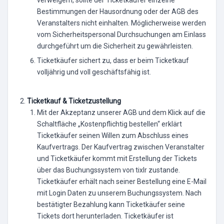
Bestimmungen der Hausordnung oder der AGB des
Veranstalters nicht einhalten. Möglicherweise werden
vom Sicherheitspersonal Durchsuchungen am Einlass
durchgeführt um die Sicherheit zu gewährleisten.
Ticketkäufer sichert zu, dass er beim Ticketkauf
volljährig und voll geschäftsfähig ist.
Ticketkauf & Ticketzustellung
Mit der Akzeptanz unserer AGB und dem Klick auf die
Schaltfläche „Kostenpflichtig bestellen“ erklärt
Ticketkäufer seinen Willen zum Abschluss eines
Kaufvertrags. Der Kaufvertrag zwischen Veranstalter
und Ticketkäufer kommt mit Erstellung der Tickets
über das Buchungssystem von tixlr zustande.
Ticketkäufer erhält nach seiner Bestellung eine E-Mail
mit Login Daten zu unserem Buchungssystem. Nach
bestätigter Bezahlung kann Ticketkäufer seine
Tickets dort herunterladen. Ticketkäufer ist