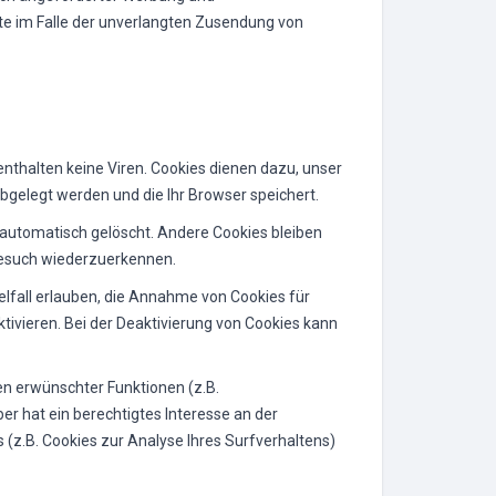
itte im Falle der unverlangten Zusendung von
nthalten keine Viren. Cookies dienen dazu, unser
abgelegt werden und die Ihr Browser speichert.
automatisch gelöscht. Andere Cookies bleiben
 Besuch wiederzuerkennen.
elfall erlauben, die Annahme von Cookies für
ivieren. Bei der Deaktivierung von Cookies kann
en erwünschter Funktionen (z.B.
er hat ein berechtigtes Interesse an der
 (z.B. Cookies zur Analyse Ihres Surfverhaltens)