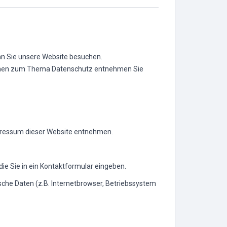
nn Sie unsere Website besuchen.
ationen zum Thema Datenschutz entnehmen Sie
mpressum dieser Website entnehmen.
die Sie in ein Kontaktformular eingeben.
che Daten (z.B. Internetbrowser, Betriebssystem