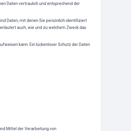
nen Daten vertraulich und entsprechend der
Daten, mit denen Sie persönlich identifiziert
e erläutert auch, wie und zu welchem Zweck das
 aufweisen kann. Ein lückenloser Schutz der Daten
und Mittel der Verarbeitung von