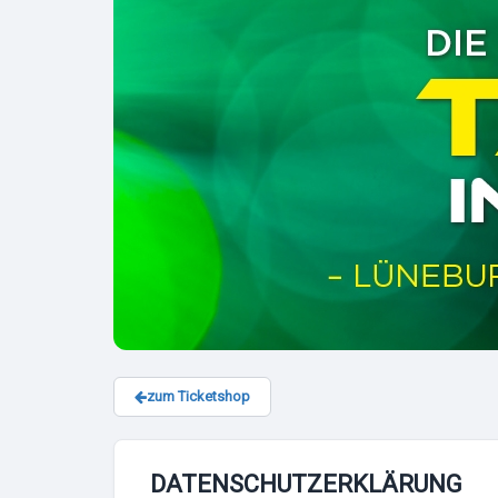
zum Ticketshop
DATENSCHUTZERKLÄRUNG