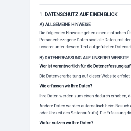
1. DATENSCHUTZ AUF EINEN BLICK
A) ALLGEMEINE HINWEISE
Die folgenden Hinweise geben einen einfachen Üb
Personenbezogene Daten sind alle Daten, mit de
unserer unter diesem Text aufgeführten Datensc
B) DATENERFASSUNG AUF UNSERER WEBSITE
Wer ist verantwortlich für die Datenerfassung auf
Die Datenverarbeitung auf dieser Website erfol
Wie erfassen wir Ihre Daten?
Ihre Daten werden zum einen dadurch erhoben, dass
Andere Daten werden automatisch beim Besuch der
oder Uhrzeit des Seitenaufrufs). Die Erfassung di
Wofür nutzen wir Ihre Daten?