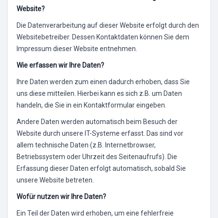
Website?
Die Datenverarbeitung auf dieser Website erfolgt durch den
Websitebetreiber. Dessen Kontaktdaten können Sie dem
Impressum dieser Website entnehmen.
Wie erfassen wir Ihre Daten?
Ihre Daten werden zum einen dadurch erhoben, dass Sie
uns diese mitteilen. Hierbei kann es sich z.B. um Daten
handeln, die Sie in ein Kontaktformular eingeben.
Andere Daten werden automatisch beim Besuch der
Website durch unsere IT-Systeme erfasst. Das sind vor
allem technische Daten (z.B. Internetbrowser,
Betriebssystem oder Uhrzeit des Seitenaufrufs). Die
Erfassung dieser Daten erfolgt automatisch, sobald Sie
unsere Website betreten.
Wofür nutzen wir Ihre Daten?
Ein Teil der Daten wird erhoben, um eine fehlerfreie