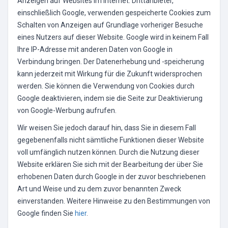
Anzeigen auf Websites im Internet. Drittanbieter,
einschließlich Google, verwenden gespeicherte Cookies zum
Schalten von Anzeigen auf Grundlage vorheriger Besuche
eines Nutzers auf dieser Website. Google wird in keinem Fall
Ihre IP-Adresse mit anderen Daten von Google in
Verbindung bringen. Der Datenerhebung und -speicherung
kann jederzeit mit Wirkung für die Zukunft widersprochen
werden. Sie können die Verwendung von Cookies durch
Google deaktivieren, indem sie die Seite zur Deaktivierung
von Google-Werbung aufrufen.
Wir weisen Sie jedoch darauf hin, dass Sie in diesem Fall
gegebenenfalls nicht sämtliche Funktionen dieser Website
voll umfänglich nutzen können. Durch die Nutzung dieser
Website erklären Sie sich mit der Bearbeitung der über Sie
erhobenen Daten durch Google in der zuvor beschriebenen
Art und Weise und zu dem zuvor benannten Zweck
einverstanden. Weitere Hinweise zu den Bestimmungen von
Google finden Sie
hier
.