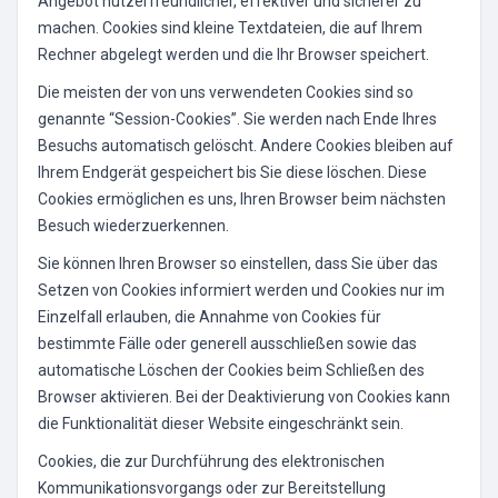
Angebot nutzerfreundlicher, effektiver und sicherer zu
machen. Cookies sind kleine Textdateien, die auf Ihrem
Rechner abgelegt werden und die Ihr Browser speichert.
Die meisten der von uns verwendeten Cookies sind so
genannte “Session-Cookies”. Sie werden nach Ende Ihres
Besuchs automatisch gelöscht. Andere Cookies bleiben auf
Ihrem Endgerät gespeichert bis Sie diese löschen. Diese
Cookies ermöglichen es uns, Ihren Browser beim nächsten
Besuch wiederzuerkennen.
Sie können Ihren Browser so einstellen, dass Sie über das
Setzen von Cookies informiert werden und Cookies nur im
Einzelfall erlauben, die Annahme von Cookies für
bestimmte Fälle oder generell ausschließen sowie das
automatische Löschen der Cookies beim Schließen des
Browser aktivieren. Bei der Deaktivierung von Cookies kann
die Funktionalität dieser Website eingeschränkt sein.
Cookies, die zur Durchführung des elektronischen
Kommunikationsvorgangs oder zur Bereitstellung