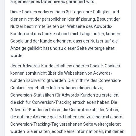
angemessenes Datenniveau garantiert wird.
Diese Cookies verlieren nach 30 Tagen ihre Gültigkeit und
dienen nicht der persönlichen Identifizierung. Besucht der
Nutzer bestimmte Seiten der Webseite des Adwords-
Kunden und das Cookie ist noch nicht abgelaufen, können
Google und der Kunde erkennen, dass der Nutzer auf die
Anzeige geklickt hat und zu dieser Seite weitergeleitet
wurde.
Jeder Adwords-Kunde erhält ein anderes Cookie. Cookies
können somit nicht über die Webseiten von Adwords-
Kunden nachverfolgt werden. Die mithilfe des Conversion-
Cookies eingeholten Informationen dienen dazu,
Conversion-Statistiken für Adwords-Kunden zu erstellen,
die sich für Conversion-Tracking entschieden haben. Die
Adwords-Kunden erfahren die Gesamtanzahl der Nutzer,
die auf ihre Anzeige geklickt haben und zu einer mit einem
Conversion-Tracking-Tag versehenen Seite weitergeleitet
wurden. Sie erhalten jedoch keine Informationen, mit denen