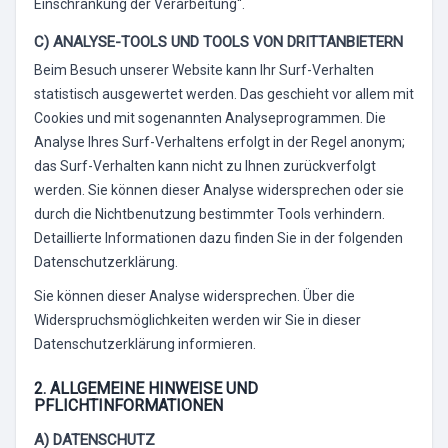
Einschränkung der Verarbeitung“.
C) ANALYSE-TOOLS UND TOOLS VON DRITTANBIETERN
Beim Besuch unserer Website kann Ihr Surf-Verhalten
statistisch ausgewertet werden. Das geschieht vor allem mit
Cookies und mit sogenannten Analyseprogrammen. Die
Analyse Ihres Surf-Verhaltens erfolgt in der Regel anonym;
das Surf-Verhalten kann nicht zu Ihnen zurückverfolgt
werden. Sie können dieser Analyse widersprechen oder sie
durch die Nichtbenutzung bestimmter Tools verhindern.
Detaillierte Informationen dazu finden Sie in der folgenden
Datenschutzerklärung.
Sie können dieser Analyse widersprechen. Über die
Widerspruchsmöglichkeiten werden wir Sie in dieser
Datenschutzerklärung informieren.
2. ALLGEMEINE HINWEISE UND
PFLICHTINFORMATIONEN
A) DATENSCHUTZ