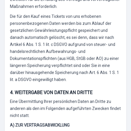
Maßnahmen erforderlich.
Die für den Kauf eines Tickets von uns erhobenen
personenbezogenen Daten werden bis zum Ablauf der
gesetzlichen Gewährleistungspflicht gespeichert und
danach automatisch gelöscht, es sei denn, dass wir nach
Artikel 6 Abs. 1 S. 1 lit. c DSGVO aufgrund von steuer- und
handelsrechtlichen Aufbewahrungs- und
Dokumentationspflichten (aus HGB, StGB oder AO) zu einer
längeren Speicherung verpflichtet sind oder Sie in eine
darüber hinausgehende Speicherung nach Art. 6 Abs. 1 S. 1
lit. a DSGVO eingewilligt haben.
4. WEITERGABE VON DATEN AN DRITTE
Eine Übermittlung Ihrer persönlichen Daten an Dritte zu
anderen als den im Folgenden aufgeführten Zwecken findet
nicht statt.
A) ZUR VERTRAGSABWICKLUNG