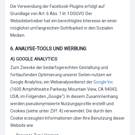
Die Verwendung der Facebook-Plugins erfolgt auf
Grundlage von Art. 6 Abs. 1 lit. f DSGVO. Der
Websitebetreiber hat ein berechtigtes Interesse an einer
möglichst umfangreichen Sichtbarkeit in den Sozialen
Medien.
6. ANALYSE-TOOLS UND WERBUNG
A) GOOGLE ANALYTICS
Zum Zwecke der bedarfsgerechten Gestaltung und
fortlaufenden Optimierung unserer Seiten nutzen wir
Google Analytics, ein Webanalysedienst der
Google Inc.
(1600 Amphitheatre Parkway, Mountain View, CA 94043,
USA; im Folgenden „Google“). In diesem Zusammenhang
werden pseudonymisierte Nutzungsprofile erstellt und
Cookies (siehe unter Ziff. 4) verwendet. Die durch den
Cookie erzeugten Informationen über Ihre Benutzung dieser
Website wie