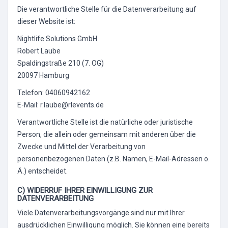
Die verantwortliche Stelle für die Datenverarbeitung auf
dieser Website ist:
Nightlife Solutions GmbH
Robert Laube
Spaldingstraße 210 (7. OG)
20097 Hamburg
Telefon: 04060942162
E-Mail: r.laube@rlevents.de
Verantwortliche Stelle ist die natürliche oder juristische
Person, die allein oder gemeinsam mit anderen über die
Zwecke und Mittel der Verarbeitung von
personenbezogenen Daten (z.B. Namen, E-Mail-Adressen o.
Ä.) entscheidet.
C) WIDERRUF IHRER EINWILLIGUNG ZUR
DATENVERARBEITUNG
Viele Datenverarbeitungsvorgänge sind nur mit Ihrer
ausdrücklichen Einwilligung möglich. Sie können eine bereits