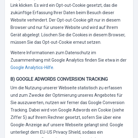
Link klicken. Es wird ein Opt-out-Cookie gesetzt, das die
zukünftige Erfassung Ihrer Daten beim Besuch dieser
Website verhindert. Der Opt-out-Cookie gilt nur in diesem
Browser und nur für unsere Website und wird auf Ihrem
Gerät abgelegt. Löschen Sie die Cookies in diesem Browser,
müssen Sie das Opt-out-Cookie erneut setzen.
Weitere Informationen zum Datenschutz im
Zusammenhang mit Google Analytics finden Sie etwa in der
Google Analytics-Hilfe
.
B) GOOGLE ADWORDS CONVERSION TRACKING
Um die Nutzung unserer Webseite statistisch zu erfassen
und zum Zwecke der Optimierung unseres Angebotes für
Sie auszuwerten, nutzen wir ferner das Google Conversion
Tracking. Dabei wird von Google Adwords ein Cookie (siehe
Ziffer 5) auf Ihrem Rechner gesetzt, sofern Sie über eine
Google-Anzeige auf unsere Webseite gelangt sind. Google
unterliegt dem EU-US Privacy Shield, sodass ein