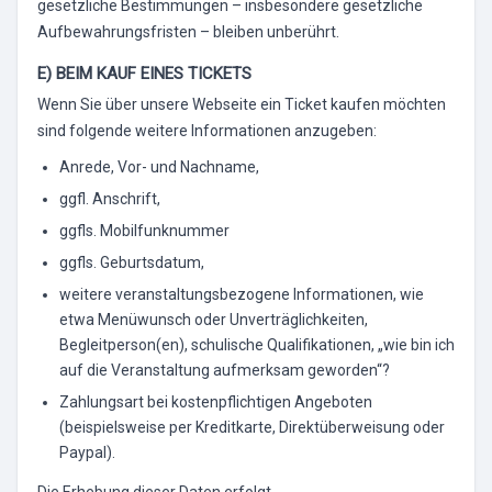
gesetzliche Bestimmungen – insbesondere gesetzliche
Aufbewahrungsfristen – bleiben unberührt.
E) BEIM KAUF EINES TICKETS
Wenn Sie über unsere Webseite ein Ticket kaufen möchten
sind folgende weitere Informationen anzugeben:
Anrede, Vor- und Nachname,
ggfl. Anschrift,
ggfls. Mobilfunknummer
ggfls. Geburtsdatum,
weitere veranstaltungsbezogene Informationen, wie
etwa Menüwunsch oder Unverträglichkeiten,
Begleitperson(en), schulische Qualifikationen, „wie bin ich
auf die Veranstaltung aufmerksam geworden“?
Zahlungsart bei kostenpflichtigen Angeboten
(beispielsweise per Kreditkarte, Direktüberweisung oder
Paypal).