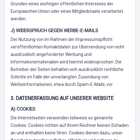
Gründen eines wichtigen öffentlichen Interesses der
Europäischen Union oder eines Mitgliedstaats verarbeitet
werden.
J) WIDERSPRUCH GEGEN WERBE-E-MAILS
Der Nutzung von im Rahmen der Impressumspflicht
veröffentlichten Kontaktdaten zur Übersendung von nicht
ausdrücklich angeforderter Werbung und
Informationsmaterialien wird hiermit widersprochen. Die
Betreiber der Seiten behalten sich ausdrücklich rechtliche
Schritte im Falle der unverlangten Zusendung von
Werbeinformationen, etwa durch Spam-E-Mails, vor.
3. DATENERFASSUNG AUF UNSERER WEBSITE
A) COOKIES
Die Internetseiten verwenden teilweise so genannte
Cookies. Cookies richten auf Ihrem Rechner keinen Schaden
an und enthalten keine Viren. Cookies dienen dazu, unser