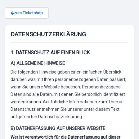
zum Ticketshop
DATENSCHUTZERKLÄRUNG
1. DATENSCHUTZ AUF EINEN BLICK
A) ALLGEMEINE HINWEISE
Die folgenden Hinweise geben einen einfachen Überblick
darüber, was mit Ihren personenbezogenen Daten passiert,
wenn Sie unsere Website besuchen. Personenbezogene
Daten sind alle Daten, mit denen Sie persönlich identifiziert
werden können. Ausführliche Informationen zum Thema
Datenschutz entnehmen Sie unserer unter diesem Text
aufgeführten Datenschutzerklärung.
B) DATENERFASSUNG AUF UNSERER WEBSITE
Wer ist verantwortlich für die Datenerfassung auf dieser