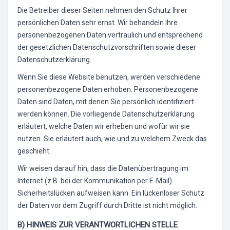
Die Betreiber dieser Seiten nehmen den Schutz Ihrer
persönlichen Daten sehr ernst. Wir behandeln Ihre
personenbezogenen Daten vertraulich und entsprechend
der gesetzlichen Datenschutzvorschriften sowie dieser
Datenschutzerklärung.
Wenn Sie diese Website benutzen, werden verschiedene
personenbezogene Daten erhoben. Personenbezogene
Daten sind Daten, mit denen Sie persönlich identifiziert
werden können. Die vorliegende Datenschutzerklärung
erläutert, welche Daten wir erheben und wofür wir sie
nutzen. Sie erläutert auch, wie und zu welchem Zweck das
geschieht.
Wir weisen darauf hin, dass die Datenübertragung im
Internet (z.B. bei der Kommunikation per E-Mail)
Sicherheitslücken aufweisen kann. Ein lückenloser Schutz
der Daten vor dem Zugriff durch Dritte ist nicht möglich.
B) HINWEIS ZUR VERANTWORTLICHEN STELLE