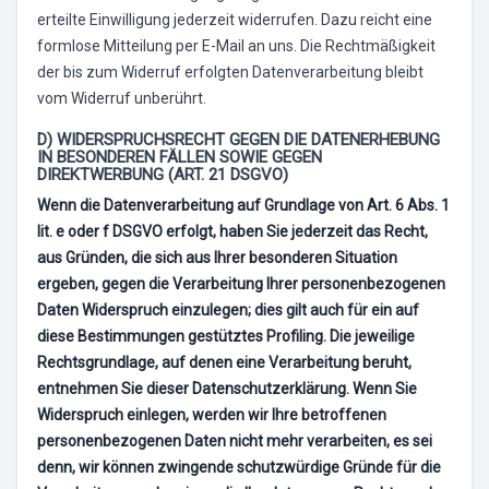
erteilte Einwilligung jederzeit widerrufen. Dazu reicht eine
formlose Mitteilung per E-Mail an uns. Die Rechtmäßigkeit
der bis zum Widerruf erfolgten Datenverarbeitung bleibt
vom Widerruf unberührt.
D) WIDERSPRUCHSRECHT GEGEN DIE DATENERHEBUNG
IN BESONDEREN FÄLLEN SOWIE GEGEN
DIREKTWERBUNG (ART. 21 DSGVO)
Wenn die Datenverarbeitung auf Grundlage von Art. 6 Abs. 1
lit. e oder f DSGVO erfolgt, haben Sie jederzeit das Recht,
aus Gründen, die sich aus Ihrer besonderen Situation
ergeben, gegen die Verarbeitung Ihrer personenbezogenen
Daten Widerspruch einzulegen; dies gilt auch für ein auf
diese Bestimmungen gestütztes Profiling. Die jeweilige
Rechtsgrundlage, auf denen eine Verarbeitung beruht,
entnehmen Sie dieser Datenschutzerklärung. Wenn Sie
Widerspruch einlegen, werden wir Ihre betroffenen
personenbezogenen Daten nicht mehr verarbeiten, es sei
denn, wir können zwingende schutzwürdige Gründe für die