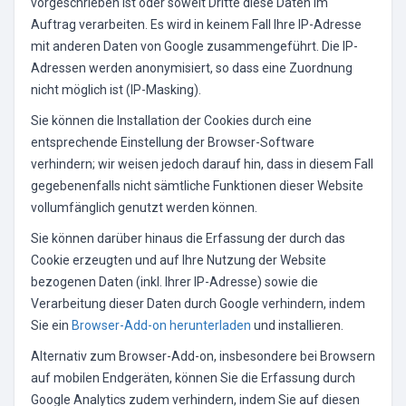
vorgeschrieben ist oder soweit Dritte diese Daten im
Auftrag verarbeiten. Es wird in keinem Fall Ihre IP-Adresse
mit anderen Daten von Google zusammengeführt. Die IP-
Adressen werden anonymisiert, so dass eine Zuordnung
nicht möglich ist (IP-Masking).
Sie können die Installation der Cookies durch eine
entsprechende Einstellung der Browser-Software
verhindern; wir weisen jedoch darauf hin, dass in diesem Fall
gegebenenfalls nicht sämtliche Funktionen dieser Website
vollumfänglich genutzt werden können.
Sie können darüber hinaus die Erfassung der durch das
Cookie erzeugten und auf Ihre Nutzung der Website
bezogenen Daten (inkl. Ihrer IP-Adresse) sowie die
Verarbeitung dieser Daten durch Google verhindern, indem
Sie ein
Browser-Add-on herunterladen
und installieren.
Alternativ zum Browser-Add-on, insbesondere bei Browsern
auf mobilen Endgeräten, können Sie die Erfassung durch
Google Analytics zudem verhindern, indem Sie auf diesen