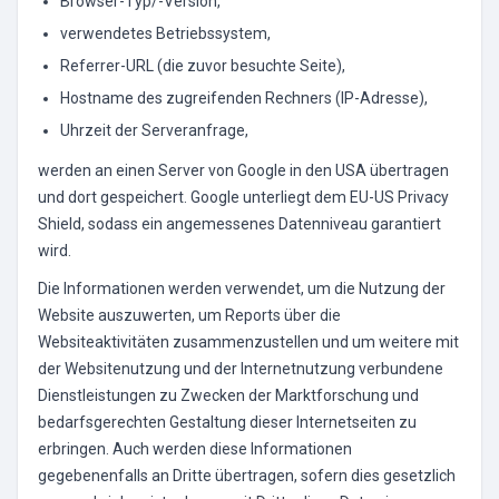
Browser-Typ/-Version,
verwendetes Betriebssystem,
Referrer-URL (die zuvor besuchte Seite),
Hostname des zugreifenden Rechners (IP-Adresse),
Uhrzeit der Serveranfrage,
werden an einen Server von Google in den USA übertragen
und dort gespeichert. Google unterliegt dem EU-US Privacy
Shield, sodass ein angemessenes Datenniveau garantiert
wird.
Die Informationen werden verwendet, um die Nutzung der
Website auszuwerten, um Reports über die
Websiteaktivitäten zusammenzustellen und um weitere mit
der Websitenutzung und der Internetnutzung verbundene
Dienstleistungen zu Zwecken der Marktforschung und
bedarfsgerechten Gestaltung dieser Internetseiten zu
erbringen. Auch werden diese Informationen
gegebenenfalls an Dritte übertragen, sofern dies gesetzlich