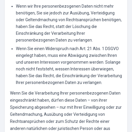
Wenn wir Ihre personenbezogenen Daten nicht mehr
benötigen, Sie sie jedoch zur Ausübung, Verteidigung
oder Geltendmachung von Rechtsansprüchen benötigen,
haben Sie das Recht, statt der Löschung die
Einschränkung der Verarbeitung Ihrer
personenbezogenen Daten zu verlangen.
Wenn Sie einen Widerspruch nach Art. 21 Abs. 1 DSGVO
eingelegt haben, muss eine Abwägung zwischen Ihren
und unseren Interessen vorgenommen werden. Solange
noch nicht feststeht, wessen Interessen überwiegen,
haben Sie das Recht, die Einschränkung der Verarbeitung
Ihrer personenbezogenen Daten zu verlangen.
Wenn Sie die Verarbeitung Ihrer personenbezogenen Daten
eingeschränkt haben, dürfen diese Daten – von ihrer
Speicherung abgesehen – nur mit Ihrer Einwilligung oder zur
Geltendmachung, Ausübung oder Verteidigung von
Rechtsansprüchen oder zum Schutz der Rechte einer
anderen natürlichen oder juristischen Person oder aus