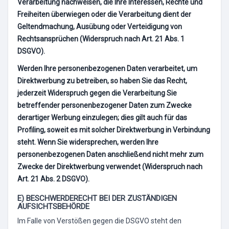
Verarbeitung nachweisen, die Ihre Interessen, Rechte und
Freiheiten überwiegen oder die Verarbeitung dient der
Geltendmachung, Ausübung oder Verteidigung von
Rechtsansprüchen (Widerspruch nach Art. 21 Abs. 1
DSGVO).
Werden Ihre personenbezogenen Daten verarbeitet, um
Direktwerbung zu betreiben, so haben Sie das Recht,
jederzeit Widerspruch gegen die Verarbeitung Sie
betreffender personenbezogener Daten zum Zwecke
derartiger Werbung einzulegen; dies gilt auch für das
Profiling, soweit es mit solcher Direktwerbung in Verbindung
steht. Wenn Sie widersprechen, werden Ihre
personenbezogenen Daten anschließend nicht mehr zum
Zwecke der Direktwerbung verwendet (Widerspruch nach
Art. 21 Abs. 2 DSGVO).
E) BESCHWERDERECHT BEI DER ZUSTÄNDIGEN
AUFSICHTSBEHÖRDE
Im Falle von Verstößen gegen die DSGVO steht den