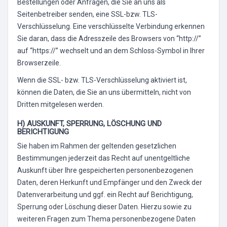
Bestellungen oder Anfragen, die Sie an uns als
Seitenbetreiber senden, eine SSL-bzw. TLS-
Verschlüsselung. Eine verschlüsselte Verbindung erkennen
Sie daran, dass die Adresszeile des Browsers von “http://”
auf “https://” wechselt und an dem Schloss-Symbol in Ihrer
Browserzeile.
Wenn die SSL- bzw. TLS-Verschlüsselung aktiviert ist,
können die Daten, die Sie an uns übermitteln, nicht von
Dritten mitgelesen werden.
H) AUSKUNFT, SPERRUNG, LÖSCHUNG UND
BERICHTIGUNG
Sie haben im Rahmen der geltenden gesetzlichen
Bestimmungen jederzeit das Recht auf unentgeltliche
Auskunft über Ihre gespeicherten personenbezogenen
Daten, deren Herkunft und Empfänger und den Zweck der
Datenverarbeitung und ggf. ein Recht auf Berichtigung,
Sperrung oder Löschung dieser Daten. Hierzu sowie zu
weiteren Fragen zum Thema personenbezogene Daten