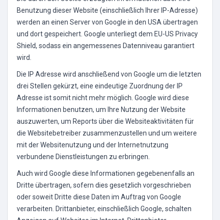
Benutzung dieser Website (einschließlich Ihrer IP-Adresse)
werden an einen Server von Google in den USA übertragen
und dort gespeichert. Google unterliegt dem EU-US Privacy
Shield, sodass ein angemessenes Datenniveau garantiert
wird.
Die IP Adresse wird anschließend von Google um die letzten
drei Stellen gekürzt, eine eindeutige Zuordnung der IP
Adresse ist somit nicht mehr möglich. Google wird diese
Informationen benutzen, um Ihre Nutzung der Website
auszuwerten, um Reports über die Websiteaktivitäten für
die Websitebetreiber zusammenzustellen und um weitere
mit der Websitenutzung und der Internetnutzung
verbundene Dienstleistungen zu erbringen.
Auch wird Google diese Informationen gegebenenfalls an
Dritte übertragen, sofern dies gesetzlich vorgeschrieben
oder soweit Dritte diese Daten im Auftrag von Google
verarbeiten. Drittanbieter, einschließlich Google, schalten