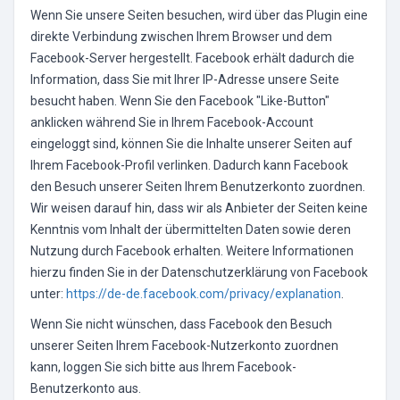
Wenn Sie unsere Seiten besuchen, wird über das Plugin eine
direkte Verbindung zwischen Ihrem Browser und dem
Facebook-Server hergestellt. Facebook erhält dadurch die
Information, dass Sie mit Ihrer IP-Adresse unsere Seite
besucht haben. Wenn Sie den Facebook "Like-Button"
anklicken während Sie in Ihrem Facebook-Account
eingeloggt sind, können Sie die Inhalte unserer Seiten auf
Ihrem Facebook-Profil verlinken. Dadurch kann Facebook
den Besuch unserer Seiten Ihrem Benutzerkonto zuordnen.
Wir weisen darauf hin, dass wir als Anbieter der Seiten keine
Kenntnis vom Inhalt der übermittelten Daten sowie deren
Nutzung durch Facebook erhalten. Weitere Informationen
hierzu finden Sie in der Datenschutzerklärung von Facebook
unter:
https://de-de.facebook.com/privacy/explanation
.
Wenn Sie nicht wünschen, dass Facebook den Besuch
unserer Seiten Ihrem Facebook-Nutzerkonto zuordnen
kann, loggen Sie sich bitte aus Ihrem Facebook-
Benutzerkonto aus.