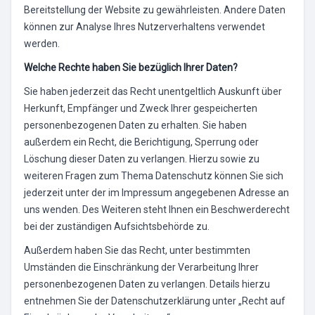
Bereitstellung der Website zu gewährleisten. Andere Daten
können zur Analyse Ihres Nutzerverhaltens verwendet
werden.
Welche Rechte haben Sie bezüglich Ihrer Daten?
Sie haben jederzeit das Recht unentgeltlich Auskunft über
Herkunft, Empfänger und Zweck Ihrer gespeicherten
personenbezogenen Daten zu erhalten. Sie haben
außerdem ein Recht, die Berichtigung, Sperrung oder
Löschung dieser Daten zu verlangen. Hierzu sowie zu
weiteren Fragen zum Thema Datenschutz können Sie sich
jederzeit unter der im Impressum angegebenen Adresse an
uns wenden. Des Weiteren steht Ihnen ein Beschwerderecht
bei der zuständigen Aufsichtsbehörde zu.
Außerdem haben Sie das Recht, unter bestimmten
Umständen die Einschränkung der Verarbeitung Ihrer
personenbezogenen Daten zu verlangen. Details hierzu
entnehmen Sie der Datenschutzerklärung unter „Recht auf