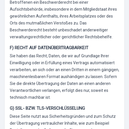
Betroffenen ein Beschwerderecht bei einer
Aufsichtsbehörde, insbesondere in dem Mitgliedstaat ihres
gewöhnlichen Aufenthalts, ihres Arbeitsplatzes oder des
Orts des mutmaßlichen Verstoßes zu. Das
Beschwerderecht besteht unbeschadet anderweitiger
verwaltungsrechtlicher oder gerichtlicher Rechtsbehelfe.
F) RECHT AUF DATENÜBERTRAGBARKEIT
Sie haben das Recht, Daten, die wir auf Grundlage Ihrer
Einwilligung oder in Erfüllung eines Vertrags automatisiert
verarbeiten, an sich oder an einen Dritten in einem gängigen,
maschinenlesbaren Format aushändigen zu lassen. Sofern
Sie die direkte Übertragung der Daten an einen anderen
Verantwortlichen verlangen, erfolgt dies nur, soweit es
technisch machbar ist.
G) SSL- BZW. TLS-VERSCHLÜSSELUNG
Diese Seite nutzt aus Sicherheitsgründen und zum Schutz
der Übertragung vertraulicher Inhalte, wie zum Beispiel