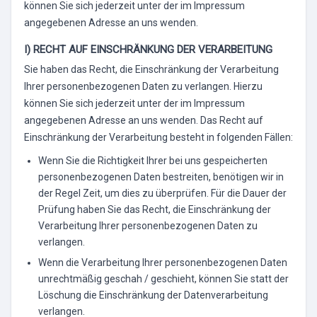
können Sie sich jederzeit unter der im Impressum
angegebenen Adresse an uns wenden.
I) RECHT AUF EINSCHRÄNKUNG DER VERARBEITUNG
Sie haben das Recht, die Einschränkung der Verarbeitung
Ihrer personenbezogenen Daten zu verlangen. Hierzu
können Sie sich jederzeit unter der im Impressum
angegebenen Adresse an uns wenden. Das Recht auf
Einschränkung der Verarbeitung besteht in folgenden Fällen:
Wenn Sie die Richtigkeit Ihrer bei uns gespeicherten
personenbezogenen Daten bestreiten, benötigen wir in
der Regel Zeit, um dies zu überprüfen. Für die Dauer der
Prüfung haben Sie das Recht, die Einschränkung der
Verarbeitung Ihrer personenbezogenen Daten zu
verlangen.
Wenn die Verarbeitung Ihrer personenbezogenen Daten
unrechtmäßig geschah / geschieht, können Sie statt der
Löschung die Einschränkung der Datenverarbeitung
verlangen.