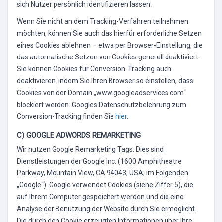
sich Nutzer persönlich identifizieren lassen.
Wenn Sie nicht an dem Tracking-Verfahren teilnehmen
möchten, können Sie auch das hierfür erforderliche Setzen
eines Cookies ablehnen – etwa per Browser-Einstellung, die
das automatische Setzen von Cookies generell deaktiviert.
Sie können Cookies für Conversion-Tracking auch
deaktivieren, indem Sie Ihren Browser so einstellen, dass
Cookies von der Domain „www.googleadservices.com“
blockiert werden. Googles Datenschutzbelehrung zum
Conversion-Tracking finden Sie
hier
.
C) GOOGLE ADWORDS REMARKETING
Wir nutzen Google Remarketing Tags. Dies sind
Dienstleistungen der Google Inc. (1600 Amphitheatre
Parkway, Mountain View, CA 94043, USA; im Folgenden
„Google“). Google verwendet Cookies (siehe Ziffer 5), die
auf Ihrem Computer gespeichert werden und die eine
Analyse der Benutzung der Website durch Sie ermöglicht.
Die durch den Cookie erzeugten Informationen über Ihre