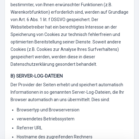
bestimmter, von Ihnen erwünschter Funktionen (z.B.
Warenkorbfunktion) erforderlich sind, werden auf Grundlage
von Art. 6 Abs. 1 lit. f DSGVO gespeichert. Der
Websitebetreiber hat ein berechtigtes Interesse an der
Speicherung von Cookies zur technisch fehlerfreien und
optimierten Bereitstellung seiner Dienste. Soweit andere
Cookies (z.B. Cookies zur Analyse Ihres Surfverhaltens)
gespeichert werden, werden diese in dieser
Datenschutzerklärung gesondert behandelt.
B) SERVER-LOG-DATEIEN
Der Provider der Seiten erhebt und speichert automatisch
Informationen in so genannten Server-Log-Dateien, die Ihr
Browser automatisch an uns übermittelt. Dies sind:
Browsertyp und Browserversion
verwendetes Betriebssystem
Referrer URL
Hostname des zugreifenden Rechners