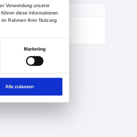
hrer Verwendung unserer
 führen diese Informationen
ie im Rahmen Ihrer Nutzung
Marketing
Alle zulassen