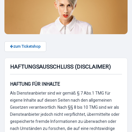
zum Ticketshop
HAFTUNGSAUSSCHLUSS (DISCLAIMER)
HAFTUNG FÜR INHALTE
Als Diensteanbieter sind wir gemäß § 7 Abs.1 TMG für
eigene Inhalte auf diesen Seiten nach den allgemeinen
Gesetzen verantwortlich. Nach §§ 8 bis 10 TMG sind wir als
Diensteanbieter jedoch nicht verpflichtet, übermittelte oder
gespeicherte fremde Informationen zu überwachen oder
nach Umständen zu forschen, die auf eine rechtswidrige