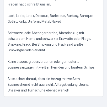
Fragen habt, schreibt uns an.
Lack, Leder, Latex, Dessous, Burlesque, Fantasy, Baroque,
Gothic, Kinky, Uniform, Metal, Naked
Schwarze, edle Abendgarderobe, Abendanzug mit
schwarzem Hemd und schwarzer Krawatte oder Fliege,
Smoking, Frack. Bei Smoking und Frack sind weiße
Smokinghemden erlaubt.
Keine blauen, grauen, braunen oder gemusterte
Businessanzüge mit weißen Hemden und buntem Schlips.
Bitte achtet darauf, dass ein Anzug mit weißem
Businesshemd nicht ausreicht. Alltagskleidung, Jeans,
Sneaker und Turnschuhe ebenso wenig!!!