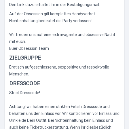
Den Link dazu erhaltet ihr in der Bestätigungsmail.
Auf der Obsession gilt komplettes Handyverbot.
Nichteinhaltung bedeutet die Party verlassen!
Wir freuen uns auf eine extravagante und obsessive Nacht
mit euch.
Euer Obsession Team
ZIELGRUPPE
Erotisch aufgeschlossene, sexpositive und respektvolle
Menschen.
DRESSCODE
Strict Dresscode!
Achtung! wir haben einen strikten Fetish Dresscode und
behalten uns den Einlass vor. Wir kontrollieren vor Einlass und
Umkleide Dein Outfit. Bei Nichteinhaltung kein Einlass und
auch keine Ticketrückerstattung. Wenn Ihr diesbezüglich