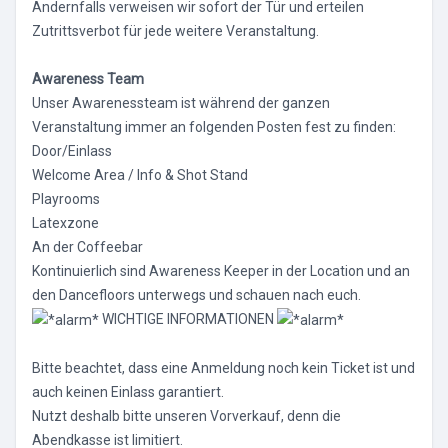
Andernfalls verweisen wir sofort der Tür und erteilen
Zutrittsverbot für jede weitere Veranstaltung.
Awareness Team
Unser Awarenessteam ist während der ganzen
Veranstaltung immer an folgenden Posten fest zu finden:
Door/Einlass
Welcome Area / Info & Shot Stand
Playrooms
Latexzone
An der Coffeebar
Kontinuierlich sind Awareness Keeper in der Location und an
den Dancefloors unterwegs und schauen nach euch.
WICHTIGE INFORMATIONEN
Bitte beachtet, dass eine Anmeldung noch kein Ticket ist und
auch keinen Einlass garantiert.
Nutzt deshalb bitte unseren Vorverkauf, denn die
Abendkasse ist limitiert.