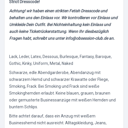
Strict Dresscode!
Achtung! wir haben einen strikten Fetish Dresscode und
behalten uns den Einlass vor. Wir kontrollieren vor Einlass und
Umkleide Dein Outfit. Bei Nichteinhaltung kein Einlass und
auch keine Ticketrückerstattung. Wenn Ihr diesbezüglich
Fragen habt, schreibt uns unter info@obsession-club.de an.
Lack, Leder, Latex, Dessous, Burlesque, Fantasy, Baroque,
Gothic, Kinky, Uniform, Metal, Naked
Schwarze, edle Abendgarderobe, Abendanzug mit
schwarzem Hemd und schwarzer Krawatte oder Fliege,
Smoking, Frack. Bei Smoking und Frack sind weiße
Smokinghemden erlaubt. Keine blauen, grauen, braunen
oder gemusterte Businessanzüge mit weißen Hemden und
buntem Schlips.
Bitte achtet darauf, dass ein Anzug mit weißem
Businesshemd nicht ausreicht. Alltagskleidung, Jeans,