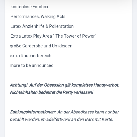
kostenlose Fotobox
Performances, Walking Acts
Latex Anziehhilfe & Polierstation
Extra Latex Play Area " The Tower of Power"
große Garderobe und Umkleiden
extra Raucherbereich
more to be announced
Achtung! Auf der Obsession gilt komplettes Handyverbot.
Nichteinhalten bedeutet die Party verlassen!
Zahlungsinformationen:
An der Abendkasse kann nur bar
bezahlt werden, im Edelfettwerk an den Bars mit Karte.