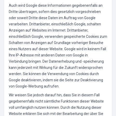
Auch wird Google diese Informationen gegebenenfalls an
Dritte übertragen, sofern dies gesetzlich vorgeschrieben
oder soweit Dritte diese Daten im Auftrag von Google
verarbeiten. Drittanbieter, einschließlich Google, schalten
Anzeigen auf Websites im Internet. Drittanbieter,
einschließlich Google, verwenden gespeicherte Cookies zum
Schalten von Anzeigen auf Grundlage vorheriger Besuche
eines Nutzers auf dieser Website. Google wird in keinem Fall
Ihre IP-Adresse mit anderen Daten von Google in
Verbindung bringen. Der Datenerhebung und -speicherung
kann jederzeit mit Wirkung für die Zukunft widersprochen
werden. Sie können die Verwendung von Cookies durch
Google deaktivieren, indem sie die Seite zur Deaktivierung
von Google-Werbung aufrufen.
Wir weisen Sie jedoch darauf hin, dass Sie in diesem Fall
gegebenenfalls nicht sämtliche Funktionen dieser Website
voll umfänglich nutzen können. Durch die Nutzung dieser
Website erklären Sie sich mit der Bearbeitung der über Sie