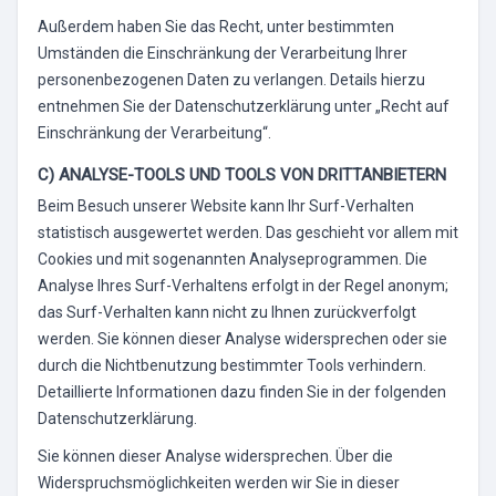
Außerdem haben Sie das Recht, unter bestimmten
Umständen die Einschränkung der Verarbeitung Ihrer
personenbezogenen Daten zu verlangen. Details hierzu
entnehmen Sie der Datenschutzerklärung unter „Recht auf
Einschränkung der Verarbeitung“.
C) ANALYSE-TOOLS UND TOOLS VON DRITTANBIETERN
Beim Besuch unserer Website kann Ihr Surf-Verhalten
statistisch ausgewertet werden. Das geschieht vor allem mit
Cookies und mit sogenannten Analyseprogrammen. Die
Analyse Ihres Surf-Verhaltens erfolgt in der Regel anonym;
das Surf-Verhalten kann nicht zu Ihnen zurückverfolgt
werden. Sie können dieser Analyse widersprechen oder sie
durch die Nichtbenutzung bestimmter Tools verhindern.
Detaillierte Informationen dazu finden Sie in der folgenden
Datenschutzerklärung.
Sie können dieser Analyse widersprechen. Über die
Widerspruchsmöglichkeiten werden wir Sie in dieser