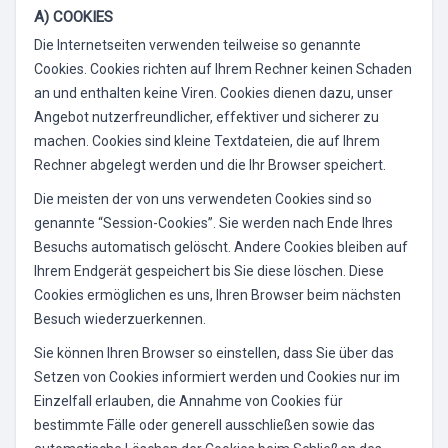
A) COOKIES
Die Internetseiten verwenden teilweise so genannte
Cookies. Cookies richten auf Ihrem Rechner keinen Schaden
an und enthalten keine Viren. Cookies dienen dazu, unser
Angebot nutzerfreundlicher, effektiver und sicherer zu
machen. Cookies sind kleine Textdateien, die auf Ihrem
Rechner abgelegt werden und die Ihr Browser speichert.
Die meisten der von uns verwendeten Cookies sind so
genannte “Session-Cookies”. Sie werden nach Ende Ihres
Besuchs automatisch gelöscht. Andere Cookies bleiben auf
Ihrem Endgerät gespeichert bis Sie diese löschen. Diese
Cookies ermöglichen es uns, Ihren Browser beim nächsten
Besuch wiederzuerkennen.
Sie können Ihren Browser so einstellen, dass Sie über das
Setzen von Cookies informiert werden und Cookies nur im
Einzelfall erlauben, die Annahme von Cookies für
bestimmte Fälle oder generell ausschließen sowie das