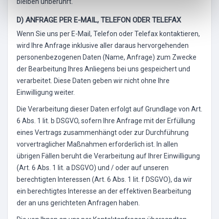
bleiben unberührt.
D) ANFRAGE PER E-MAIL, TELEFON ODER TELEFAX
Wenn Sie uns per E-Mail, Telefon oder Telefax kontaktieren,
wird Ihre Anfrage inklusive aller daraus hervorgehenden
personenbezogenen Daten (Name, Anfrage) zum Zwecke
der Bearbeitung Ihres Anliegens bei uns gespeichert und
verarbeitet. Diese Daten geben wir nicht ohne Ihre
Einwilligung weiter.
Die Verarbeitung dieser Daten erfolgt auf Grundlage von Art.
6 Abs. 1 lit. b DSGVO, sofern Ihre Anfrage mit der Erfüllung
eines Vertrags zusammenhängt oder zur Durchführung
vorvertraglicher Maßnahmen erforderlich ist. In allen
übrigen Fällen beruht die Verarbeitung auf Ihrer Einwilligung
(Art. 6 Abs. 1 lit. a DSGVO) und / oder auf unseren
berechtigten Interessen (Art. 6 Abs. 1 lit. f DSGVO), da wir
ein berechtigtes Interesse an der effektiven Bearbeitung
der an uns gerichteten Anfragen haben.