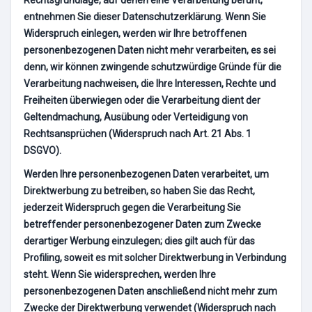
entnehmen Sie dieser Datenschutzerklärung. Wenn Sie
Widerspruch einlegen, werden wir Ihre betroffenen
personenbezogenen Daten nicht mehr verarbeiten, es sei
denn, wir können zwingende schutzwürdige Gründe für die
Verarbeitung nachweisen, die Ihre Interessen, Rechte und
Freiheiten überwiegen oder die Verarbeitung dient der
Geltendmachung, Ausübung oder Verteidigung von
Rechtsansprüchen (Widerspruch nach Art. 21 Abs. 1
DSGVO).
Werden Ihre personenbezogenen Daten verarbeitet, um
Direktwerbung zu betreiben, so haben Sie das Recht,
jederzeit Widerspruch gegen die Verarbeitung Sie
betreffender personenbezogener Daten zum Zwecke
derartiger Werbung einzulegen; dies gilt auch für das
Profiling, soweit es mit solcher Direktwerbung in Verbindung
steht. Wenn Sie widersprechen, werden Ihre
personenbezogenen Daten anschließend nicht mehr zum
Zwecke der Direktwerbung verwendet (Widerspruch nach