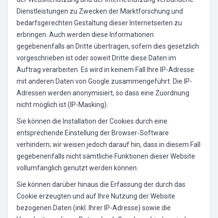
Dienstleistungen zu Zwecken der Marktforschung und
bedarfsgerechten Gestaltung dieser Internetseiten zu
erbringen. Auch werden diese Informationen
gegebenenfalls an Dritte übertragen, sofern dies gesetzlich
vorgeschrieben ist oder soweit Dritte diese Daten im
Auftrag verarbeiten. Es wird in keinem Fall Ihre IP-Adresse
mit anderen Daten von Google zusammengeführt. Die IP-
Adressen werden anonymisiert, so dass eine Zuordnung
nicht möglich ist (IP-Masking).
Sie können die Installation der Cookies durch eine
entsprechende Einstellung der Browser-Software
verhindern; wir weisen jedoch darauf hin, dass in diesem Fall
gegebenenfalls nicht sämtliche Funktionen dieser Website
vollumfänglich genutzt werden können.
Sie können darüber hinaus die Erfassung der durch das
Cookie erzeugten und auf Ihre Nutzung der Website
bezogenen Daten (inkl. Ihrer IP-Adresse) sowie die