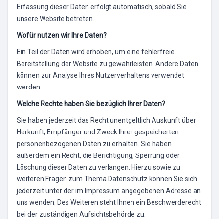
Erfassung dieser Daten erfolgt automatisch, sobald Sie
unsere Website betreten.
Wofür nutzen wir Ihre Daten?
Ein Teil der Daten wird erhoben, um eine fehlerfreie
Bereitstellung der Website zu gewährleisten. Andere Daten
können zur Analyse Ihres Nutzerverhaltens verwendet
werden.
Welche Rechte haben Sie bezüglich Ihrer Daten?
Sie haben jederzeit das Recht unentgeltlich Auskunft über
Herkunft, Empfänger und Zweck Ihrer gespeicherten
personenbezogenen Daten zu erhalten. Sie haben
außerdem ein Recht, die Berichtigung, Sperrung oder
Löschung dieser Daten zu verlangen. Hierzu sowie zu
weiteren Fragen zum Thema Datenschutz können Sie sich
jederzeit unter der im Impressum angegebenen Adresse an
uns wenden. Des Weiteren steht Ihnen ein Beschwerderecht
bei der zuständigen Aufsichtsbehörde zu.