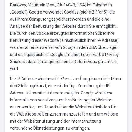
Parkway, Mountain View, CA 94043, USA; im Folgenden
„Google“). Google verwendet Cookies (siehe Ziffer 5), die
auf Ihrem Computer gespeichert werden und die eine
Analyse der Benutzung der Website durch Sie ermöglicht.
Die durch den Cookie erzeugten Informationen über Ihre
Benutzung dieser Website (einschließlich Ihrer IP-Adresse)
werden an einen Server von Google in den USA übertragen
und dort gespeichert. Google unterliegt dem EU-US Privacy
Shield, sodass ein angemessenes Datenniveau garantiert
wird.
Die IP Adresse wird anschließend von Google um die letzten
drei Stellen gekürzt, eine eindeutige Zuordnung der IP
Adresse ist somit nicht mehr möglich. Google wird diese
Informationen benutzen, um Ihre Nutzung der Website
auszuwerten, um Reports über die Websiteaktivitäten für
die Websitebetreiber zusammenzustellen und um weitere
mit der Websitenutzung und der Internetnutzung
verbundene Dienstleistungen zu erbringen.