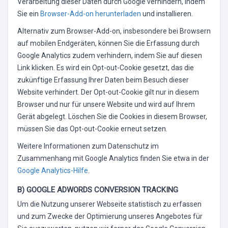
Verarbeitung dieser Daten durch Google verhindern, indem
Sie ein
Browser-Add-on herunterladen
und installieren.
Alternativ zum Browser-Add-on, insbesondere bei Browsern
auf mobilen Endgeräten, können Sie die Erfassung durch
Google Analytics zudem verhindern, indem Sie auf diesen
Link klicken. Es wird ein Opt-out-Cookie gesetzt, das die
zukünftige Erfassung Ihrer Daten beim Besuch dieser
Website verhindert. Der Opt-out-Cookie gilt nur in diesem
Browser und nur für unsere Website und wird auf Ihrem
Gerät abgelegt. Löschen Sie die Cookies in diesem Browser,
müssen Sie das Opt-out-Cookie erneut setzen.
Weitere Informationen zum Datenschutz im
Zusammenhang mit Google Analytics finden Sie etwa in der
Google Analytics-Hilfe
.
B) GOOGLE ADWORDS CONVERSION TRACKING
Um die Nutzung unserer Webseite statistisch zu erfassen
und zum Zwecke der Optimierung unseres Angebotes für