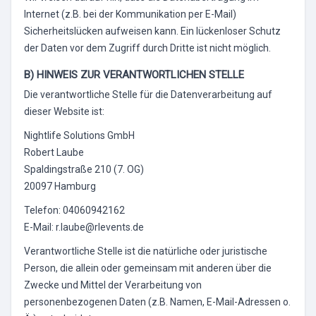
Internet (z.B. bei der Kommunikation per E-Mail)
Sicherheitslücken aufweisen kann. Ein lückenloser Schutz
der Daten vor dem Zugriff durch Dritte ist nicht möglich.
B) HINWEIS ZUR VERANTWORTLICHEN STELLE
Die verantwortliche Stelle für die Datenverarbeitung auf
dieser Website ist:
Nightlife Solutions GmbH
Robert Laube
Spaldingstraße 210 (7. OG)
20097 Hamburg
Telefon: 04060942162
E-Mail: r.laube@rlevents.de
Verantwortliche Stelle ist die natürliche oder juristische
Person, die allein oder gemeinsam mit anderen über die
Zwecke und Mittel der Verarbeitung von
personenbezogenen Daten (z.B. Namen, E-Mail-Adressen o.