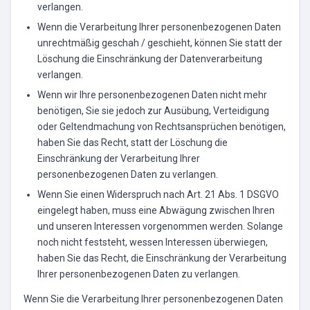
verlangen.
Wenn die Verarbeitung Ihrer personenbezogenen Daten
unrechtmäßig geschah / geschieht, können Sie statt der
Löschung die Einschränkung der Datenverarbeitung
verlangen.
Wenn wir Ihre personenbezogenen Daten nicht mehr
benötigen, Sie sie jedoch zur Ausübung, Verteidigung
oder Geltendmachung von Rechtsansprüchen benötigen,
haben Sie das Recht, statt der Löschung die
Einschränkung der Verarbeitung Ihrer
personenbezogenen Daten zu verlangen.
Wenn Sie einen Widerspruch nach Art. 21 Abs. 1 DSGVO
eingelegt haben, muss eine Abwägung zwischen Ihren
und unseren Interessen vorgenommen werden. Solange
noch nicht feststeht, wessen Interessen überwiegen,
haben Sie das Recht, die Einschränkung der Verarbeitung
Ihrer personenbezogenen Daten zu verlangen.
Wenn Sie die Verarbeitung Ihrer personenbezogenen Daten