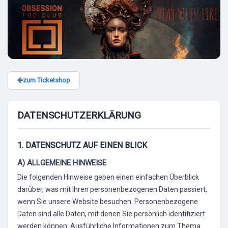
zum Ticketshop
DATENSCHUTZERKLÄRUNG
1. DATENSCHUTZ AUF EINEN BLICK
A) ALLGEMEINE HINWEISE
Die folgenden Hinweise geben einen einfachen Überblick
darüber, was mit Ihren personenbezogenen Daten passiert,
wenn Sie unsere Website besuchen. Personenbezogene
Daten sind alle Daten, mit denen Sie persönlich identifiziert
werden können. Ausführliche Informationen zum Thema