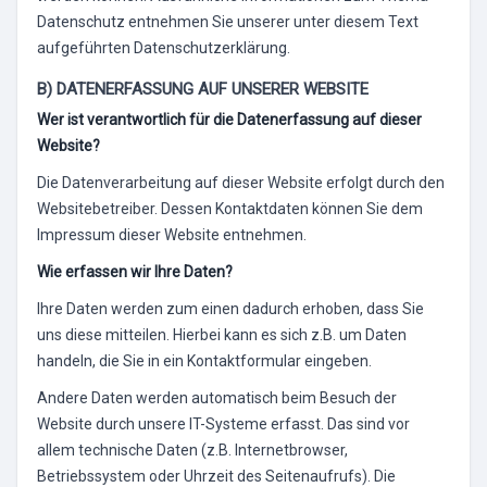
Datenschutz entnehmen Sie unserer unter diesem Text
aufgeführten Datenschutzerklärung.
B) DATENERFASSUNG AUF UNSERER WEBSITE
Wer ist verantwortlich für die Datenerfassung auf dieser
Website?
Die Datenverarbeitung auf dieser Website erfolgt durch den
Websitebetreiber. Dessen Kontaktdaten können Sie dem
Impressum dieser Website entnehmen.
Wie erfassen wir Ihre Daten?
Ihre Daten werden zum einen dadurch erhoben, dass Sie
uns diese mitteilen. Hierbei kann es sich z.B. um Daten
handeln, die Sie in ein Kontaktformular eingeben.
Andere Daten werden automatisch beim Besuch der
Website durch unsere IT-Systeme erfasst. Das sind vor
allem technische Daten (z.B. Internetbrowser,
Betriebssystem oder Uhrzeit des Seitenaufrufs). Die