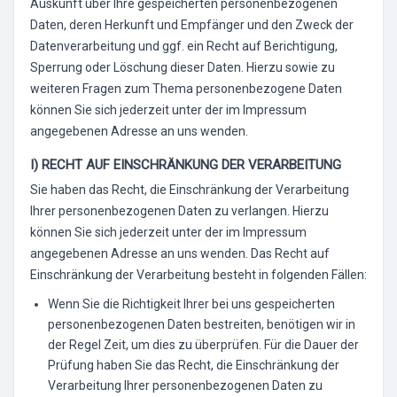
Auskunft über Ihre gespeicherten personenbezogenen
Daten, deren Herkunft und Empfänger und den Zweck der
Datenverarbeitung und ggf. ein Recht auf Berichtigung,
Sperrung oder Löschung dieser Daten. Hierzu sowie zu
weiteren Fragen zum Thema personenbezogene Daten
können Sie sich jederzeit unter der im Impressum
angegebenen Adresse an uns wenden.
I) RECHT AUF EINSCHRÄNKUNG DER VERARBEITUNG
Sie haben das Recht, die Einschränkung der Verarbeitung
Ihrer personenbezogenen Daten zu verlangen. Hierzu
können Sie sich jederzeit unter der im Impressum
angegebenen Adresse an uns wenden. Das Recht auf
Einschränkung der Verarbeitung besteht in folgenden Fällen:
Wenn Sie die Richtigkeit Ihrer bei uns gespeicherten
personenbezogenen Daten bestreiten, benötigen wir in
der Regel Zeit, um dies zu überprüfen. Für die Dauer der
Prüfung haben Sie das Recht, die Einschränkung der
Verarbeitung Ihrer personenbezogenen Daten zu