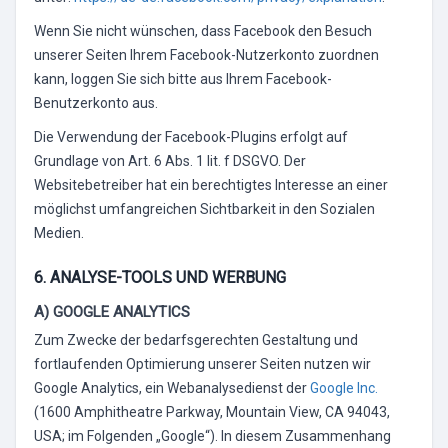
Wenn Sie nicht wünschen, dass Facebook den Besuch
unserer Seiten Ihrem Facebook-Nutzerkonto zuordnen
kann, loggen Sie sich bitte aus Ihrem Facebook-
Benutzerkonto aus.
Die Verwendung der Facebook-Plugins erfolgt auf
Grundlage von Art. 6 Abs. 1 lit. f DSGVO. Der
Websitebetreiber hat ein berechtigtes Interesse an einer
möglichst umfangreichen Sichtbarkeit in den Sozialen
Medien.
6. ANALYSE-TOOLS UND WERBUNG
A) GOOGLE ANALYTICS
Zum Zwecke der bedarfsgerechten Gestaltung und
fortlaufenden Optimierung unserer Seiten nutzen wir
Google Analytics, ein Webanalysedienst der
Google Inc.
(1600 Amphitheatre Parkway, Mountain View, CA 94043,
USA; im Folgenden „Google“). In diesem Zusammenhang