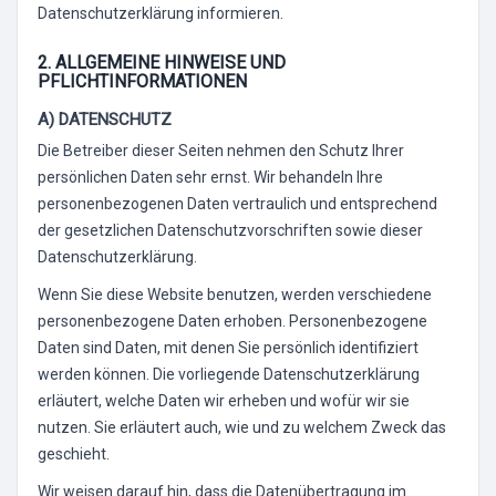
Datenschutzerklärung informieren.
2. ALLGEMEINE HINWEISE UND
PFLICHTINFORMATIONEN
A) DATENSCHUTZ
Die Betreiber dieser Seiten nehmen den Schutz Ihrer
persönlichen Daten sehr ernst. Wir behandeln Ihre
personenbezogenen Daten vertraulich und entsprechend
der gesetzlichen Datenschutzvorschriften sowie dieser
Datenschutzerklärung.
Wenn Sie diese Website benutzen, werden verschiedene
personenbezogene Daten erhoben. Personenbezogene
Daten sind Daten, mit denen Sie persönlich identifiziert
werden können. Die vorliegende Datenschutzerklärung
erläutert, welche Daten wir erheben und wofür wir sie
nutzen. Sie erläutert auch, wie und zu welchem Zweck das
geschieht.
Wir weisen darauf hin, dass die Datenübertragung im