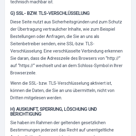
technisch machbar ist.
G) SSL- BZW. TLS-VERSCHLÜSSELUNG
Diese Seite nutzt aus Sicherheitsgründen und zum Schutz
der Übertragung vertraulicher Inhalte, wie zum Beispiel
Bestellungen oder Anfragen, die Sie an uns als
Seitenbetreiber senden, eine SSL-bzw. TLS-
Verschlüsselung. Eine verschlüsselte Verbindung erkennen
Sie daran, dass die Adresszeile des Browsers von “http://”
auf “https://” wechselt und an dem Schloss-Symbol in Ihrer
Browserzeile.
Wenn die SSL- bzw. TLS-Verschlüsselung aktiviert ist,
können die Daten, die Sie an uns übermitteln, nicht von
Dritten mitgelesen werden.
H) AUSKUNFT, SPERRUNG, LÖSCHUNG UND
BERICHTIGUNG
Sie haben im Rahmen der geltenden gesetzlichen
Bestimmungen jederzeit das Recht auf unentgeltliche