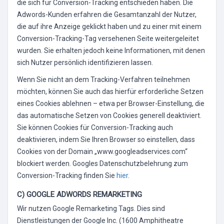
die sich für Conversion-Tracking entschieden haben. Die
Adwords-Kunden erfahren die Gesamtanzahl der Nutzer,
die auf ihre Anzeige geklickt haben und zu einer mit einem
Conversion-Tracking-Tag versehenen Seite weitergeleitet
wurden. Sie erhalten jedoch keine Informationen, mit denen
sich Nutzer persönlich identifizieren lassen.
Wenn Sie nicht an dem Tracking-Verfahren teilnehmen
möchten, können Sie auch das hierfür erforderliche Setzen
eines Cookies ablehnen – etwa per Browser-Einstellung, die
das automatische Setzen von Cookies generell deaktiviert.
Sie können Cookies für Conversion-Tracking auch
deaktivieren, indem Sie Ihren Browser so einstellen, dass
Cookies von der Domain „www.googleadservices.com“
blockiert werden. Googles Datenschutzbelehrung zum
Conversion-Tracking finden Sie
hier
.
C) GOOGLE ADWORDS REMARKETING
Wir nutzen Google Remarketing Tags. Dies sind
Dienstleistungen der Google Inc. (1600 Amphitheatre