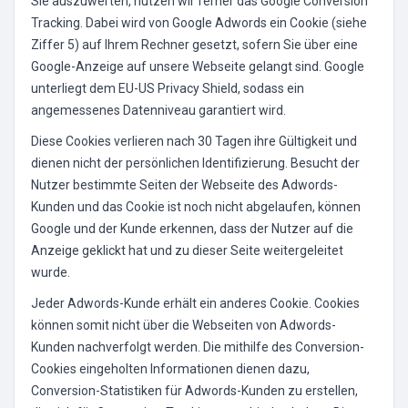
Sie auszuwerten, nutzen wir ferner das Google Conversion
Tracking. Dabei wird von Google Adwords ein Cookie (siehe
Ziffer 5) auf Ihrem Rechner gesetzt, sofern Sie über eine
Google-Anzeige auf unsere Webseite gelangt sind. Google
unterliegt dem EU-US Privacy Shield, sodass ein
angemessenes Datenniveau garantiert wird.
Diese Cookies verlieren nach 30 Tagen ihre Gültigkeit und
dienen nicht der persönlichen Identifizierung. Besucht der
Nutzer bestimmte Seiten der Webseite des Adwords-
Kunden und das Cookie ist noch nicht abgelaufen, können
Google und der Kunde erkennen, dass der Nutzer auf die
Anzeige geklickt hat und zu dieser Seite weitergeleitet
wurde.
Jeder Adwords-Kunde erhält ein anderes Cookie. Cookies
können somit nicht über die Webseiten von Adwords-
Kunden nachverfolgt werden. Die mithilfe des Conversion-
Cookies eingeholten Informationen dienen dazu,
Conversion-Statistiken für Adwords-Kunden zu erstellen,