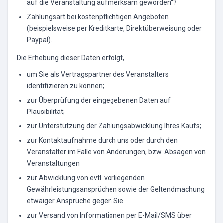
auf die Veranstaltung aufmerksam geworden“?
Zahlungsart bei kostenpflichtigen Angeboten
(beispielsweise per Kreditkarte, Direktüberweisung oder
Paypal).
Die Erhebung dieser Daten erfolgt,
um Sie als Vertragspartner des Veranstalters
identifizieren zu können;
zur Überprüfung der eingegebenen Daten auf
Plausibilität;
zur Unterstützung der Zahlungsabwicklung Ihres Kaufs;
zur Kontaktaufnahme durch uns oder durch den
Veranstalter im Falle von Änderungen, bzw. Absagen von
Veranstaltungen
zur Abwicklung von evtl. vorliegenden
Gewährleistungsansprüchen sowie der Geltendmachung
etwaiger Ansprüche gegen Sie.
zur Versand von Informationen per E-Mail/SMS über