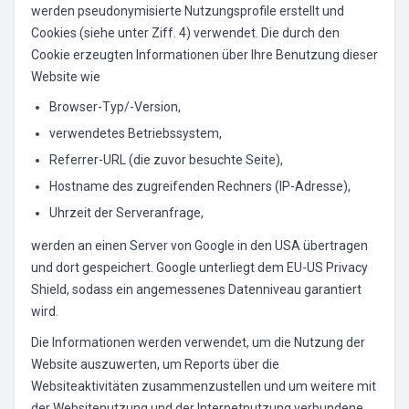
werden pseudonymisierte Nutzungsprofile erstellt und
Cookies (siehe unter Ziff. 4) verwendet. Die durch den
Cookie erzeugten Informationen über Ihre Benutzung dieser
Website wie
Browser-Typ/-Version,
verwendetes Betriebssystem,
Referrer-URL (die zuvor besuchte Seite),
Hostname des zugreifenden Rechners (IP-Adresse),
Uhrzeit der Serveranfrage,
werden an einen Server von Google in den USA übertragen
und dort gespeichert. Google unterliegt dem EU-US Privacy
Shield, sodass ein angemessenes Datenniveau garantiert
wird.
Die Informationen werden verwendet, um die Nutzung der
Website auszuwerten, um Reports über die
Websiteaktivitäten zusammenzustellen und um weitere mit
der Websitenutzung und der Internetnutzung verbundene