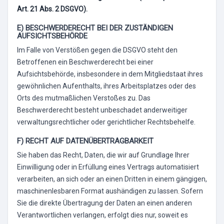
Art. 21 Abs. 2 DSGVO).
E) BESCHWERDERECHT BEI DER ZUSTÄNDIGEN
AUFSICHTSBEHÖRDE
Im Falle von Verstößen gegen die DSGVO steht den
Betroffenen ein Beschwerderecht bei einer
Aufsichtsbehörde, insbesondere in dem Mitgliedstaat ihres
gewöhnlichen Aufenthalts, ihres Arbeitsplatzes oder des
Orts des mutmaßlichen Verstoßes zu. Das
Beschwerderecht besteht unbeschadet anderweitiger
verwaltungsrechtlicher oder gerichtlicher Rechtsbehelfe.
F) RECHT AUF DATENÜBERTRAGBARKEIT
Sie haben das Recht, Daten, die wir auf Grundlage Ihrer
Einwilligung oder in Erfüllung eines Vertrags automatisiert
verarbeiten, an sich oder an einen Dritten in einem gängigen,
maschinenlesbaren Format aushändigen zu lassen. Sofern
Sie die direkte Übertragung der Daten an einen anderen
Verantwortlichen verlangen, erfolgt dies nur, soweit es