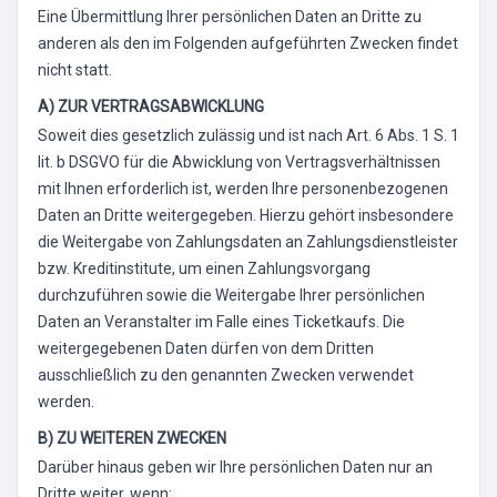
Eine Übermittlung Ihrer persönlichen Daten an Dritte zu
anderen als den im Folgenden aufgeführten Zwecken findet
nicht statt.
A) ZUR VERTRAGSABWICKLUNG
Soweit dies gesetzlich zulässig und ist nach Art. 6 Abs. 1 S. 1
lit. b DSGVO für die Abwicklung von Vertragsverhältnissen
mit Ihnen erforderlich ist, werden Ihre personenbezogenen
Daten an Dritte weitergegeben. Hierzu gehört insbesondere
die Weitergabe von Zahlungsdaten an Zahlungsdienstleister
bzw. Kreditinstitute, um einen Zahlungsvorgang
durchzuführen sowie die Weitergabe Ihrer persönlichen
Daten an Veranstalter im Falle eines Ticketkaufs. Die
weitergegebenen Daten dürfen von dem Dritten
ausschließlich zu den genannten Zwecken verwendet
werden.
B) ZU WEITEREN ZWECKEN
Darüber hinaus geben wir Ihre persönlichen Daten nur an
Dritte weiter, wenn: