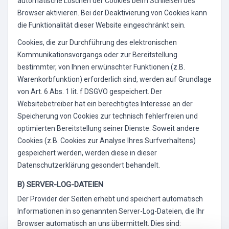
automatische Löschen der Cookies beim Schließen des
Browser aktivieren. Bei der Deaktivierung von Cookies kann
die Funktionalität dieser Website eingeschränkt sein.
Cookies, die zur Durchführung des elektronischen
Kommunikationsvorgangs oder zur Bereitstellung
bestimmter, von Ihnen erwünschter Funktionen (z.B.
Warenkorbfunktion) erforderlich sind, werden auf Grundlage
von Art. 6 Abs. 1 lit. f DSGVO gespeichert. Der
Websitebetreiber hat ein berechtigtes Interesse an der
Speicherung von Cookies zur technisch fehlerfreien und
optimierten Bereitstellung seiner Dienste. Soweit andere
Cookies (z.B. Cookies zur Analyse Ihres Surfverhaltens)
gespeichert werden, werden diese in dieser
Datenschutzerklärung gesondert behandelt.
B) SERVER-LOG-DATEIEN
Der Provider der Seiten erhebt und speichert automatisch
Informationen in so genannten Server-Log-Dateien, die Ihr
Browser automatisch an uns übermittelt. Dies sind: