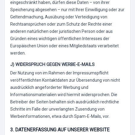
eingeschränkt haben, dürfen diese Daten – von ihrer
Speicherung abgesehen – nur mit Ihrer Einwilligung oder zur
Geltendmachung, Ausübung oder Verteidigung von
Rechtsansprüchen oder zum Schutz der Rechte einer
anderen natürlichen oder juristischen Person oder aus
Gründen eines wichtigen öffentlichen Interesses der
Europäischen Union oder eines Mitgliedstaats verarbeitet
werden.
J) WIDERSPRUCH GEGEN WERBE-E-MAILS
Der Nutzung von im Rahmen der Impressumspflicht
veröffentlichten Kontaktdaten zur Übersendung von nicht
ausdrücklich angeforderter Werbung und
Informationsmaterialien wird hiermit widersprochen. Die
Betreiber der Seiten behalten sich ausdrücklich rechtliche
Schritte im Falle der unverlangten Zusendung von
Werbeinformationen, etwa durch Spam-E-Mails, vor.
3. DATENERFASSUNG AUF UNSERER WEBSITE