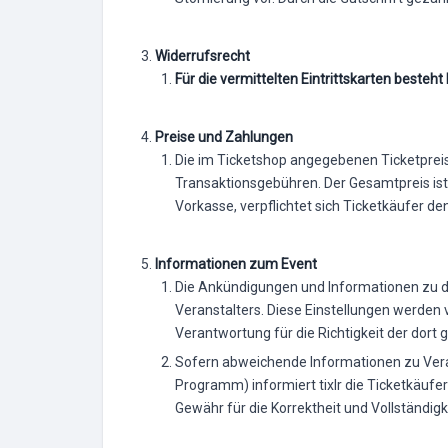
Widerrufsrecht
Für die vermittelten Eintrittskarten beste
Preise und Zahlungen
Die im Ticketshop angegebenen Ticketpreis
Transaktionsgebühren. Der Gesamtpreis is
Vorkasse, verpflichtet sich Ticketkäufer d
Informationen zum Event
Die Ankündigungen und Informationen zu d
Veranstalters. Diese Einstellungen werden
Verantwortung für die Richtigkeit der dor
Sofern abweichende Informationen zu Vera
Programm) informiert tixlr die Ticketkäufer
Gewähr für die Korrektheit und Vollständigk