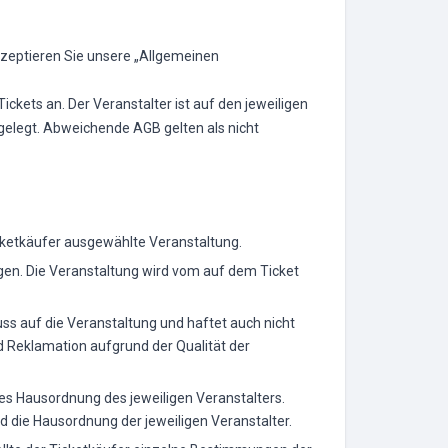
akzeptieren Sie unsere „Allgemeinen
ickets an. Der Veranstalter ist auf den jeweiligen
tgelegt. Abweichende AGB gelten als nicht
icketkäufer ausgewählte Veranstaltung.
ngen. Die Veranstaltung wird vom auf dem Ticket
uss auf die Veranstaltung und haftet auch nicht
d Reklamation aufgrund der Qualität der
es Hausordnung des jeweiligen Veranstalters.
d die Hausordnung der jeweiligen Veranstalter.