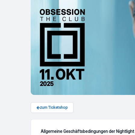
zum Ticketshop
Allgemeine Geschäftsbedingungen der Nightlight