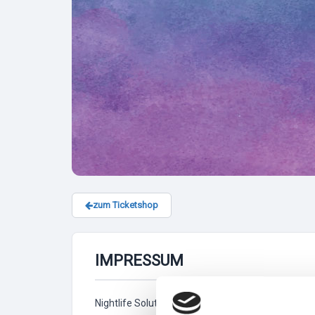
zum Ticketshop
IMPRESSUM
Nightlife Solutions GmbH