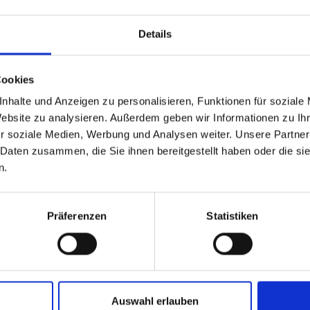
Details
er)
Cookies
nhalte und Anzeigen zu personalisieren, Funktionen für soziale
Website zu analysieren. Außerdem geben wir Informationen zu I
r soziale Medien, Werbung und Analysen weiter. Unsere Partner
 Daten zusammen, die Sie ihnen bereitgestellt haben oder die s
n.
Präferenzen
Statistiken
Auswahl erlauben