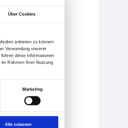
Über Cookies
 Medien anbieten zu können
hrer Verwendung unserer
 führen diese Informationen
ie im Rahmen Ihrer Nutzung
Marketing
Alle zulassen