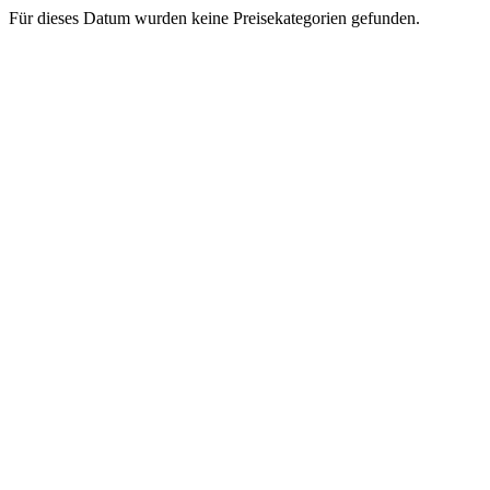
Für dieses Datum wurden keine Preisekategorien gefunden.