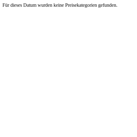
Für dieses Datum wurden keine Preisekategorien gefunden.