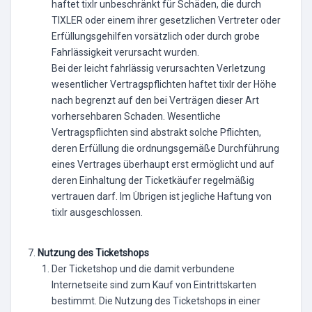
haftet tixlr unbeschränkt für Schäden, die durch
TIXLER oder einem ihrer gesetzlichen Vertreter oder
Erfüllungsgehilfen vorsätzlich oder durch grobe
Fahrlässigkeit verursacht wurden.
Bei der leicht fahrlässig verursachten Verletzung
wesentlicher Vertragspflichten haftet tixlr der Höhe
nach begrenzt auf den bei Verträgen dieser Art
vorhersehbaren Schaden. Wesentliche
Vertragspflichten sind abstrakt solche Pflichten,
deren Erfüllung die ordnungsgemäße Durchführung
eines Vertrages überhaupt erst ermöglicht und auf
deren Einhaltung der Ticketkäufer regelmäßig
vertrauen darf. Im Übrigen ist jegliche Haftung von
tixlr ausgeschlossen.
Nutzung des Ticketshops
Der Ticketshop und die damit verbundene
Internetseite sind zum Kauf von Eintrittskarten
bestimmt. Die Nutzung des Ticketshops in einer