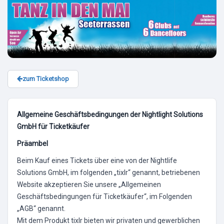
zum Ticketshop
Allgemeine Geschäftsbedingungen der Nightlight Solutions
GmbH für Ticketkäufer
Präambel
Beim Kauf eines Tickets über eine von der Nightlife
Solutions GmbH, im folgenden „tixlr“ genannt, betriebenen
Website akzeptieren Sie unsere „Allgemeinen
Geschäftsbedingungen für Ticketkäufer“, im Folgenden
„AGB“ genannt.
Mit dem Produkt tixlr bieten wir privaten und gewerblichen