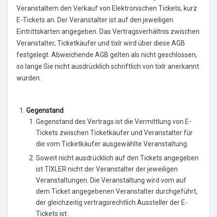
Veranstaltern den Verkauf von Elektronischen Tickets, kurz
E-Tickets an. Der Veranstalter ist auf den jeweiligen
Eintrittskarten angegeben. Das Vertragsverhältnis zwischen
Veranstalter, Ticketkäufer und tixlr wird über diese AGB
festgelegt. Abweichende AGB gelten als nicht geschlossen,
so lange Sie nicht ausdrücklich schriftlich von tixlr anerkannt
wurden.
Gegenstand
Gegenstand des Vertrags ist die Vermittlung von E-
Tickets zwischen Ticketkäufer und Veranstalter für
die vom Ticketkäufer ausgewählte Veranstaltung.
Soweit nicht ausdrücklich auf den Tickets angegeben
ist TIXLER nicht der Veranstalter der jeweiligen
Veranstaltungen. Die Veranstaltung wird vom auf
dem Ticket angegebenen Veranstalter durchgeführt,
der gleichzeitig vertragsrechtlich Aussteller der E-
Tickets ist.