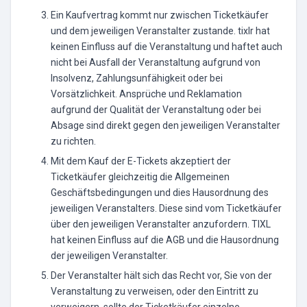
Ein Kaufvertrag kommt nur zwischen Ticketkäufer
und dem jeweiligen Veranstalter zustande. tixlr hat
keinen Einfluss auf die Veranstaltung und haftet auch
nicht bei Ausfall der Veranstaltung aufgrund von
Insolvenz, Zahlungsunfähigkeit oder bei
Vorsätzlichkeit. Ansprüche und Reklamation
aufgrund der Qualität der Veranstaltung oder bei
Absage sind direkt gegen den jeweiligen Veranstalter
zu richten.
Mit dem Kauf der E-Tickets akzeptiert der
Ticketkäufer gleichzeitig die Allgemeinen
Geschäftsbedingungen und dies Hausordnung des
jeweiligen Veranstalters. Diese sind vom Ticketkäufer
über den jeweiligen Veranstalter anzufordern. TIXL
hat keinen Einfluss auf die AGB und die Hausordnung
der jeweiligen Veranstalter.
Der Veranstalter hält sich das Recht vor, Sie von der
Veranstaltung zu verweisen, oder den Eintritt zu
verweigern, sollte der Ticketkäufer einzelne