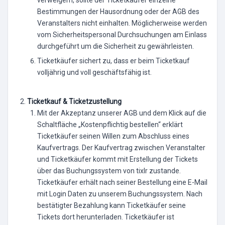
Bestimmungen der Hausordnung oder der AGB des
Veranstalters nicht einhalten. Möglicherweise werden
vom Sicherheitspersonal Durchsuchungen am Einlass
durchgeführt um die Sicherheit zu gewährleisten.
Ticketkäufer sichert zu, dass er beim Ticketkauf
volljährig und voll geschäftsfähig ist.
Ticketkauf & Ticketzustellung
Mit der Akzeptanz unserer AGB und dem Klick auf die
Schaltfläche „Kostenpflichtig bestellen“ erklärt
Ticketkäufer seinen Willen zum Abschluss eines
Kaufvertrags. Der Kaufvertrag zwischen Veranstalter
und Ticketkäufer kommt mit Erstellung der Tickets
über das Buchungssystem von tixlr zustande.
Ticketkäufer erhält nach seiner Bestellung eine E-Mail
mit Login Daten zu unserem Buchungssystem. Nach
bestätigter Bezahlung kann Ticketkäufer seine
Tickets dort herunterladen. Ticketkäufer ist