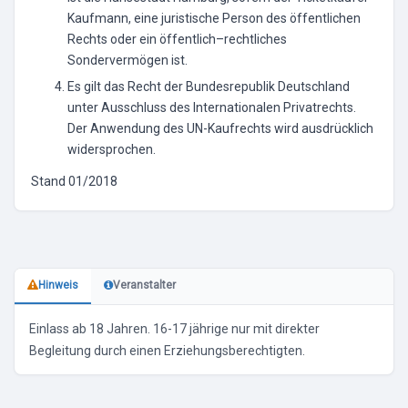
Kaufmann, eine juristische Person des öffentlichen
Rechts oder ein öffentlich–rechtliches
Sondervermögen ist.
Es gilt das Recht der Bundesrepublik Deutschland
unter Ausschluss des Internationalen Privatrechts.
Der Anwendung des UN-Kaufrechts wird ausdrücklich
widersprochen.
Stand 01/2018
Hinweis
Veranstalter
Einlass ab 18 Jahren. 16-17 jährige nur mit direkter
Begleitung durch einen Erziehungsberechtigten.