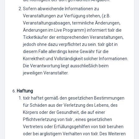
Sofern abweichende Informationen zu
Veranstaltungen zur Verfügung stehen, (z.B.
Veranstaltungsabsagen, terminliche Änderungen,
Änderungen im Live Programm) informiert tixlr die
Ticketkäufer der entsprechenden Veranstaltungen,
jedoch ohne dazu verpflichtet zu sein. tixlr gibt in
diesem Falle allerdings keine Gewähr für die
Korrektheit und Vollständigkeit solcher Informationen.
Die Verantwortung liegt ausschließlich beim
jeweiligen Veranstalter.
Haftung
tixlr haftet gemäß den gesetzlichen Bestimmungen
für Schäden aus der Verletzung des Lebens, des
Körpers oder der Gesundheit, die auf einer
Pflichtverletzung von tixlr , eines gesetzlichen
Vertreters oder Erfüllungsgehilfen von tixlr beruhen
oder bei arglistigem Verhalten von tixlr. Des Weiteren