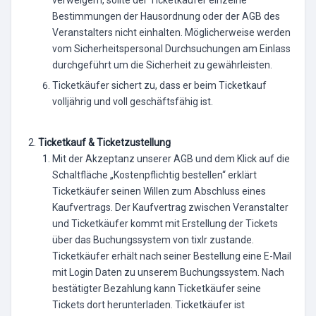
Bestimmungen der Hausordnung oder der AGB des
Veranstalters nicht einhalten. Möglicherweise werden
vom Sicherheitspersonal Durchsuchungen am Einlass
durchgeführt um die Sicherheit zu gewährleisten.
Ticketkäufer sichert zu, dass er beim Ticketkauf
volljährig und voll geschäftsfähig ist.
Ticketkauf & Ticketzustellung
Mit der Akzeptanz unserer AGB und dem Klick auf die
Schaltfläche „Kostenpflichtig bestellen“ erklärt
Ticketkäufer seinen Willen zum Abschluss eines
Kaufvertrags. Der Kaufvertrag zwischen Veranstalter
und Ticketkäufer kommt mit Erstellung der Tickets
über das Buchungssystem von tixlr zustande.
Ticketkäufer erhält nach seiner Bestellung eine E-Mail
mit Login Daten zu unserem Buchungssystem. Nach
bestätigter Bezahlung kann Ticketkäufer seine
Tickets dort herunterladen. Ticketkäufer ist