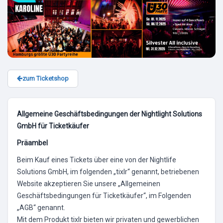
zum Ticketshop
Allgemeine Geschäftsbedingungen der Nightlight Solutions
GmbH für Ticketkäufer
Präambel
Beim Kauf eines Tickets über eine von der Nightlife
Solutions GmbH, im folgenden „tixlr“ genannt, betriebenen
Website akzeptieren Sie unsere „Allgemeinen
Geschäftsbedingungen für Ticketkäufer“, im Folgenden
„AGB“ genannt.
Mit dem Produkt tixlr bieten wir privaten und gewerblichen