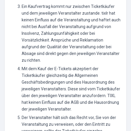
Ein Kaufvertrag kommt nur zwischen Ticketkäufer
und dem jeweiligen Veranstalter zustande. tixlr hat
keinen Einfluss auf die Veranstaltung und haftet auch
nicht bei Ausfall der Veranstaltung aufgrund von
Insolvenz, Zahlungsunfähigkeit oder bei
Vorsätzlichkeit. Ansprüche und Reklamation
aufgrund der Qualität der Veranstaltung oder bei
Absage sind direkt gegen den jeweiligen Veranstalter
zu richten.
Mit dem Kauf der E-Tickets akzeptiert der
Ticketkäufer gleichzeitig die Allgemeinen
Geschäftsbedingungen und dies Hausordnung des
jeweiligen Veranstalters. Diese sind vom Ticketkäufer
über den jeweiligen Veranstalter anzufordern. TIXL
hat keinen Einfluss auf die AGB und die Hausordnung
der jeweiligen Veranstalter.
Der Veranstalter hält sich das Recht vor, Sie von der
Veranstaltung zu verweisen, oder den Eintritt zu
verweigern, sollte der Ticketkäufer einzelne