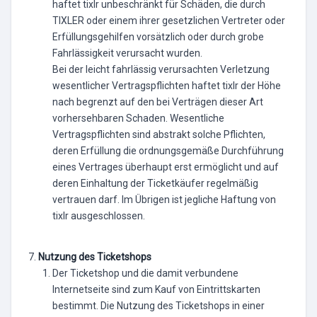
haftet tixlr unbeschränkt für Schäden, die durch
TIXLER oder einem ihrer gesetzlichen Vertreter oder
Erfüllungsgehilfen vorsätzlich oder durch grobe
Fahrlässigkeit verursacht wurden.
Bei der leicht fahrlässig verursachten Verletzung
wesentlicher Vertragspflichten haftet tixlr der Höhe
nach begrenzt auf den bei Verträgen dieser Art
vorhersehbaren Schaden. Wesentliche
Vertragspflichten sind abstrakt solche Pflichten,
deren Erfüllung die ordnungsgemäße Durchführung
eines Vertrages überhaupt erst ermöglicht und auf
deren Einhaltung der Ticketkäufer regelmäßig
vertrauen darf. Im Übrigen ist jegliche Haftung von
tixlr ausgeschlossen.
Nutzung des Ticketshops
Der Ticketshop und die damit verbundene
Internetseite sind zum Kauf von Eintrittskarten
bestimmt. Die Nutzung des Ticketshops in einer