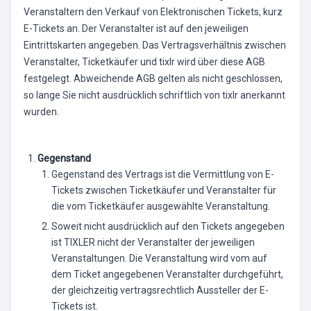
Veranstaltern den Verkauf von Elektronischen Tickets, kurz
E-Tickets an. Der Veranstalter ist auf den jeweiligen
Eintrittskarten angegeben. Das Vertragsverhältnis zwischen
Veranstalter, Ticketkäufer und tixlr wird über diese AGB
festgelegt. Abweichende AGB gelten als nicht geschlossen,
so lange Sie nicht ausdrücklich schriftlich von tixlr anerkannt
wurden.
Gegenstand
Gegenstand des Vertrags ist die Vermittlung von E-
Tickets zwischen Ticketkäufer und Veranstalter für
die vom Ticketkäufer ausgewählte Veranstaltung.
Soweit nicht ausdrücklich auf den Tickets angegeben
ist TIXLER nicht der Veranstalter der jeweiligen
Veranstaltungen. Die Veranstaltung wird vom auf
dem Ticket angegebenen Veranstalter durchgeführt,
der gleichzeitig vertragsrechtlich Aussteller der E-
Tickets ist.