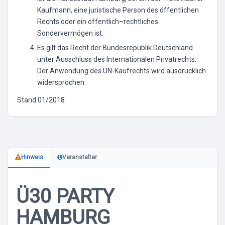
Kaufmann, eine juristische Person des öffentlichen
Rechts oder ein öffentlich–rechtliches
Sondervermögen ist.
Es gilt das Recht der Bundesrepublik Deutschland
unter Ausschluss des Internationalen Privatrechts.
Der Anwendung des UN-Kaufrechts wird ausdrücklich
widersprochen.
Stand 01/2018
Hinweis
Veranstalter
Ü30 PARTY
HAMBURG