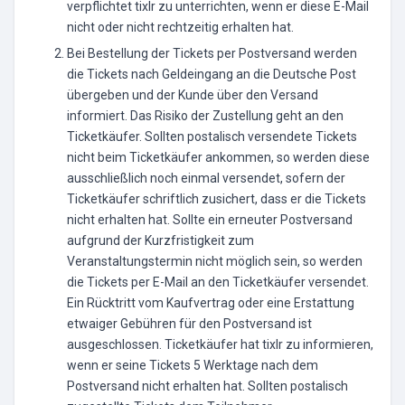
verpflichtet tixlr zu unterrichten, wenn er diese E-Mail
nicht oder nicht rechtzeitig erhalten hat.
Bei Bestellung der Tickets per Postversand werden
die Tickets nach Geldeingang an die Deutsche Post
übergeben und der Kunde über den Versand
informiert. Das Risiko der Zustellung geht an den
Ticketkäufer. Sollten postalisch versendete Tickets
nicht beim Ticketkäufer ankommen, so werden diese
ausschließlich noch einmal versendet, sofern der
Ticketkäufer schriftlich zusichert, dass er die Tickets
nicht erhalten hat. Sollte ein erneuter Postversand
aufgrund der Kurzfristigkeit zum
Veranstaltungstermin nicht möglich sein, so werden
die Tickets per E-Mail an den Ticketkäufer versendet.
Ein Rücktritt vom Kaufvertrag oder eine Erstattung
etwaiger Gebühren für den Postversand ist
ausgeschlossen. Ticketkäufer hat tixlr zu informieren,
wenn er seine Tickets 5 Werktage nach dem
Postversand nicht erhalten hat. Sollten postalisch