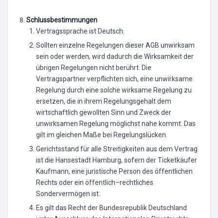
Schlussbestimmungen
Vertragssprache ist Deutsch.
Sollten einzelne Regelungen dieser AGB unwirksam
sein oder werden, wird dadurch die Wirksamkeit der
übrigen Regelungen nicht berührt. Die
Vertragspartner verpflichten sich, eine unwirksame
Regelung durch eine solche wirksame Regelung zu
ersetzen, die in ihrem Regelungsgehalt dem
wirtschaftlich gewollten Sinn und Zweck der
unwirksamen Regelung möglichst nahe kommt. Das
gilt im gleichen Maße bei Regelungslücken.
Gerichtsstand für alle Streitigkeiten aus dem Vertrag
ist die Hansestadt Hamburg, sofern der Ticketkäufer
Kaufmann, eine juristische Person des öffentlichen
Rechts oder ein öffentlich–rechtliches
Sondervermögen ist.
Es gilt das Recht der Bundesrepublik Deutschland