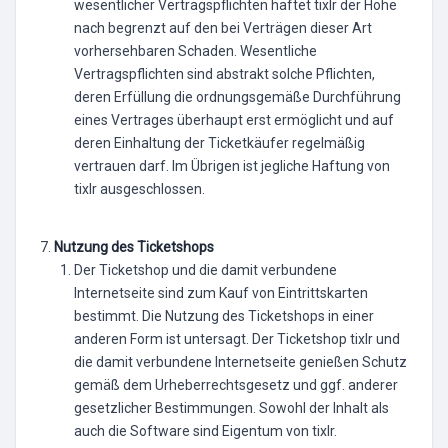
wesentlicher Vertragspflichten haftet tixlr der Höhe
nach begrenzt auf den bei Verträgen dieser Art
vorhersehbaren Schaden. Wesentliche
Vertragspflichten sind abstrakt solche Pflichten,
deren Erfüllung die ordnungsgemäße Durchführung
eines Vertrages überhaupt erst ermöglicht und auf
deren Einhaltung der Ticketkäufer regelmäßig
vertrauen darf. Im Übrigen ist jegliche Haftung von
tixlr ausgeschlossen.
Nutzung des Ticketshops
Der Ticketshop und die damit verbundene
Internetseite sind zum Kauf von Eintrittskarten
bestimmt. Die Nutzung des Ticketshops in einer
anderen Form ist untersagt. Der Ticketshop tixlr und
die damit verbundene Internetseite genießen Schutz
gemäß dem Urheberrechtsgesetz und ggf. anderer
gesetzlicher Bestimmungen. Sowohl der Inhalt als
auch die Software sind Eigentum von tixlr.