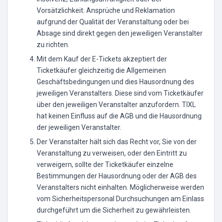
Vorsätzlichkeit. Ansprüche und Reklamation
aufgrund der Qualität der Veranstaltung oder bei
Absage sind direkt gegen den jeweiligen Veranstalter
zu richten.
Mit dem Kauf der E-Tickets akzeptiert der
Ticketkäufer gleichzeitig die Allgemeinen
Geschäftsbedingungen und dies Hausordnung des
jeweiligen Veranstalters. Diese sind vom Ticketkäufer
über den jeweiligen Veranstalter anzufordern. TIXL
hat keinen Einfluss auf die AGB und die Hausordnung
der jeweiligen Veranstalter.
Der Veranstalter hält sich das Recht vor, Sie von der
Veranstaltung zu verweisen, oder den Eintritt zu
verweigern, sollte der Ticketkäufer einzelne
Bestimmungen der Hausordnung oder der AGB des
Veranstalters nicht einhalten. Möglicherweise werden
vom Sicherheitspersonal Durchsuchungen am Einlass
durchgeführt um die Sicherheit zu gewährleisten.