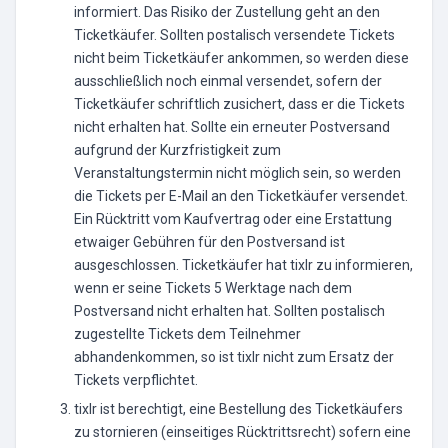
informiert. Das Risiko der Zustellung geht an den
Ticketkäufer. Sollten postalisch versendete Tickets
nicht beim Ticketkäufer ankommen, so werden diese
ausschließlich noch einmal versendet, sofern der
Ticketkäufer schriftlich zusichert, dass er die Tickets
nicht erhalten hat. Sollte ein erneuter Postversand
aufgrund der Kurzfristigkeit zum
Veranstaltungstermin nicht möglich sein, so werden
die Tickets per E-Mail an den Ticketkäufer versendet.
Ein Rücktritt vom Kaufvertrag oder eine Erstattung
etwaiger Gebühren für den Postversand ist
ausgeschlossen. Ticketkäufer hat tixlr zu informieren,
wenn er seine Tickets 5 Werktage nach dem
Postversand nicht erhalten hat. Sollten postalisch
zugestellte Tickets dem Teilnehmer
abhandenkommen, so ist tixlr nicht zum Ersatz der
Tickets verpflichtet.
tixlr ist berechtigt, eine Bestellung des Ticketkäufers
zu stornieren (einseitiges Rücktrittsrecht) sofern eine