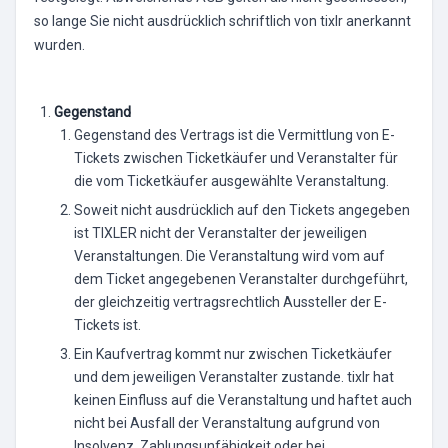
so lange Sie nicht ausdrücklich schriftlich von tixlr anerkannt
wurden.
Gegenstand
Gegenstand des Vertrags ist die Vermittlung von E-
Tickets zwischen Ticketkäufer und Veranstalter für
die vom Ticketkäufer ausgewählte Veranstaltung.
Soweit nicht ausdrücklich auf den Tickets angegeben
ist TIXLER nicht der Veranstalter der jeweiligen
Veranstaltungen. Die Veranstaltung wird vom auf
dem Ticket angegebenen Veranstalter durchgeführt,
der gleichzeitig vertragsrechtlich Aussteller der E-
Tickets ist.
Ein Kaufvertrag kommt nur zwischen Ticketkäufer
und dem jeweiligen Veranstalter zustande. tixlr hat
keinen Einfluss auf die Veranstaltung und haftet auch
nicht bei Ausfall der Veranstaltung aufgrund von
Insolvenz, Zahlungsunfähigkeit oder bei