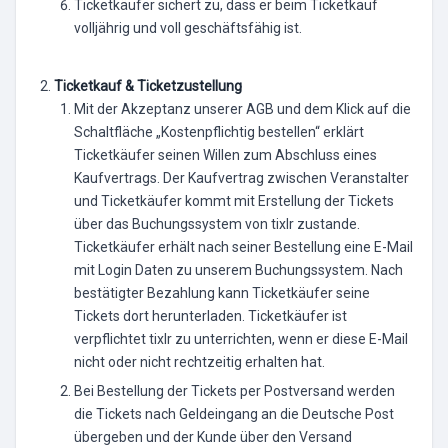
Ticketkäufer sichert zu, dass er beim Ticketkauf
volljährig und voll geschäftsfähig ist.
Ticketkauf & Ticketzustellung
Mit der Akzeptanz unserer AGB und dem Klick auf die
Schaltfläche „Kostenpflichtig bestellen“ erklärt
Ticketkäufer seinen Willen zum Abschluss eines
Kaufvertrags. Der Kaufvertrag zwischen Veranstalter
und Ticketkäufer kommt mit Erstellung der Tickets
über das Buchungssystem von tixlr zustande.
Ticketkäufer erhält nach seiner Bestellung eine E-Mail
mit Login Daten zu unserem Buchungssystem. Nach
bestätigter Bezahlung kann Ticketkäufer seine
Tickets dort herunterladen. Ticketkäufer ist
verpflichtet tixlr zu unterrichten, wenn er diese E-Mail
nicht oder nicht rechtzeitig erhalten hat.
Bei Bestellung der Tickets per Postversand werden
die Tickets nach Geldeingang an die Deutsche Post
übergeben und der Kunde über den Versand