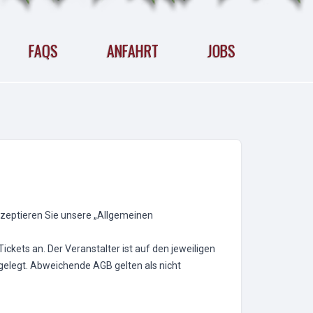
FAQS
ANFAHRT
JOBS
akzeptieren Sie unsere „Allgemeinen
ickets an. Der Veranstalter ist auf den jeweiligen
tgelegt. Abweichende AGB gelten als nicht