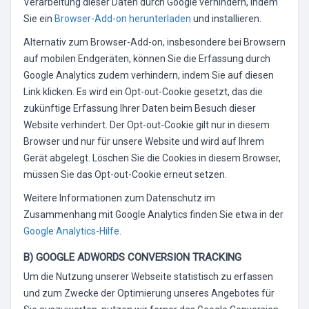
Verarbeitung dieser Daten durch Google verhindern, indem
Sie ein
Browser-Add-on herunterladen
und installieren.
Alternativ zum Browser-Add-on, insbesondere bei Browsern
auf mobilen Endgeräten, können Sie die Erfassung durch
Google Analytics zudem verhindern, indem Sie auf diesen
Link klicken. Es wird ein Opt-out-Cookie gesetzt, das die
zukünftige Erfassung Ihrer Daten beim Besuch dieser
Website verhindert. Der Opt-out-Cookie gilt nur in diesem
Browser und nur für unsere Website und wird auf Ihrem
Gerät abgelegt. Löschen Sie die Cookies in diesem Browser,
müssen Sie das Opt-out-Cookie erneut setzen.
Weitere Informationen zum Datenschutz im
Zusammenhang mit Google Analytics finden Sie etwa in der
Google Analytics-Hilfe
.
B) GOOGLE ADWORDS CONVERSION TRACKING
Um die Nutzung unserer Webseite statistisch zu erfassen
und zum Zwecke der Optimierung unseres Angebotes für