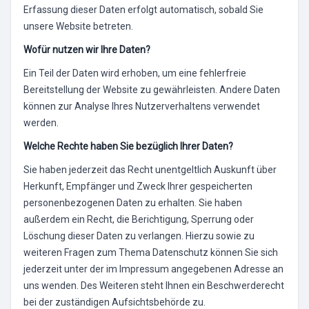
Erfassung dieser Daten erfolgt automatisch, sobald Sie
unsere Website betreten.
Wofür nutzen wir Ihre Daten?
Ein Teil der Daten wird erhoben, um eine fehlerfreie
Bereitstellung der Website zu gewährleisten. Andere Daten
können zur Analyse Ihres Nutzerverhaltens verwendet
werden.
Welche Rechte haben Sie bezüglich Ihrer Daten?
Sie haben jederzeit das Recht unentgeltlich Auskunft über
Herkunft, Empfänger und Zweck Ihrer gespeicherten
personenbezogenen Daten zu erhalten. Sie haben
außerdem ein Recht, die Berichtigung, Sperrung oder
Löschung dieser Daten zu verlangen. Hierzu sowie zu
weiteren Fragen zum Thema Datenschutz können Sie sich
jederzeit unter der im Impressum angegebenen Adresse an
uns wenden. Des Weiteren steht Ihnen ein Beschwerderecht
bei der zuständigen Aufsichtsbehörde zu.