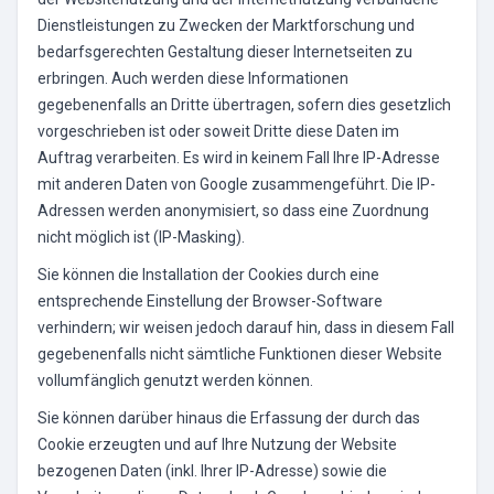
Dienstleistungen zu Zwecken der Marktforschung und
bedarfsgerechten Gestaltung dieser Internetseiten zu
erbringen. Auch werden diese Informationen
gegebenenfalls an Dritte übertragen, sofern dies gesetzlich
vorgeschrieben ist oder soweit Dritte diese Daten im
Auftrag verarbeiten. Es wird in keinem Fall Ihre IP-Adresse
mit anderen Daten von Google zusammengeführt. Die IP-
Adressen werden anonymisiert, so dass eine Zuordnung
nicht möglich ist (IP-Masking).
Sie können die Installation der Cookies durch eine
entsprechende Einstellung der Browser-Software
verhindern; wir weisen jedoch darauf hin, dass in diesem Fall
gegebenenfalls nicht sämtliche Funktionen dieser Website
vollumfänglich genutzt werden können.
Sie können darüber hinaus die Erfassung der durch das
Cookie erzeugten und auf Ihre Nutzung der Website
bezogenen Daten (inkl. Ihrer IP-Adresse) sowie die