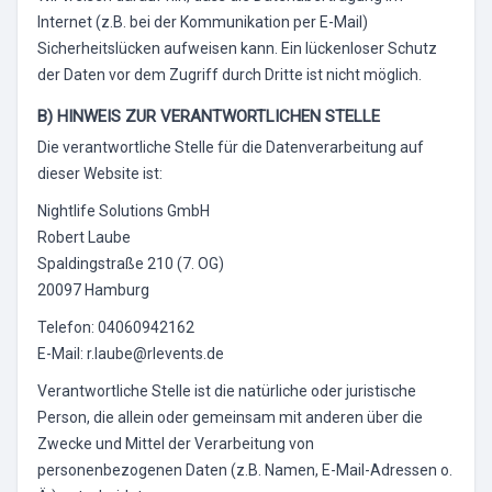
Internet (z.B. bei der Kommunikation per E-Mail)
Sicherheitslücken aufweisen kann. Ein lückenloser Schutz
der Daten vor dem Zugriff durch Dritte ist nicht möglich.
B) HINWEIS ZUR VERANTWORTLICHEN STELLE
Die verantwortliche Stelle für die Datenverarbeitung auf
dieser Website ist:
Nightlife Solutions GmbH
Robert Laube
Spaldingstraße 210 (7. OG)
20097 Hamburg
Telefon: 04060942162
E-Mail: r.laube@rlevents.de
Verantwortliche Stelle ist die natürliche oder juristische
Person, die allein oder gemeinsam mit anderen über die
Zwecke und Mittel der Verarbeitung von
personenbezogenen Daten (z.B. Namen, E-Mail-Adressen o.