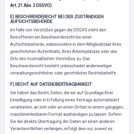
Art. 21 Abs. 2 DSGVO).
E) BESCHWERDERECHT BEI DER ZUSTÄNDIGEN
AUFSICHTSBEHÖRDE
Im Falle von Verstößen gegen die DSGVO steht den
Betroffenen ein Beschwerderecht bei einer
Aufsichtsbehörde, insbesondere in dem Mitgliedstaat ihres
gewöhnlichen Aufenthalts, ihres Arbeitsplatzes oder des
Orts des mutmaßlichen Verstoßes zu. Das
Beschwerderecht besteht unbeschadet anderweitiger
verwaltungsrechtlicher oder gerichtlicher Rechtsbehelfe.
F) RECHT AUF DATENÜBERTRAGBARKEIT
Sie haben das Recht, Daten, die wir auf Grundlage Ihrer
Einwilligung oder in Erfüllung eines Vertrags automatisiert
verarbeiten, an sich oder an einen Dritten in einem gängigen,
maschinenlesbaren Format aushändigen zu lassen. Sofern
Sie die direkte Übertragung der Daten an einen anderen
Verantwortlichen verlangen, erfolgt dies nur, soweit es