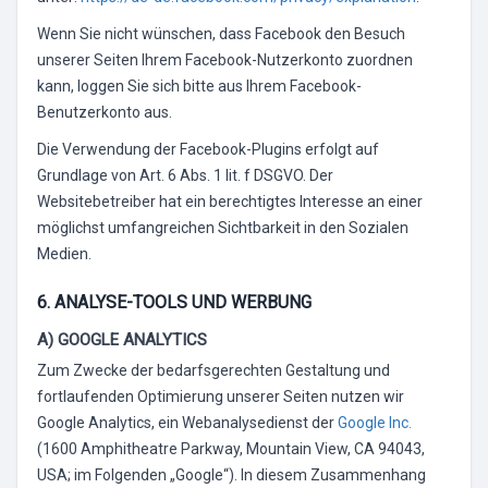
Wenn Sie nicht wünschen, dass Facebook den Besuch
unserer Seiten Ihrem Facebook-Nutzerkonto zuordnen
kann, loggen Sie sich bitte aus Ihrem Facebook-
Benutzerkonto aus.
Die Verwendung der Facebook-Plugins erfolgt auf
Grundlage von Art. 6 Abs. 1 lit. f DSGVO. Der
Websitebetreiber hat ein berechtigtes Interesse an einer
möglichst umfangreichen Sichtbarkeit in den Sozialen
Medien.
6. ANALYSE-TOOLS UND WERBUNG
A) GOOGLE ANALYTICS
Zum Zwecke der bedarfsgerechten Gestaltung und
fortlaufenden Optimierung unserer Seiten nutzen wir
Google Analytics, ein Webanalysedienst der
Google Inc.
(1600 Amphitheatre Parkway, Mountain View, CA 94043,
USA; im Folgenden „Google“). In diesem Zusammenhang