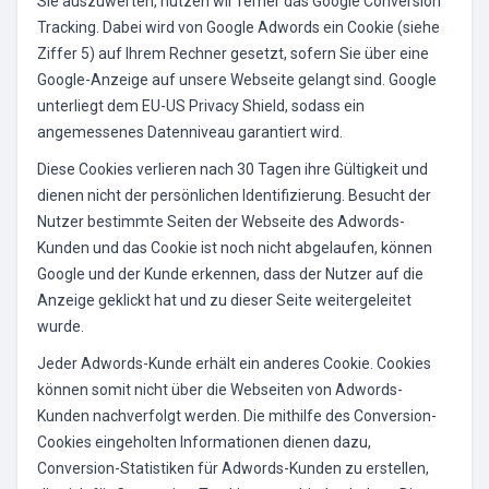
Sie auszuwerten, nutzen wir ferner das Google Conversion
Tracking. Dabei wird von Google Adwords ein Cookie (siehe
Ziffer 5) auf Ihrem Rechner gesetzt, sofern Sie über eine
Google-Anzeige auf unsere Webseite gelangt sind. Google
unterliegt dem EU-US Privacy Shield, sodass ein
angemessenes Datenniveau garantiert wird.
Diese Cookies verlieren nach 30 Tagen ihre Gültigkeit und
dienen nicht der persönlichen Identifizierung. Besucht der
Nutzer bestimmte Seiten der Webseite des Adwords-
Kunden und das Cookie ist noch nicht abgelaufen, können
Google und der Kunde erkennen, dass der Nutzer auf die
Anzeige geklickt hat und zu dieser Seite weitergeleitet
wurde.
Jeder Adwords-Kunde erhält ein anderes Cookie. Cookies
können somit nicht über die Webseiten von Adwords-
Kunden nachverfolgt werden. Die mithilfe des Conversion-
Cookies eingeholten Informationen dienen dazu,
Conversion-Statistiken für Adwords-Kunden zu erstellen,