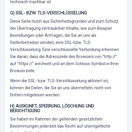
technisch machbar ist.
G) SSL- BZW. TLS-VERSCHLÜSSELUNG
Diese Seite nutzt aus Sicherheitsgründen und zum Schutz
der Übertragung vertraulicher Inhalte, wie zum Beispiel
Bestellungen oder Anfragen, die Sie an uns als
Seitenbetreiber senden, eine SSL-bzw. TLS-
Verschlüsselung. Eine verschlüsselte Verbindung erkennen
Sie daran, dass die Adresszeile des Browsers von “http://”
auf “https://” wechselt und an dem Schloss-Symbol in Ihrer
Browserzeile.
Wenn die SSL- bzw. TLS-Verschlüsselung aktiviert ist,
können die Daten, die Sie an uns übermitteln, nicht von
Dritten mitgelesen werden.
H) AUSKUNFT, SPERRUNG, LÖSCHUNG UND
BERICHTIGUNG
Sie haben im Rahmen der geltenden gesetzlichen
Bestimmungen jederzeit das Recht auf unentgeltliche