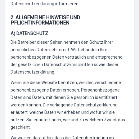
Datenschutzerklärung informieren.
2. ALLGEMEINE HINWEISE UND
PFLICHTINFORMATIONEN
A) DATENSCHUTZ
Die Betreiber dieser Seiten nehmen den Schutz Ihrer
persönlichen Daten sehr ernst. Wir behandeln Ihre
personenbezogenen Daten vertraulich und entsprechend
der gesetzlichen Datenschutzvorschriften sowie dieser
Datenschutzerklärung.
Wenn Sie diese Website benutzen, werden verschiedene
personenbezogene Daten erhoben. Personenbezogene
Daten sind Daten, mit denen Sie persönlich identifiziert
werden können. Die vorliegende Datenschutzerklärung
erläutert, welche Daten wir erheben und wofür wir sie
nutzen. Sie erläutert auch, wie und zu welchem Zweck das
geschieht.
Wir weisen darauf hin, dass die Datenübertragung im