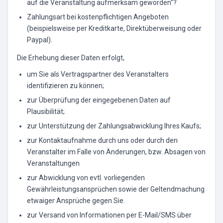
auf die Veranstaltung aufmerksam geworden“?
Zahlungsart bei kostenpflichtigen Angeboten
(beispielsweise per Kreditkarte, Direktüberweisung oder
Paypal).
Die Erhebung dieser Daten erfolgt,
um Sie als Vertragspartner des Veranstalters
identifizieren zu können;
zur Überprüfung der eingegebenen Daten auf
Plausibilität;
zur Unterstützung der Zahlungsabwicklung Ihres Kaufs;
zur Kontaktaufnahme durch uns oder durch den
Veranstalter im Falle von Änderungen, bzw. Absagen von
Veranstaltungen
zur Abwicklung von evtl. vorliegenden
Gewährleistungsansprüchen sowie der Geltendmachung
etwaiger Ansprüche gegen Sie.
zur Versand von Informationen per E-Mail/SMS über