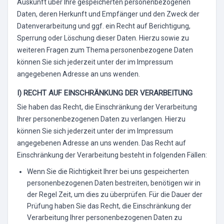
Auskunft über Ihre gespeicherten personenbezogenen
Daten, deren Herkunft und Empfänger und den Zweck der
Datenverarbeitung und ggf. ein Recht auf Berichtigung,
Sperrung oder Löschung dieser Daten. Hierzu sowie zu
weiteren Fragen zum Thema personenbezogene Daten
können Sie sich jederzeit unter der im Impressum
angegebenen Adresse an uns wenden.
I) RECHT AUF EINSCHRÄNKUNG DER VERARBEITUNG
Sie haben das Recht, die Einschränkung der Verarbeitung
Ihrer personenbezogenen Daten zu verlangen. Hierzu
können Sie sich jederzeit unter der im Impressum
angegebenen Adresse an uns wenden. Das Recht auf
Einschränkung der Verarbeitung besteht in folgenden Fällen:
Wenn Sie die Richtigkeit Ihrer bei uns gespeicherten
personenbezogenen Daten bestreiten, benötigen wir in
der Regel Zeit, um dies zu überprüfen. Für die Dauer der
Prüfung haben Sie das Recht, die Einschränkung der
Verarbeitung Ihrer personenbezogenen Daten zu