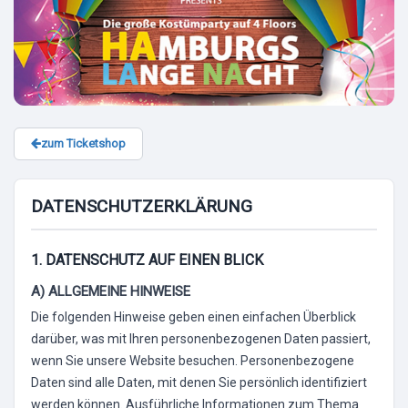
zum Ticketshop
DATENSCHUTZERKLÄRUNG
1. DATENSCHUTZ AUF EINEN BLICK
A) ALLGEMEINE HINWEISE
Die folgenden Hinweise geben einen einfachen Überblick
darüber, was mit Ihren personenbezogenen Daten passiert,
wenn Sie unsere Website besuchen. Personenbezogene
Daten sind alle Daten, mit denen Sie persönlich identifiziert
werden können. Ausführliche Informationen zum Thema