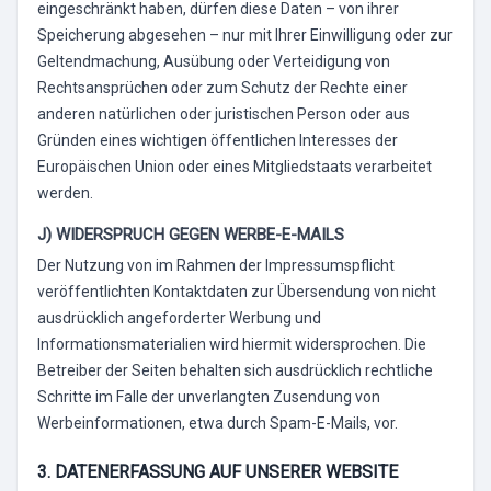
eingeschränkt haben, dürfen diese Daten – von ihrer
Speicherung abgesehen – nur mit Ihrer Einwilligung oder zur
Geltendmachung, Ausübung oder Verteidigung von
Rechtsansprüchen oder zum Schutz der Rechte einer
anderen natürlichen oder juristischen Person oder aus
Gründen eines wichtigen öffentlichen Interesses der
Europäischen Union oder eines Mitgliedstaats verarbeitet
werden.
J) WIDERSPRUCH GEGEN WERBE-E-MAILS
Der Nutzung von im Rahmen der Impressumspflicht
veröffentlichten Kontaktdaten zur Übersendung von nicht
ausdrücklich angeforderter Werbung und
Informationsmaterialien wird hiermit widersprochen. Die
Betreiber der Seiten behalten sich ausdrücklich rechtliche
Schritte im Falle der unverlangten Zusendung von
Werbeinformationen, etwa durch Spam-E-Mails, vor.
3. DATENERFASSUNG AUF UNSERER WEBSITE