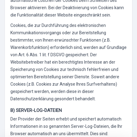
automatische Löschen der Cookies beim Schließen des
Browser aktivieren. Bei der Deaktivierung von Cookies kann
die Funktionalität dieser Website eingeschränkt sein.
Cookies, die zur Durchführung des elektronischen
Kommunikationsvorgangs oder zur Bereitstellung
bestimmter, von Ihnen erwünschter Funktionen (z.B.
Warenkorbfunktion) erforderlich sind, werden auf Grundlage
von Art. 6 Abs. 1 lit. f DSGVO gespeichert. Der
Websitebetreiber hat ein berechtigtes Interesse an der
Speicherung von Cookies zur technisch fehlerfreien und
optimierten Bereitstellung seiner Dienste. Soweit andere
Cookies (z.B. Cookies zur Analyse Ihres Surfverhaltens)
gespeichert werden, werden diese in dieser
Datenschutzerklärung gesondert behandelt.
B) SERVER-LOG-DATEIEN
Der Provider der Seiten erhebt und speichert automatisch
Informationen in so genannten Server-Log-Dateien, die Ihr
Browser automatisch an uns übermittelt. Dies sind: