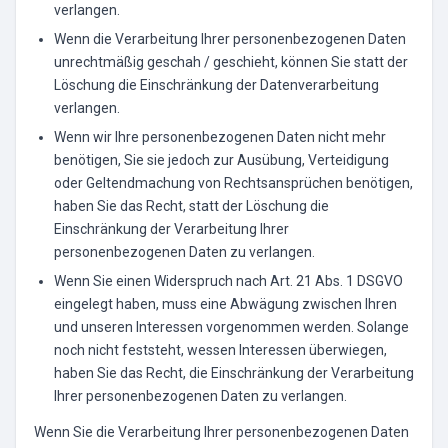
verlangen.
Wenn die Verarbeitung Ihrer personenbezogenen Daten
unrechtmäßig geschah / geschieht, können Sie statt der
Löschung die Einschränkung der Datenverarbeitung
verlangen.
Wenn wir Ihre personenbezogenen Daten nicht mehr
benötigen, Sie sie jedoch zur Ausübung, Verteidigung
oder Geltendmachung von Rechtsansprüchen benötigen,
haben Sie das Recht, statt der Löschung die
Einschränkung der Verarbeitung Ihrer
personenbezogenen Daten zu verlangen.
Wenn Sie einen Widerspruch nach Art. 21 Abs. 1 DSGVO
eingelegt haben, muss eine Abwägung zwischen Ihren
und unseren Interessen vorgenommen werden. Solange
noch nicht feststeht, wessen Interessen überwiegen,
haben Sie das Recht, die Einschränkung der Verarbeitung
Ihrer personenbezogenen Daten zu verlangen.
Wenn Sie die Verarbeitung Ihrer personenbezogenen Daten