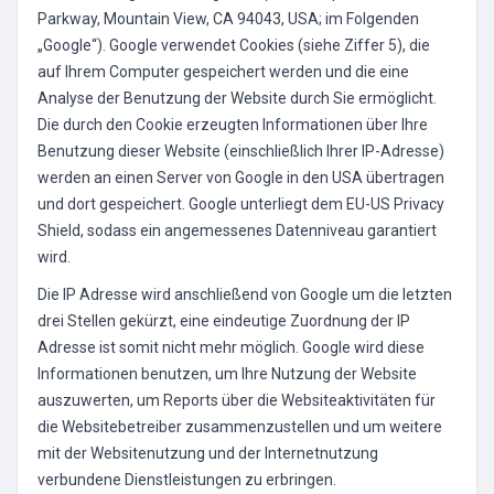
Parkway, Mountain View, CA 94043, USA; im Folgenden
„Google“). Google verwendet Cookies (siehe Ziffer 5), die
auf Ihrem Computer gespeichert werden und die eine
Analyse der Benutzung der Website durch Sie ermöglicht.
Die durch den Cookie erzeugten Informationen über Ihre
Benutzung dieser Website (einschließlich Ihrer IP-Adresse)
werden an einen Server von Google in den USA übertragen
und dort gespeichert. Google unterliegt dem EU-US Privacy
Shield, sodass ein angemessenes Datenniveau garantiert
wird.
Die IP Adresse wird anschließend von Google um die letzten
drei Stellen gekürzt, eine eindeutige Zuordnung der IP
Adresse ist somit nicht mehr möglich. Google wird diese
Informationen benutzen, um Ihre Nutzung der Website
auszuwerten, um Reports über die Websiteaktivitäten für
die Websitebetreiber zusammenzustellen und um weitere
mit der Websitenutzung und der Internetnutzung
verbundene Dienstleistungen zu erbringen.