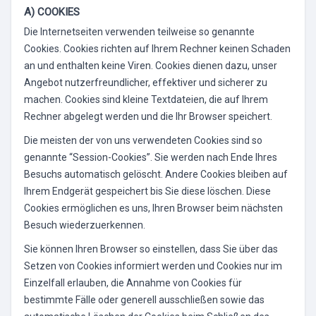
A) COOKIES
Die Internetseiten verwenden teilweise so genannte
Cookies. Cookies richten auf Ihrem Rechner keinen Schaden
an und enthalten keine Viren. Cookies dienen dazu, unser
Angebot nutzerfreundlicher, effektiver und sicherer zu
machen. Cookies sind kleine Textdateien, die auf Ihrem
Rechner abgelegt werden und die Ihr Browser speichert.
Die meisten der von uns verwendeten Cookies sind so
genannte “Session-Cookies”. Sie werden nach Ende Ihres
Besuchs automatisch gelöscht. Andere Cookies bleiben auf
Ihrem Endgerät gespeichert bis Sie diese löschen. Diese
Cookies ermöglichen es uns, Ihren Browser beim nächsten
Besuch wiederzuerkennen.
Sie können Ihren Browser so einstellen, dass Sie über das
Setzen von Cookies informiert werden und Cookies nur im
Einzelfall erlauben, die Annahme von Cookies für
bestimmte Fälle oder generell ausschließen sowie das