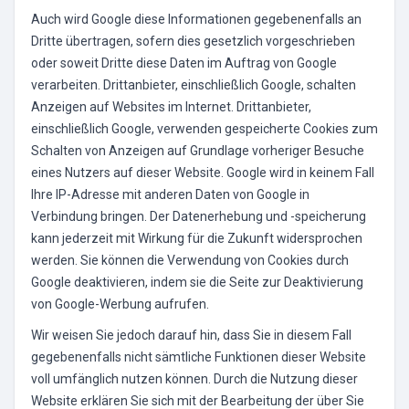
Auch wird Google diese Informationen gegebenenfalls an
Dritte übertragen, sofern dies gesetzlich vorgeschrieben
oder soweit Dritte diese Daten im Auftrag von Google
verarbeiten. Drittanbieter, einschließlich Google, schalten
Anzeigen auf Websites im Internet. Drittanbieter,
einschließlich Google, verwenden gespeicherte Cookies zum
Schalten von Anzeigen auf Grundlage vorheriger Besuche
eines Nutzers auf dieser Website. Google wird in keinem Fall
Ihre IP-Adresse mit anderen Daten von Google in
Verbindung bringen. Der Datenerhebung und -speicherung
kann jederzeit mit Wirkung für die Zukunft widersprochen
werden. Sie können die Verwendung von Cookies durch
Google deaktivieren, indem sie die Seite zur Deaktivierung
von Google-Werbung aufrufen.
Wir weisen Sie jedoch darauf hin, dass Sie in diesem Fall
gegebenenfalls nicht sämtliche Funktionen dieser Website
voll umfänglich nutzen können. Durch die Nutzung dieser
Website erklären Sie sich mit der Bearbeitung der über Sie