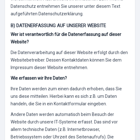
Datenschutz entnehmen Sie unserer unter diesem Text
aufgeführten Datenschutzerklärung.
B) DATENERFASSUNG AUF UNSERER WEBSITE
Wer ist verantwortlich für die Datenerfassung auf dieser
Website?
Die Datenverarbeitung auf dieser Website erfolgt durch den
Websitebetreiber. Dessen Kontaktdaten können Sie dem
Impressum dieser Website entnehmen.
Wie erfassen wir Ihre Daten?
Ihre Daten werden zum einen dadurch erhoben, dass Sie
uns diese mitteilen. Hierbei kann es sich z.B. um Daten
handeln, die Sie in ein Kontaktformular eingeben.
Andere Daten werden automatisch beim Besuch der
Website durch unsere IT-Systeme erfasst. Das sind vor
allem technische Daten (z.B. Internetbrowser,
Betriebssystem oder Uhrzeit des Seitenaufrufs). Die