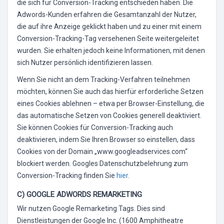
die sich für Conversion-Tracking entschieden haben. Die
Adwords-Kunden erfahren die Gesamtanzahl der Nutzer,
die auf ihre Anzeige geklickt haben und zu einer mit einem
Conversion-Tracking-Tag versehenen Seite weitergeleitet
wurden. Sie erhalten jedoch keine Informationen, mit denen
sich Nutzer persönlich identifizieren lassen.
Wenn Sie nicht an dem Tracking-Verfahren teilnehmen
möchten, können Sie auch das hierfür erforderliche Setzen
eines Cookies ablehnen – etwa per Browser-Einstellung, die
das automatische Setzen von Cookies generell deaktiviert.
Sie können Cookies für Conversion-Tracking auch
deaktivieren, indem Sie Ihren Browser so einstellen, dass
Cookies von der Domain „www.googleadservices.com“
blockiert werden. Googles Datenschutzbelehrung zum
Conversion-Tracking finden Sie
hier
.
C) GOOGLE ADWORDS REMARKETING
Wir nutzen Google Remarketing Tags. Dies sind
Dienstleistungen der Google Inc. (1600 Amphitheatre