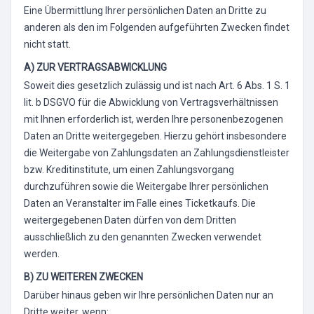
Eine Übermittlung Ihrer persönlichen Daten an Dritte zu
anderen als den im Folgenden aufgeführten Zwecken findet
nicht statt.
A) ZUR VERTRAGSABWICKLUNG
Soweit dies gesetzlich zulässig und ist nach Art. 6 Abs. 1 S. 1
lit. b DSGVO für die Abwicklung von Vertragsverhältnissen
mit Ihnen erforderlich ist, werden Ihre personenbezogenen
Daten an Dritte weitergegeben. Hierzu gehört insbesondere
die Weitergabe von Zahlungsdaten an Zahlungsdienstleister
bzw. Kreditinstitute, um einen Zahlungsvorgang
durchzuführen sowie die Weitergabe Ihrer persönlichen
Daten an Veranstalter im Falle eines Ticketkaufs. Die
weitergegebenen Daten dürfen von dem Dritten
ausschließlich zu den genannten Zwecken verwendet
werden.
B) ZU WEITEREN ZWECKEN
Darüber hinaus geben wir Ihre persönlichen Daten nur an
Dritte weiter, wenn: