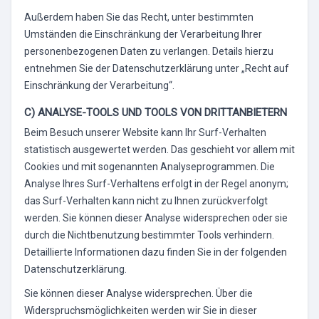
Außerdem haben Sie das Recht, unter bestimmten
Umständen die Einschränkung der Verarbeitung Ihrer
personenbezogenen Daten zu verlangen. Details hierzu
entnehmen Sie der Datenschutzerklärung unter „Recht auf
Einschränkung der Verarbeitung“.
C) ANALYSE-TOOLS UND TOOLS VON DRITTANBIETERN
Beim Besuch unserer Website kann Ihr Surf-Verhalten
statistisch ausgewertet werden. Das geschieht vor allem mit
Cookies und mit sogenannten Analyseprogrammen. Die
Analyse Ihres Surf-Verhaltens erfolgt in der Regel anonym;
das Surf-Verhalten kann nicht zu Ihnen zurückverfolgt
werden. Sie können dieser Analyse widersprechen oder sie
durch die Nichtbenutzung bestimmter Tools verhindern.
Detaillierte Informationen dazu finden Sie in der folgenden
Datenschutzerklärung.
Sie können dieser Analyse widersprechen. Über die
Widerspruchsmöglichkeiten werden wir Sie in dieser