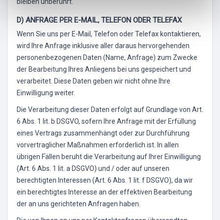
bleiben unberührt.
D) ANFRAGE PER E-MAIL, TELEFON ODER TELEFAX
Wenn Sie uns per E-Mail, Telefon oder Telefax kontaktieren,
wird Ihre Anfrage inklusive aller daraus hervorgehenden
personenbezogenen Daten (Name, Anfrage) zum Zwecke
der Bearbeitung Ihres Anliegens bei uns gespeichert und
verarbeitet. Diese Daten geben wir nicht ohne Ihre
Einwilligung weiter.
Die Verarbeitung dieser Daten erfolgt auf Grundlage von Art.
6 Abs. 1 lit. b DSGVO, sofern Ihre Anfrage mit der Erfüllung
eines Vertrags zusammenhängt oder zur Durchführung
vorvertraglicher Maßnahmen erforderlich ist. In allen
übrigen Fällen beruht die Verarbeitung auf Ihrer Einwilligung
(Art. 6 Abs. 1 lit. a DSGVO) und / oder auf unseren
berechtigten Interessen (Art. 6 Abs. 1 lit. f DSGVO), da wir
ein berechtigtes Interesse an der effektiven Bearbeitung
der an uns gerichteten Anfragen haben.