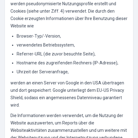
werden pseudonymisierte Nutzungsprofile erstellt und
Cookies (siehe unter Ziff. 4) verwendet. Die durch den
Cookie erzeugten Informationen über Ihre Benutzung dieser
Website wie
Browser-Typ/-Version,
verwendetes Betriebssystem,
Referrer-URL (die zuvor besuchte Seite),
Hostname des zugreifenden Rechners (IP-Adresse),
Uhrzeit der Serveranfrage,
werden an einen Server von Google in den USA übertragen
und dort gespeichert. Google unterliegt dem EU-US Privacy
Shield, sodass ein angemessenes Datenniveau garantiert
wird.
Die Informationen werden verwendet, um die Nutzung der
Website auszuwerten, um Reports über die
Websiteaktivitäten zusammenzustellen und um weitere mit
der Websitenutzung und der Internetnutzung verbundene