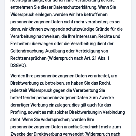
entnehmen Sie dieser Datenschutzerklärung. Wenn Sie
Widerspruch einlegen, werden wir Ihre betroffenen
personenbezogenen Daten nicht mehr verarbeiten, es sei
denn, wir können zwingende schutzwürdige Gründe für die
Verarbeitung nachweisen, die Ihre Interessen, Rechte und
Freiheiten überwiegen oder die Verarbeitung dient der
Geltendmachung, Ausübung oder Verteidigung von
Rechtsansprüchen (Widerspruch nach Art. 21 Abs. 1
DSGVO).
Werden Ihre personenbezogenen Daten verarbeitet, um
Direktwerbung zu betreiben, so haben Sie das Recht,
jederzeit Widerspruch gegen die Verarbeitung Sie
betreffender personenbezogener Daten zum Zwecke
derartiger Werbung einzulegen; dies gilt auch für das
Profiling, soweit es mit solcher Direktwerbung in Verbindung
steht. Wenn Sie widersprechen, werden Ihre
personenbezogenen Daten anschließend nicht mehr zum
Zwecke der Direktwerbung verwendet (Widerspruch nach